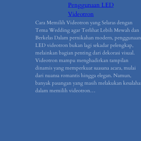
Penggunaan LED
Videotron
Cara Memilih Videotron yang Selaras dengan
Tema Wedding agar Terlihat Lebih Mewah dan
Berkelas Dalam pernikahan modern, penggunaan
LED videotron bukan lagi sekadar pelengkap,
melainkan bagian penting dari dekorasi visual.
Videotron mampu menghadirkan tampilan
dinamis yang memperkuat suasana acara, mulai
dari nuansa romantis hingga elegan. Namun,
banyak pasangan yang masih melakukan kesalaha
dalam memilih videotron…