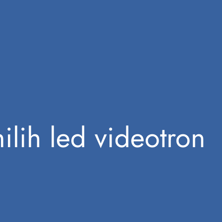
lih led videotron