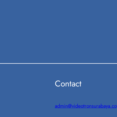
Contact
admin@videotronsurabaya.co