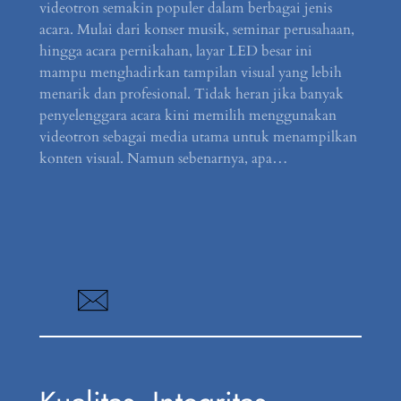
videotron semakin populer dalam berbagai jenis
acara. Mulai dari konser musik, seminar perusahaan,
hingga acara pernikahan, layar LED besar ini
mampu menghadirkan tampilan visual yang lebih
menarik dan profesional. Tidak heran jika banyak
penyelenggara acara kini memilih menggunakan
videotron sebagai media utama untuk menampilkan
konten visual. Namun sebenarnya, apa…