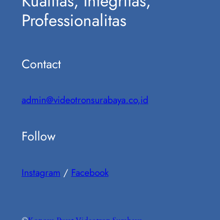
Kualitas, Integritas,
Professionalitas
Contact
admin@videotronsurabaya.co,id
Follow
Instagram
/
Facebook