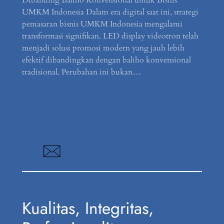
UMKM Indonesia Dalam era digital saat ini, strategi
pemasaran bisnis UMKM Indonesia mengalami
transformasi signifikan. LED display videotron telah
menjadi solusi promosi modern yang jauh lebih
efektif dibandingkan dengan baliho konvensional
tradisional. Perubahan ini bukan…
Kualitas, Integritas,