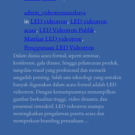
admin_videotronsurabaya
in
LED videotron
, 
LED videotron
acara
, 
LED Videotron Publik
, 
Manfaat LED videotron
, 
Penggunaan LED Videotron
Dalam dunia acara formal, seperti seminar,
konferensi, gala dinner, hingga peluncuran produk,
tampilan visual yang profesional dan menarik
sangatlah penting. Salah satu teknologi yang semakin
banyak digunakan dalam acara formal adalah LED
videotron. Dengan kemampuannya menampilkan
gambar berkualitas tinggi, video dinamis, dan
presentasi interaktif, LED videotron mampu
meningkatkan pengalaman peserta acara dan
memperkuat branding perusahaan…