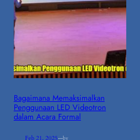
Bagaimana Memaksimalkan
Penggunaan LED Videotron
dalam Acara Formal
Feb 21, 2025
—
by