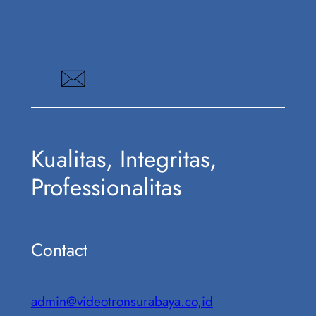
Kualitas, Integritas,
Professionalitas
Contact
admin@videotronsurabaya.co,id