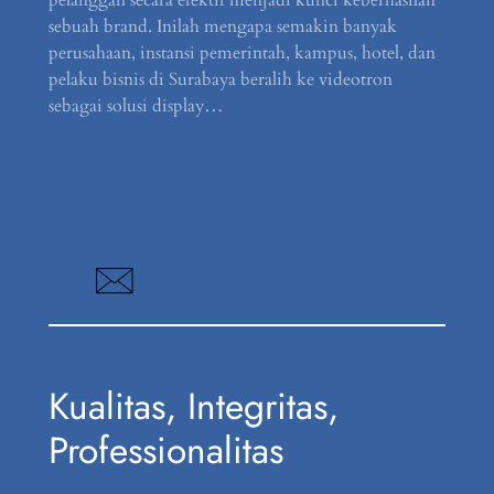
sebuah brand. Inilah mengapa semakin banyak
perusahaan, instansi pemerintah, kampus, hotel, dan
pelaku bisnis di Surabaya beralih ke videotron
sebagai solusi display…
Kualitas, Integritas,
Professionalitas