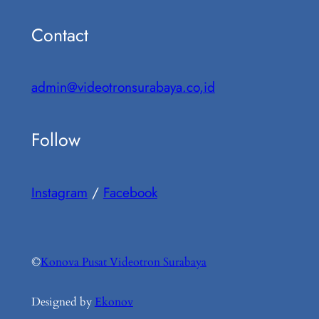
Contact
admin@videotronsurabaya.co,id
Follow
Instagram
/
Facebook
©
Konova Pusat Videotron Surabaya
Designed by
Ekonov