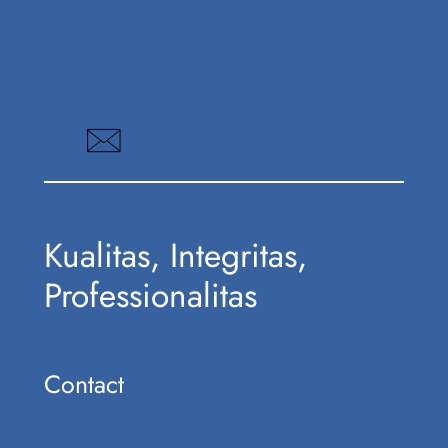
Kualitas, Integritas,
Professionalitas
Contact