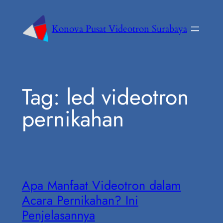
Konova Pusat Videotron Surabaya
Tag:
led videotron
pernikahan
Apa Manfaat Videotron dalam
Acara Pernikahan? Ini
Penjelasannya