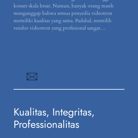
konser skala besar. Namun, banyak orang masih
menganggap bahwa semua penyedia videotron
memiliki kualitas yang sama. Padahal, memilih
vendor videotron yang profesional sangat…
Kualitas, Integritas,
Professionalitas