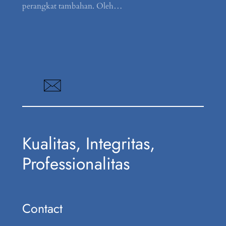
perangkat tambahan. Oleh…
Kualitas, Integritas,
Professionalitas
Contact