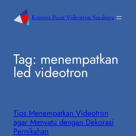
Konova Pusat Videotron Surabaya
Tag:
menempatkan
led videotron
Tips Menempatkan Videotron
agar Menyatu dengan Dekorasi
Pernikahan