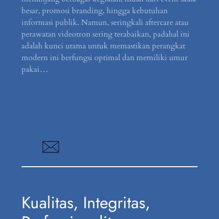
besar, promosi branding, hingga kebutuhan
informasi publik. Namun, seringkali aftercare atau
perawatan videotron sering terabaikan, padahal ini
adalah kunci utama untuk memastikan perangkat
modern ini berfungsi optimal dan memiliki umur
pakai…
Kualitas, Integritas,