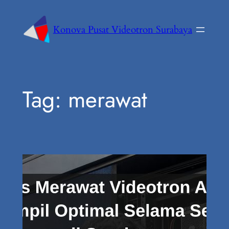
Konova Pusat Videotron Surabaya
Tag:
merawat