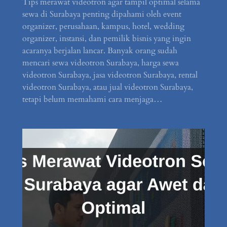
Tips merawat videotron agar tampil optimal selama
sewa di Surabaya penting dipahami oleh event
organizer, perusahaan, kampus, hotel, wedding
organizer, instansi, dan pemilik bisnis yang ingin
acaranya berjalan lancar. Banyak orang sudah
mencari sewa videotron Surabaya, harga sewa
videotron Surabaya, jasa videotron Surabaya, rental
videotron Surabaya, atau jual videotron Surabaya,
tetapi belum memahami cara menjaga…