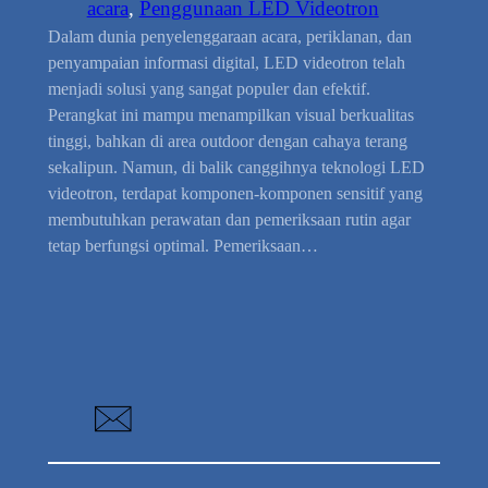
acara
, 
Penggunaan LED Videotron
Dalam dunia penyelenggaraan acara, periklanan, dan
penyampaian informasi digital, LED videotron telah
menjadi solusi yang sangat populer dan efektif.
Perangkat ini mampu menampilkan visual berkualitas
tinggi, bahkan di area outdoor dengan cahaya terang
sekalipun. Namun, di balik canggihnya teknologi LED
videotron, terdapat komponen-komponen sensitif yang
membutuhkan perawatan dan pemeriksaan rutin agar
tetap berfungsi optimal. Pemeriksaan…