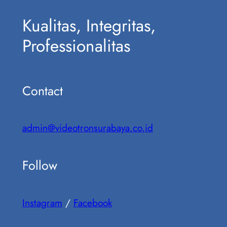
Kualitas, Integritas,
Professionalitas
Contact
admin@videotronsurabaya.co,id
Follow
Instagram
/
Facebook