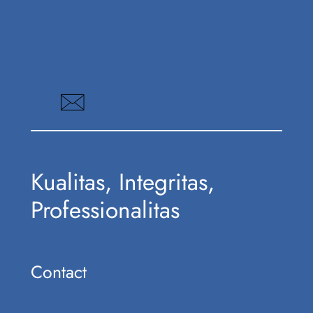
Kualitas, Integritas,
Professionalitas
Contact