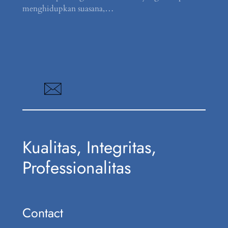
menghidupkan suasana,…
Kualitas, Integritas,
Professionalitas
Contact