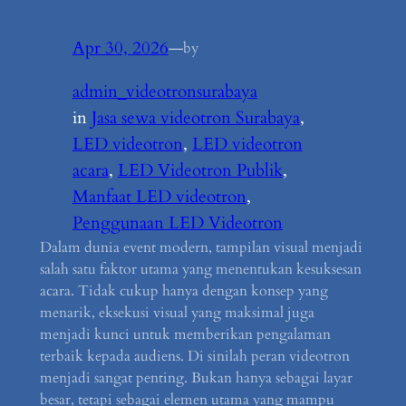
Apr 30, 2026
—
by
admin_videotronsurabaya
in
Jasa sewa videotron Surabaya
, 
LED videotron
, 
LED videotron
acara
, 
LED Videotron Publik
, 
Manfaat LED videotron
, 
Penggunaan LED Videotron
Dalam dunia event modern, tampilan visual menjadi
salah satu faktor utama yang menentukan kesuksesan
acara. Tidak cukup hanya dengan konsep yang
menarik, eksekusi visual yang maksimal juga
menjadi kunci untuk memberikan pengalaman
terbaik kepada audiens. Di sinilah peran videotron
menjadi sangat penting. Bukan hanya sebagai layar
besar, tetapi sebagai elemen utama yang mampu