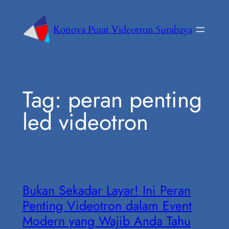
Konova Pusat Videotron Surabaya
Tag:
peran penting
led videotron
Bukan Sekadar Layar! Ini Peran
Penting Videotron dalam Event
Modern yang Wajib Anda Tahu