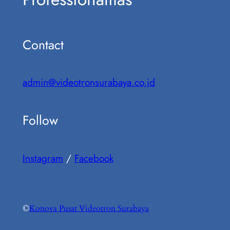
Contact
admin@videotronsurabaya.co,id
Follow
Instagram
/
Facebook
©
Konova Pusat Videotron Surabaya