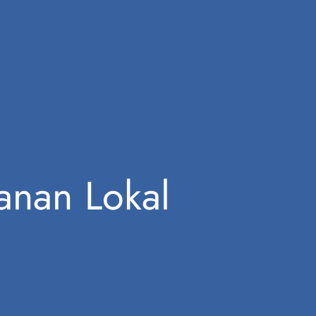
anan Lokal