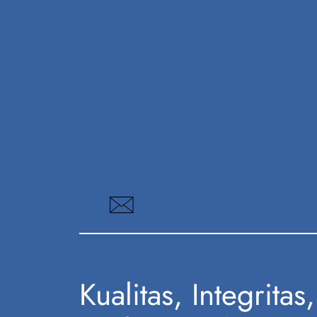
Kualitas, Integritas,