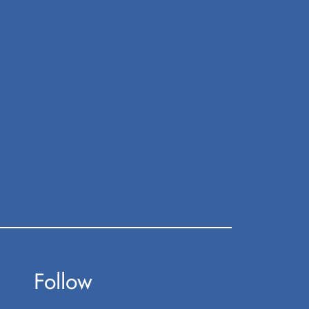
Follow