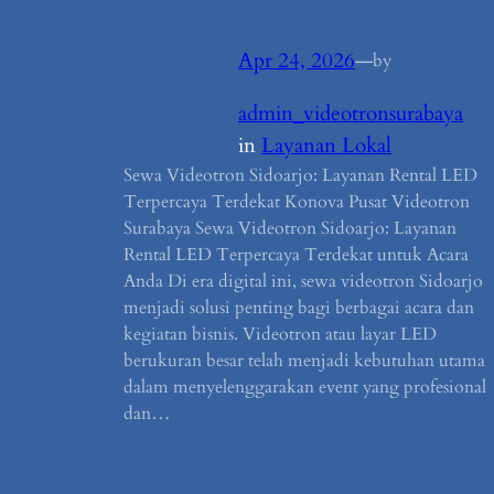
Apr 24, 2026
—
by
admin_videotronsurabaya
in
Layanan Lokal
Sewa Videotron Sidoarjo: Layanan Rental LED
Terpercaya Terdekat Konova Pusat Videotron
Surabaya Sewa Videotron Sidoarjo: Layanan
Rental LED Terpercaya Terdekat untuk Acara
Anda Di era digital ini, sewa videotron Sidoarjo
menjadi solusi penting bagi berbagai acara dan
kegiatan bisnis. Videotron atau layar LED
berukuran besar telah menjadi kebutuhan utama
dalam menyelenggarakan event yang profesional
dan…