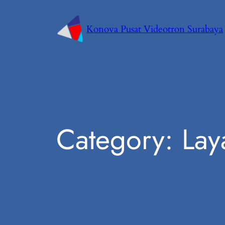
Konova Pusat Videotron Surabaya
Category:
Lay