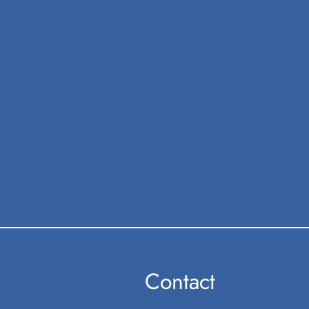
Contact