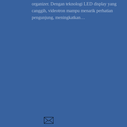
organizer. Dengan teknologi LED display yang
canggih, videotron mampu menarik perhatian
pengunjung, meningkatkan…