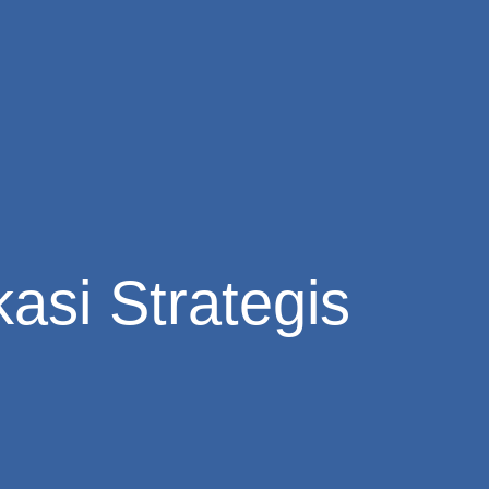
asi Strategis