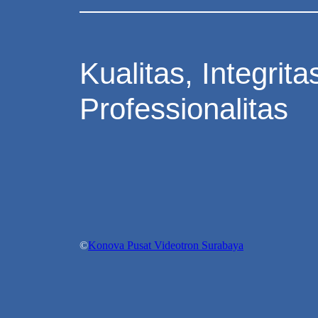
Kualitas, Integrita
Professionalitas
©
Konova Pusat Videotron Surabaya