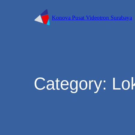
Konova Pusat Videotron Surabaya
Category:
Lok