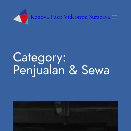
Konova Pusat Videotron Surabaya
Category:
Penjualan & Sewa