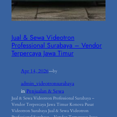
Jual & Sewa Videotron
Professional Surabaya – Vendor
Terpercaya Jawa Timur
Apr 14, 2026
—
by
admin_videotronsurabaya
in
Penjualan & Sewa
Jual & Sewa Videotron Professional Surabaya –
Vendor Terpercaya Jawa Timur Konova Pusat
Videotron Surabaya Jual & Sewa Videotron
Professional Surabaya – Vendor Terpercaya Jawa