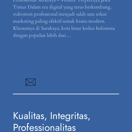
Timur Dalam era digital yang terus berkembang,
videotron professional menjadi salah satu solusi
marketing paling efektif untuk bisnis modern.
Khususnya di Surabaya, kota besar kedua Indonesia
dengan populasi lebih dari…
Kualitas, Integritas,
Professionalitas