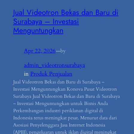
Jual Videotron Bekas dan Baru di
Surabaya – Investasi
Menguntungkan
Apr 22, 2026
—
by
admin_videotronsurabaya
in
Produk Penjualan
Jual Videotron Bekas dan Baru di Surabaya –
Investasi Menguntungkan Konova Pusat Videotron
Surabaya Jual Videotron Bekas dan Baru di Surabaya
– Investasi Menguntungkan untuk Bisnis Anda
Perkembangan industri periklanan digital di
Indonesia terus meningkat pesat. Menurut data dari
Asosiasi Penyelenggara Jasa Internet Indonesia
(APJII), pengeluaran untuk iklan digital meningkat