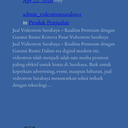
Apr 22, 2026
—
by
admin_videotronsurabaya
in
Produk Penjualan
Jual Videotron Surabaya – Kualitas Premium dengan
Garansi Resmi Konova Pusat Videotron Surabaya
Jual Videotron Surabaya – Kualitas Premium dengan
Garansi Resmi Dalam era digital modern ini,
videotron telah menjadi salah satu media promosi
paling efektif untuk bisnis di Surabaya. Baik untuk
keperluan advertising, event, maupun hiburan, jual
videotron Surabaya menawarkan solusi terbaik
dengan teknologi…