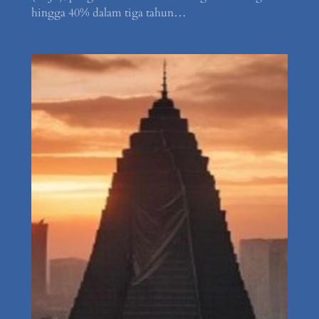
hingga 40% dalam tiga tahun…