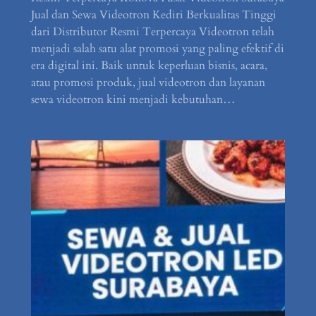
Jual dan Sewa Videotron Kediri Berkualitas Tinggi
dari Distributor Resmi Terpercaya Videotron telah
menjadi salah satu alat promosi yang paling efektif di
era digital ini. Baik untuk keperluan bisnis, acara,
atau promosi produk, jual videotron dan layanan
sewa videotron kini menjadi kebutuhan…