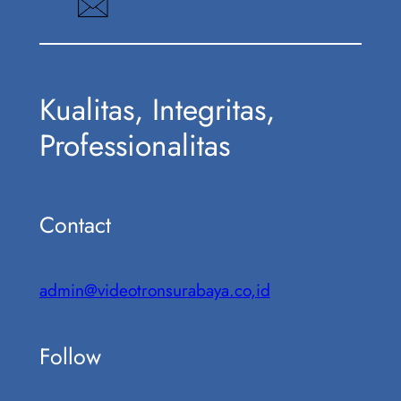
Kualitas, Integritas,
Professionalitas
Contact
admin@videotronsurabaya.co,id
Follow