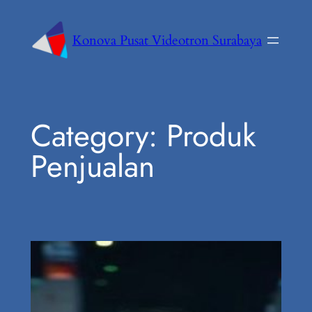
Konova Pusat Videotron Surabaya
Category:
Produk
Penjualan