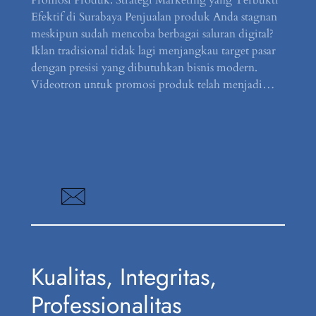
Efektif di Surabaya Penjualan produk Anda stagnan
meskipun sudah mencoba berbagai saluran digital?
Iklan tradisional tidak lagi menjangkau target pasar
dengan presisi yang dibutuhkan bisnis modern.
Videotron untuk promosi produk telah menjadi…
Kualitas, Integritas,
Professionalitas