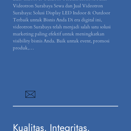
Videotron Surabaya Sewa dan Jual Videotron
Surabaya: Solusi Display LED Indoor & Outdoor
Terbaik untuk Bisnis Anda Di era digital ini,
videotron Surabaya telah menjadi salah satu solusi
marketing paling efektif untuk meningkatkan
visibility bisnis Anda. Baik untuk event, promosi
produk,…
Kualitas, Integritas,