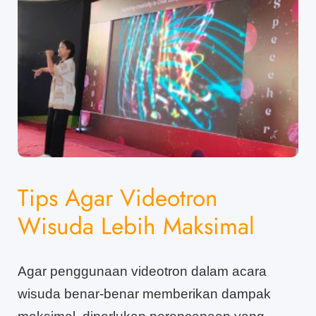
Tips Agar Videotron
Wisuda Lebih Maksimal
Agar penggunaan videotron dalam acara
wisuda benar-benar memberikan dampak