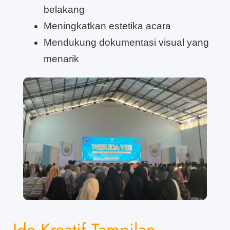
belakang
Meningkatkan estetika acara
Mendukung dokumentasi visual yang
menarik
Ide Kreatif Tampilan