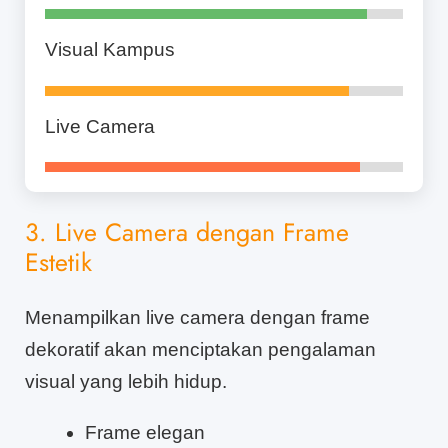
Visual Kampus
Live Camera
3. Live Camera dengan Frame
Estetik
Menampilkan live camera dengan frame
dekoratif akan menciptakan pengalaman
visual yang lebih hidup.
Frame elegan