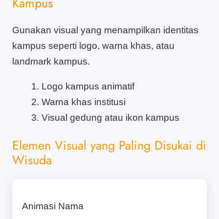
Kampus
Gunakan visual yang menampilkan identitas
kampus seperti logo, warna khas, atau
landmark kampus.
Logo kampus animatif
Warna khas institusi
Visual gedung atau ikon kampus
Elemen Visual yang Paling Disukai di
Wisuda
Animasi Nama