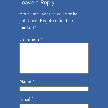
Leave a Reply
Your email address will not be
published.
Required fields are
marked
*
Comment
*
Name
*
Email
*