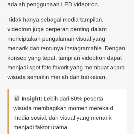
adalah penggunaan LED videotron.
Tidak hanya sebagai media tampilan,
videotron juga berperan penting dalam
menciptakan pengalaman visual yang
menarik dan tentunya Instagramable. Dengan
konsep yang tepat, tampilan videotron dapat
menjadi spot foto favorit yang membuat acara
wisuda semakin meriah dan berkesan.
Insight:
Lebih dari 80% peserta
wisuda membagikan momen mereka di
media sosial, dan visual yang menarik
menjadi faktor utama.