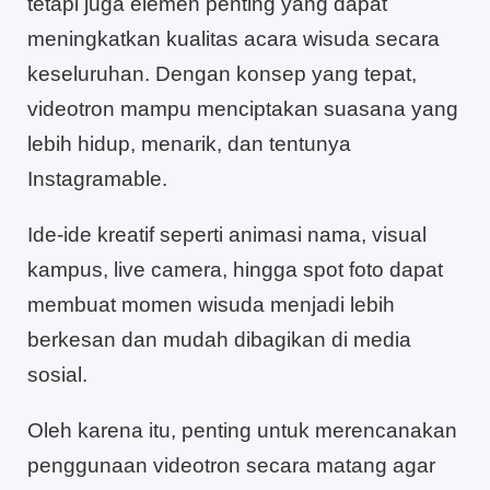
tetapi juga elemen penting yang dapat
meningkatkan kualitas acara wisuda secara
keseluruhan. Dengan konsep yang tepat,
videotron mampu menciptakan suasana yang
lebih hidup, menarik, dan tentunya
Instagramable.
Ide-ide kreatif seperti animasi nama, visual
kampus, live camera, hingga spot foto dapat
membuat momen wisuda menjadi lebih
berkesan dan mudah dibagikan di media
sosial.
Oleh karena itu, penting untuk merencanakan
penggunaan videotron secara matang agar