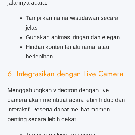
jalannya acara.
Tampilkan nama wisudawan secara
jelas
Gunakan animasi ringan dan elegan
Hindari konten terlalu ramai atau
berlebihan
6. Integrasikan dengan Live Camera
Menggabungkan videotron dengan live
camera akan membuat acara lebih hidup dan
interaktif. Peserta dapat melihat momen
penting secara lebih dekat.
Tampilkan close-up peserta