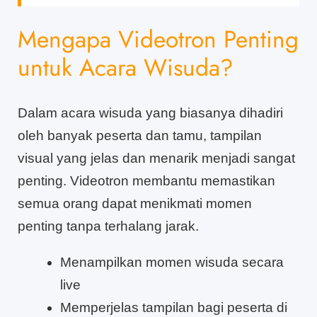
Mengapa Videotron Penting
untuk Acara Wisuda?
Dalam acara wisuda yang biasanya dihadiri
oleh banyak peserta dan tamu, tampilan
visual yang jelas dan menarik menjadi sangat
penting. Videotron membantu memastikan
semua orang dapat menikmati momen
penting tanpa terhalang jarak.
Menampilkan momen wisuda secara
live
Memperjelas tampilan bagi peserta di