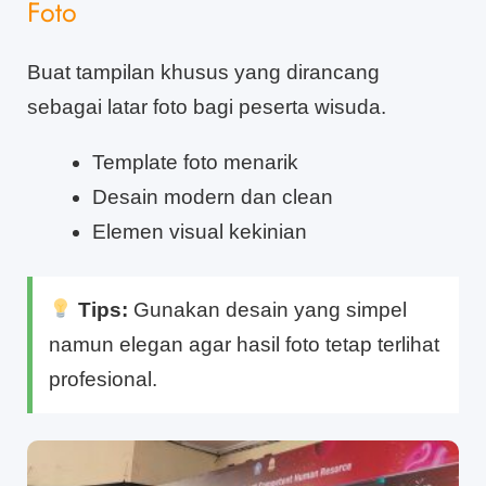
Foto
Buat tampilan khusus yang dirancang
sebagai latar foto bagi peserta wisuda.
Template foto menarik
Desain modern dan clean
Elemen visual kekinian
Tips:
Gunakan desain yang simpel
namun elegan agar hasil foto tetap terlihat
profesional.