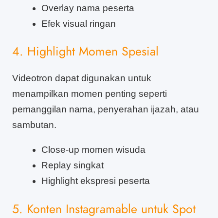
Overlay nama peserta
Efek visual ringan
4. Highlight Momen Spesial
Videotron dapat digunakan untuk
menampilkan momen penting seperti
pemanggilan nama, penyerahan ijazah, atau
sambutan.
Close-up momen wisuda
Replay singkat
Highlight ekspresi peserta
5. Konten Instagramable untuk Spot