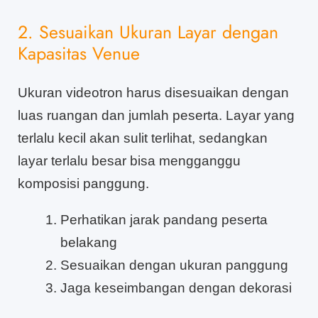
2. Sesuaikan Ukuran Layar dengan
Kapasitas Venue
Ukuran videotron harus disesuaikan dengan
luas ruangan dan jumlah peserta. Layar yang
terlalu kecil akan sulit terlihat, sedangkan
layar terlalu besar bisa mengganggu
komposisi panggung.
Perhatikan jarak pandang peserta
belakang
Sesuaikan dengan ukuran panggung
Jaga keseimbangan dengan dekorasi