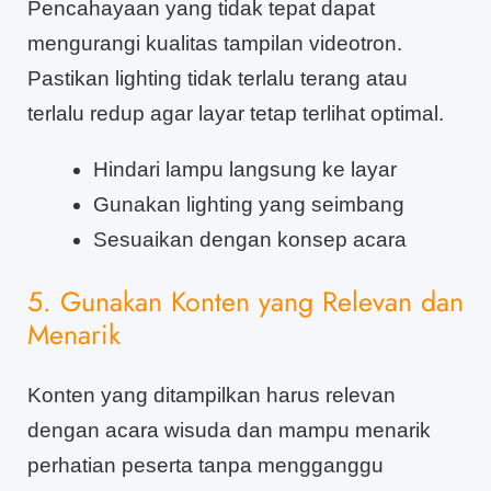
Pencahayaan yang tidak tepat dapat
mengurangi kualitas tampilan videotron.
Pastikan lighting tidak terlalu terang atau
terlalu redup agar layar tetap terlihat optimal.
Hindari lampu langsung ke layar
Gunakan lighting yang seimbang
Sesuaikan dengan konsep acara
5. Gunakan Konten yang Relevan dan
Menarik
Konten yang ditampilkan harus relevan
dengan acara wisuda dan mampu menarik
perhatian peserta tanpa mengganggu