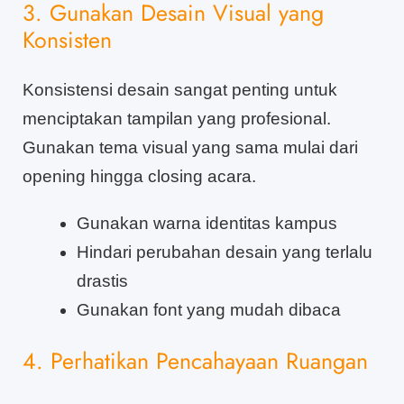
3. Gunakan Desain Visual yang
Konsisten
Konsistensi desain sangat penting untuk
menciptakan tampilan yang profesional.
Gunakan tema visual yang sama mulai dari
opening hingga closing acara.
Gunakan warna identitas kampus
Hindari perubahan desain yang terlalu
drastis
Gunakan font yang mudah dibaca
4. Perhatikan Pencahayaan Ruangan