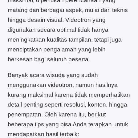
maksimal, diperlukan perencanaan yang
matang dari berbagai aspek, mulai dari teknis
hingga desain visual. Videotron yang
digunakan secara optimal tidak hanya
meningkatkan kualitas tampilan, tetapi juga
menciptakan pengalaman yang lebih
berkesan bagi seluruh peserta.
Banyak acara wisuda yang sudah
menggunakan videotron, namun hasilnya
kurang maksimal karena tidak memperhatikan
detail penting seperti resolusi, konten, hingga
penempatan. Oleh karena itu, berikut
beberapa tips yang bisa Anda terapkan untuk
mendapatkan hasil terbaik: