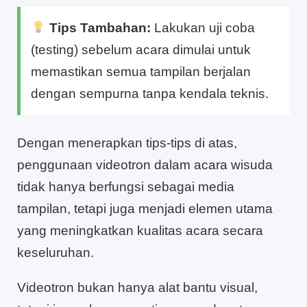
Tips Tambahan:
Lakukan uji coba
(testing) sebelum acara dimulai untuk
memastikan semua tampilan berjalan
dengan sempurna tanpa kendala teknis.
Dengan menerapkan tips-tips di atas,
penggunaan videotron dalam acara wisuda
tidak hanya berfungsi sebagai media
tampilan, tetapi juga menjadi elemen utama
yang meningkatkan kualitas acara secara
keseluruhan.
Videotron bukan hanya alat bantu visual,