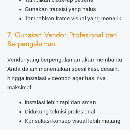
Gunakan transisi yang halus
Tambahkan frame visual yang menarik
7. Gunakan Vendor Profesional dan
Berpengalaman
Vendor yang berpengalaman akan membantu
Anda dalam menentukan spesifikasi, desain,
hingga instalasi videotron agar hasilnya
maksimal.
Instalasi lebih rapi dan aman
Didukung teknisi profesional
Konsultasi konsep visual lebih matang