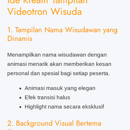
Videotron Wisuda
1. Tampilan Nama Wisudawan yang
Dinamis
Menampilkan nama wisudawan dengan
animasi menarik akan memberikan kesan
personal dan spesial bagi setiap peserta.
Animasi masuk yang elegan
Efek transisi halus
Highlight nama secara eksklusif
2. Background Visual Bertema