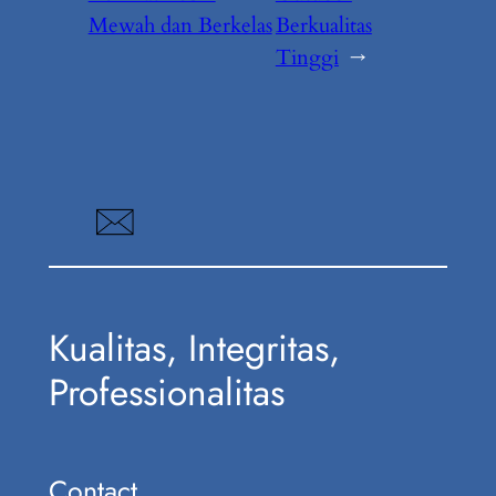
Mewah dan Berkelas
Berkualitas
Tinggi
→
Kualitas, Integritas,
Professionalitas
Contact