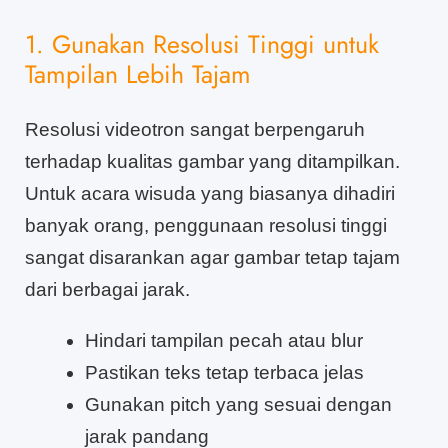
1. Gunakan Resolusi Tinggi untuk
Tampilan Lebih Tajam
Resolusi videotron sangat berpengaruh
terhadap kualitas gambar yang ditampilkan.
Untuk acara wisuda yang biasanya dihadiri
banyak orang, penggunaan resolusi tinggi
sangat disarankan agar gambar tetap tajam
dari berbagai jarak.
Hindari tampilan pecah atau blur
Pastikan teks tetap terbaca jelas
Gunakan pitch yang sesuai dengan
jarak pandang