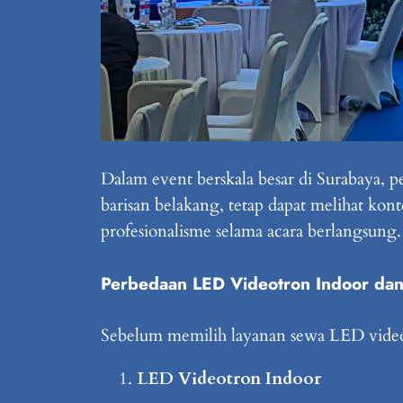
Dalam event berskala besar di Surabaya,
barisan belakang, tetap dapat melihat ko
profesionalisme selama acara berlangsung.
Perbedaan LED Videotron Indoor da
Sebelum memilih layanan sewa LED videot
LED Videotron Indoor