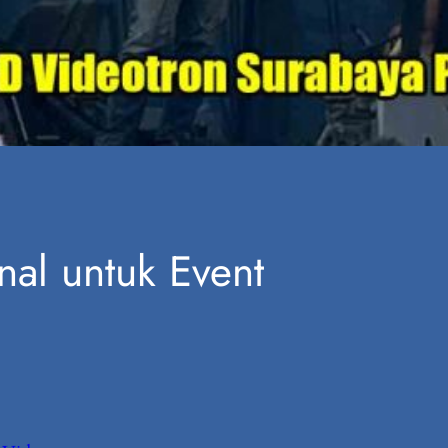
nal untuk Event