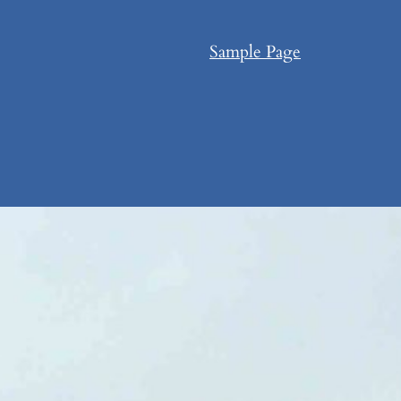
Sample Page