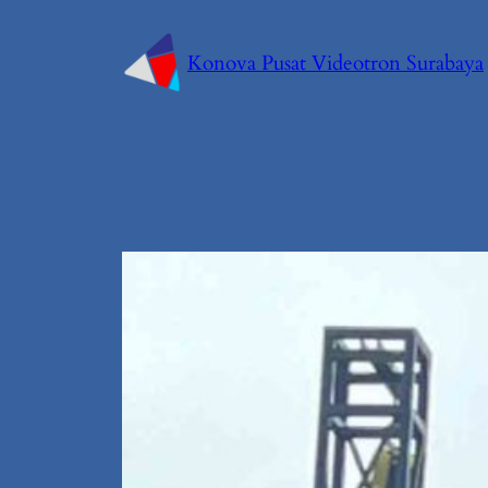
Konova Pusat Videotron Surabaya