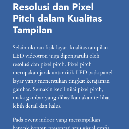
Resolusi dan Pixel
Pitch dalam Kualitas
Tampilan
Selain ukuran fisik layar, kualitas tampilan
LED videotron juga dipengaruhi oleh
resolusi dan pixel pitch. Pixel pitch
merupakan jarak antar titik LED pada panel
layar yang menentukan tingkat ketajaman
gambar. Semakin kecil nilai pixel pitch,
maka gambar yang dihasilkan akan terlihat
lebih detail dan halus.
Pada event indoor yang menampilkan
banyak konten presentasi atau visual grafis,