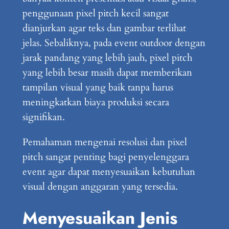
penggunaan pixel pitch kecil sangat
dianjurkan agar teks dan gambar terlihat
jelas. Sebaliknya, pada event outdoor dengan
jarak pandang yang lebih jauh, pixel pitch
yang lebih besar masih dapat memberikan
tampilan visual yang baik tanpa harus
meningkatkan biaya produksi secara
signifikan.
Pemahaman mengenai resolusi dan pixel
pitch sangat penting bagi penyelenggara
event agar dapat menyesuaikan kebutuhan
visual dengan anggaran yang tersedia.
Menyesuaikan Jenis