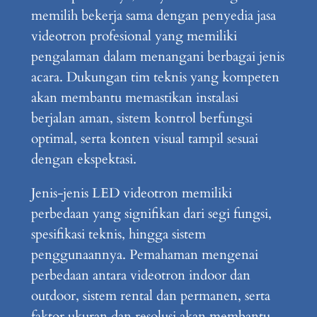
memilih bekerja sama dengan penyedia jasa
videotron profesional yang memiliki
pengalaman dalam menangani berbagai jenis
acara. Dukungan tim teknis yang kompeten
akan membantu memastikan instalasi
berjalan aman, sistem kontrol berfungsi
optimal, serta konten visual tampil sesuai
dengan ekspektasi.
Jenis-jenis LED videotron memiliki
perbedaan yang signifikan dari segi fungsi,
spesifikasi teknis, hingga sistem
penggunaannya. Pemahaman mengenai
perbedaan antara videotron indoor dan
outdoor, sistem rental dan permanen, serta
faktor ukuran dan resolusi akan membantu