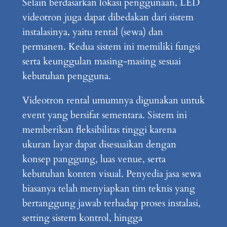
Selain berdasarkan lokasi penggunaan, LED
videotron juga dapat dibedakan dari sistem
instalasinya, yaitu rental (sewa) dan
permanen. Kedua sistem ini memiliki fungsi
serta keunggulan masing-masing sesuai
kebutuhan pengguna.
Videotron rental umumnya digunakan untuk
event yang bersifat sementara. Sistem ini
memberikan fleksibilitas tinggi karena
ukuran layar dapat disesuaikan dengan
konsep panggung, luas venue, serta
kebutuhan konten visual. Penyedia jasa sewa
biasanya telah menyiapkan tim teknis yang
bertanggung jawab terhadap proses instalasi,
setting sistem kontrol, hingga