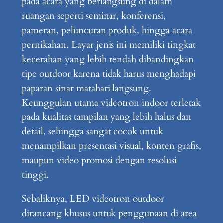
pada acara yang berlangsung di dalam
ruangan seperti seminar, konferensi,
pameran, peluncuran produk, hingga acara
pernikahan. Layar jenis ini memiliki tingkat
kecerahan yang lebih rendah dibandingkan
tipe outdoor karena tidak harus menghadapi
paparan sinar matahari langsung.
Keunggulan utama videotron indoor terletak
pada kualitas tampilan yang lebih halus dan
detail, sehingga sangat cocok untuk
menampilkan presentasi visual, konten grafis,
maupun video promosi dengan resolusi
tinggi.
Sebaliknya, LED videotron outdoor
dirancang khusus untuk penggunaan di area