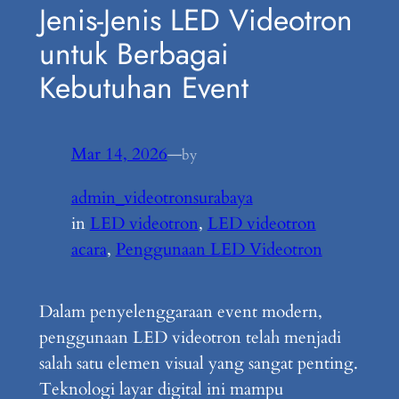
Jenis-Jenis LED Videotron
untuk Berbagai
Kebutuhan Event
Mar 14, 2026
—
by
admin_videotronsurabaya
in
LED videotron
, 
LED videotron
acara
, 
Penggunaan LED Videotron
Dalam penyelenggaraan event modern,
penggunaan LED videotron telah menjadi
salah satu elemen visual yang sangat penting.
Teknologi layar digital ini mampu