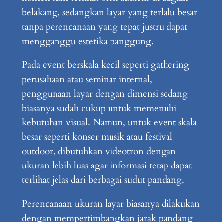
belakang, sedangkan layar yang terlalu besar
tanpa perencanaan yang tepat justru dapat
mengganggu estetika panggung.
Pada event berskala kecil seperti gathering
perusahaan atau seminar internal,
penggunaan layar dengan dimensi sedang
biasanya sudah cukup untuk memenuhi
kebutuhan visual. Namun, untuk event skala
besar seperti konser musik atau festival
outdoor, dibutuhkan videotron dengan
ukuran lebih luas agar informasi tetap dapat
terlihat jelas dari berbagai sudut pandang.
Perencanaan ukuran layar biasanya dilakukan
dengan mempertimbangkan jarak pandang