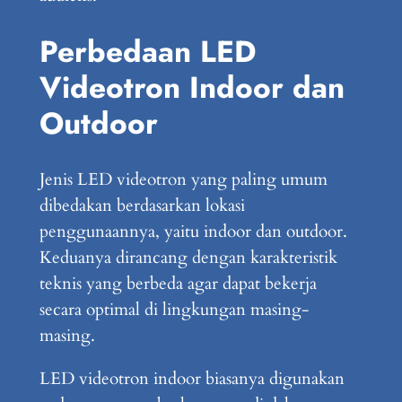
Perbedaan LED
Videotron Indoor dan
Outdoor
Jenis LED videotron yang paling umum
dibedakan berdasarkan lokasi
penggunaannya, yaitu indoor dan outdoor.
Keduanya dirancang dengan karakteristik
teknis yang berbeda agar dapat bekerja
secara optimal di lingkungan masing-
masing.
LED videotron indoor biasanya digunakan