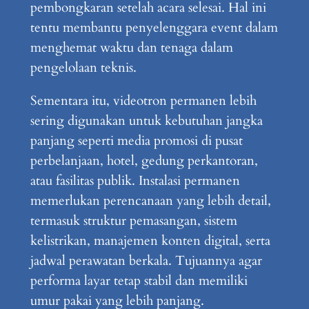
pembongkaran setelah acara selesai. Hal ini
tentu membantu penyelenggara event dalam
menghemat waktu dan tenaga dalam
pengelolaan teknis.
Sementara itu, videotron permanen lebih
sering digunakan untuk kebutuhan jangka
panjang seperti media promosi di pusat
perbelanjaan, hotel, gedung perkantoran,
atau fasilitas publik. Instalasi permanen
memerlukan perencanaan yang lebih detail,
termasuk struktur pemasangan, sistem
kelistrikan, manajemen konten digital, serta
jadwal perawatan berkala. Tujuannya agar
performa layar tetap stabil dan memiliki
umur pakai yang lebih panjang.