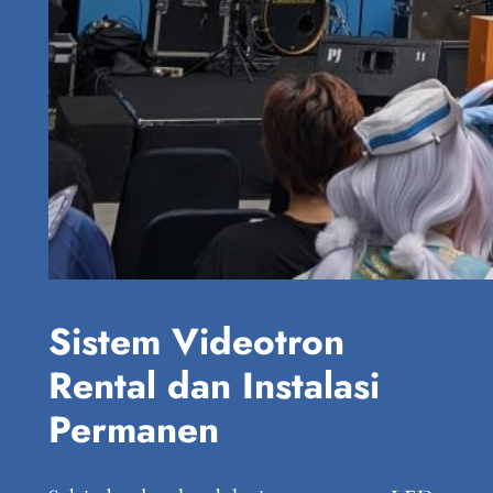
Sistem Videotron
Rental dan Instalasi
Permanen