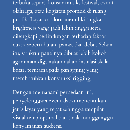
terbuka seperti konser musik, festival, event
olahraga, atau kegiatan promosi di ruang
publik. Layar outdoor memiliki tingkat
brightness yang jauh lebih tinggi serta
dilengkapi perlindungan terhadap faktor
cuaca seperti hujan, panas, dan debu. Selain
itu, struktur panelnya dibuat lebih kokoh
agar aman digunakan dalam instalasi skala
besar, terutama pada panggung yang
membutuhkan konstruksi rigging.
Dengan memahami perbedaan ini,
penyelenggara event dapat menentukan
jenis layar yang tepat sehingga tampilan
visual tetap optimal dan tidak mengganggu
kenyamanan audiens.