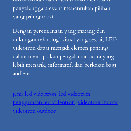
penyelenggara event menentukan pilihan
yang paling tepat.
Dengan perencanaan yang matang dan
dukungan teknologi visual yang sesuai, LED
videotron dapat menjadi elemen penting
dalam menciptakan pengalaman acara yang
lebih menarik, informatif, dan berkesan bagi
audiens.
jenis led videotron
led videotron
penggunaan led videotron
videotron indoor
videotron outdoor