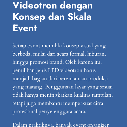
Videotron dengan
Konsep dan Skala
Event
Setiap event memiliki konsep visual yang
berbeda, mulai dari acara formal, hiburan,
hingga promosi brand. Oleh karena itu,
pemilihan jenis LED videotron harus
menjadi bagian dari perencanaan produksi
yang matang. Penggunaan layar yang sesuai
tidak hanya meningkatkan kualitas tampilan,
tetapi juga membantu memperkuat citra
profesional penyelenggara acara.
Dalam praktiknya, banyak event organizer