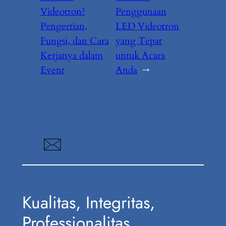
Videotron?
Penggunaan
Pengertian,
LED Videotron
Fungsi, dan Cara
yang Tepat
Kerjanya dalam
untuk Acara
Event
Anda
→
Kualitas, Integritas,
Professionalitas