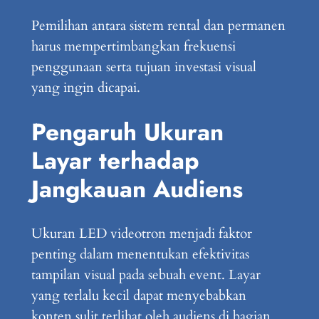
Pemilihan antara sistem rental dan permanen
harus mempertimbangkan frekuensi
penggunaan serta tujuan investasi visual
yang ingin dicapai.
Pengaruh Ukuran
Layar terhadap
Jangkauan Audiens
Ukuran LED videotron menjadi faktor
penting dalam menentukan efektivitas
tampilan visual pada sebuah event. Layar
yang terlalu kecil dapat menyebabkan
konten sulit terlihat oleh audiens di bagian