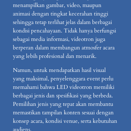
menampilkan gambar, video, maupun
animasi dengan tingkat kecerahan tinggi
sehingga tetap terlihat jelas dalam berbagai
kondisi pencahayaan. Tidak hanya berfungsi
sebagai media informasi, videotron juga
berperan dalam membangun atmosfer acara
yang lebih profesional dan menarik.
Namun, untuk mendapatkan hasil visual
yang maksimal, penyelenggara event perlu
memahami bahwa LED videotron memiliki
berbagai jenis dan spesifikasi yang berbeda.
Pemilihan jenis yang tepat akan membantu
memastikan tampilan konten sesuai dengan
konsep acara, kondisi venue, serta kebutuhan
audiens.