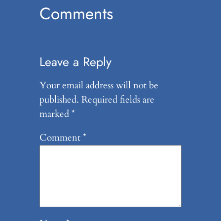
Comments
Leave a Reply
Your email address will not be
published.
Required fields are
marked
*
Comment
*