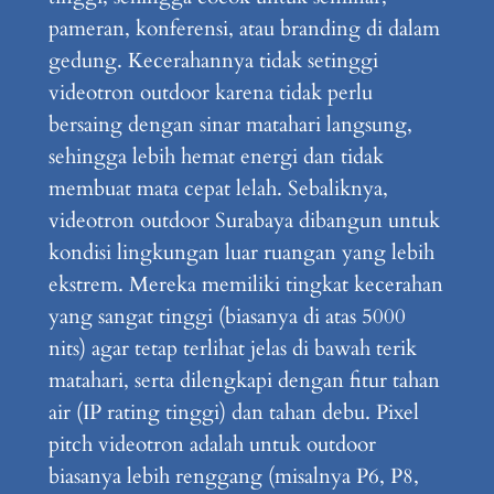
pameran, konferensi, atau branding di dalam
gedung. Kecerahannya tidak setinggi
videotron outdoor karena tidak perlu
bersaing dengan sinar matahari langsung,
sehingga lebih hemat energi dan tidak
membuat mata cepat lelah. Sebaliknya,
videotron outdoor Surabaya dibangun untuk
kondisi lingkungan luar ruangan yang lebih
ekstrem. Mereka memiliki tingkat kecerahan
yang sangat tinggi (biasanya di atas 5000
nits) agar tetap terlihat jelas di bawah terik
matahari, serta dilengkapi dengan fitur tahan
air (IP rating tinggi) dan tahan debu. Pixel
pitch videotron adalah untuk outdoor
biasanya lebih renggang (misalnya P6, P8,