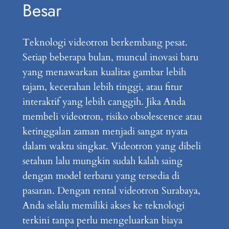
Besar
Teknologi videotron berkembang pesat.
Setiap beberapa bulan, muncul inovasi baru
yang menawarkan kualitas gambar lebih
tajam, kecerahan lebih tinggi, atau fitur
interaktif yang lebih canggih. Jika Anda
membeli videotron, risiko obsolescence atau
ketinggalan zaman menjadi sangat nyata
dalam waktu singkat. Videotron yang dibeli
setahun lalu mungkin sudah kalah saing
dengan model terbaru yang tersedia di
pasaran. Dengan rental videotron Surabaya,
Anda selalu memiliki akses ke teknologi
terkini tanpa perlu mengeluarkan biaya