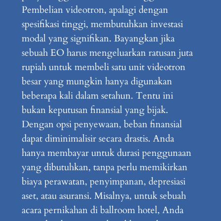
Pembelian videotron, apalagi dengan
spesifikasi tinggi, membutuhkan investasi
modal yang signifikan. Bayangkan jika
sebuah EO harus mengeluarkan ratusan juta
rupiah untuk membeli satu unit videotron
besar yang mungkin hanya digunakan
beberapa kali dalam setahun. Tentu ini
bukan keputusan finansial yang bijak.
Dengan opsi penyewaan, beban finansial
dapat diminimalisir secara drastis. Anda
hanya membayar untuk durasi penggunaan
yang dibutuhkan, tanpa perlu memikirkan
biaya perawatan, penyimpanan, depresiasi
aset, atau asuransi. Misalnya, untuk sebuah
acara pernikahan di ballroom hotel, Anda