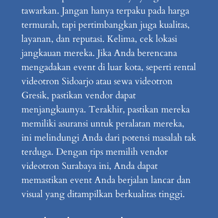
tawarkan. Jangan hanya terpaku pada harga
termurah, tapi pertimbangkan juga kualitas,
layanan, dan reputasi. Kelima, cek lokasi
jangkauan mereka. Jika Anda berencana
mengadakan event di luar kota, seperti rental
videotron Sidoarjo atau sewa videotron
Gresik, pastikan vendor dapat
menjangkaunya. Terakhir, pastikan mereka
memiliki asuransi untuk peralatan mereka,
ini melindungi Anda dari potensi masalah tak
terduga. Dengan tips memilih vendor
videotron Surabaya ini, Anda dapat
memastikan event Anda berjalan lancar dan
visual yang ditampilkan berkualitas tinggi.