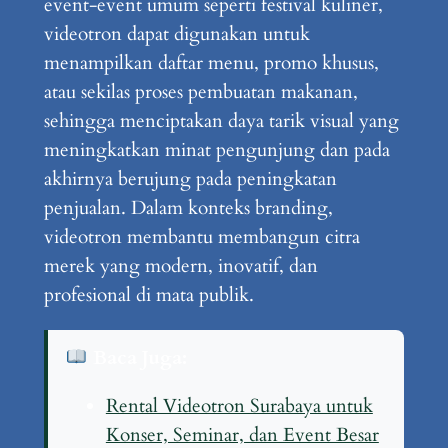
event-event umum seperti festival kuliner,
videotron dapat digunakan untuk
menampilkan daftar menu, promo khusus,
atau sekilas proses pembuatan makanan,
sehingga menciptakan daya tarik visual yang
meningkatkan minat pengunjung dan pada
akhirnya berujung pada peningkatan
penjualan. Dalam konteks branding,
videotron membantu membangun citra
merek yang modern, inovatif, dan
profesional di mata publik.
Baca Juga:
Rental Videotron Surabaya untuk
Konser, Seminar, dan Event Besar