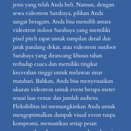
jenis yang telah Anda beli. Namun, dengan
sewa videotron Surabaya, pilihan Anda
sangat beragam. Anda bisa memilih antara
videotron indoor Surabaya yang memiliki
pixel pitch rapat untuk tampilan detail dan
jarak pandang dekat, atau videotron outdoor
Surabaya yang dirancang khusus tahan
terhadap cuaca dan memiliki tingkat
kecerahan tinggi untuk melawan sinar
matahari. Bahkan, Anda bisa menyesuaikan
ukuran videotron untuk event berapa meter
sesuai luas venue dan jumlah audiens.
Fleksibilitas ini memungkinkan Anda untuk
mengoptimalkan dampak visual event tanpa
kompromi, memastikan setiap pesan