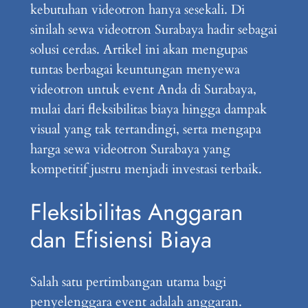
kebutuhan videotron hanya sesekali. Di
sinilah sewa videotron Surabaya hadir sebagai
solusi cerdas. Artikel ini akan mengupas
tuntas berbagai keuntungan menyewa
videotron untuk event Anda di Surabaya,
mulai dari fleksibilitas biaya hingga dampak
visual yang tak tertandingi, serta mengapa
harga sewa videotron Surabaya yang
kompetitif justru menjadi investasi terbaik.
Fleksibilitas Anggaran
dan Efisiensi Biaya
Salah satu pertimbangan utama bagi
penyelenggara event adalah anggaran.