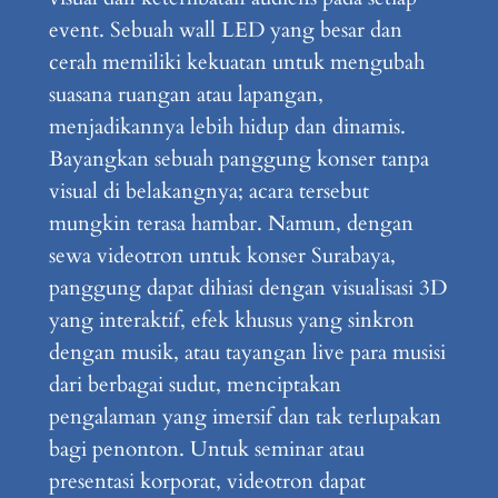
event. Sebuah wall LED yang besar dan
cerah memiliki kekuatan untuk mengubah
suasana ruangan atau lapangan,
menjadikannya lebih hidup dan dinamis.
Bayangkan sebuah panggung konser tanpa
visual di belakangnya; acara tersebut
mungkin terasa hambar. Namun, dengan
sewa videotron untuk konser Surabaya,
panggung dapat dihiasi dengan visualisasi 3D
yang interaktif, efek khusus yang sinkron
dengan musik, atau tayangan live para musisi
dari berbagai sudut, menciptakan
pengalaman yang imersif dan tak terlupakan
bagi penonton. Untuk seminar atau
presentasi korporat, videotron dapat