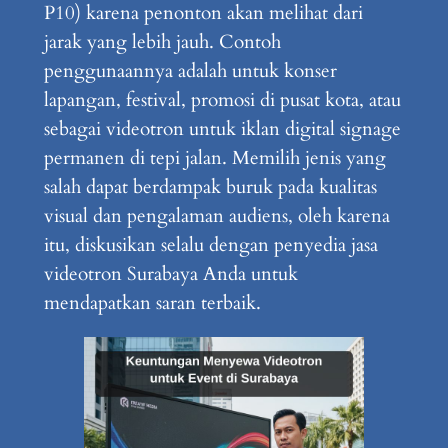
P10) karena penonton akan melihat dari
jarak yang lebih jauh. Contoh
penggunaannya adalah untuk konser
lapangan, festival, promosi di pusat kota, atau
sebagai videotron untuk iklan digital signage
permanen di tepi jalan. Memilih jenis yang
salah dapat berdampak buruk pada kualitas
visual dan pengalaman audiens, oleh karena
itu, diskusikan selalu dengan penyedia jasa
videotron Surabaya Anda untuk
mendapatkan saran terbaik.