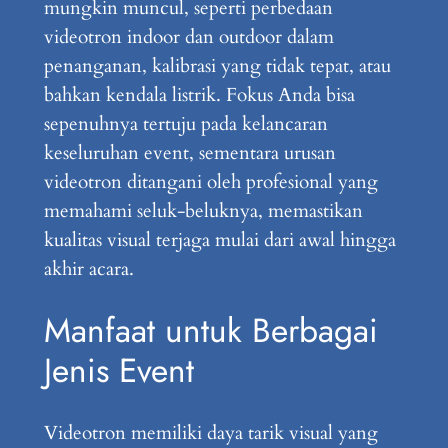
mungkin muncul, seperti perbedaan
videotron indoor dan outdoor dalam
penanganan, kalibrasi yang tidak tepat, atau
bahkan kendala listrik. Fokus Anda bisa
sepenuhnya tertuju pada kelancaran
keseluruhan event, sementara urusan
videotron ditangani oleh profesional yang
memahami seluk-beluknya, memastikan
kualitas visual terjaga mulai dari awal hingga
akhir acara.
Manfaat untuk Berbagai
Jenis Event
Videotron memiliki daya tarik visual yang