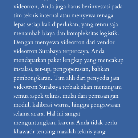
videotron, Anda juga harus berinvestasi pada
tim teknis internal atau menyewa tenaga
lepas setiap kali diperlukan, yang tentu saja
menambah biaya dan kompleksitas logistik.
Dengan menyewa videotron dari vendor
videotron Surabaya terpercaya, Anda
mendapatkan paket lengkap yang mencakup
instalasi, set-up, pengoperasian, bahkan
pembongkaran. Tim ahli dari penyedia jasa
videotron Surabaya terbaik akan menangani
semua aspek teknis, mulai dari pemasangan
modul, kalibrasi warna, hingga pengawasan
selama acara. Hal ini sangat
menguntungkan, karena Anda tidak perlu
khawatir tentang masalah teknis yang