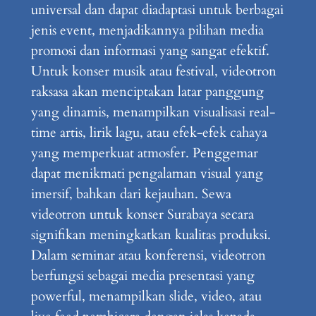
universal dan dapat diadaptasi untuk berbagai
jenis event, menjadikannya pilihan media
promosi dan informasi yang sangat efektif.
Untuk konser musik atau festival, videotron
raksasa akan menciptakan latar panggung
yang dinamis, menampilkan visualisasi real-
time artis, lirik lagu, atau efek-efek cahaya
yang memperkuat atmosfer. Penggemar
dapat menikmati pengalaman visual yang
imersif, bahkan dari kejauhan. Sewa
videotron untuk konser Surabaya secara
signifikan meningkatkan kualitas produksi.
Dalam seminar atau konferensi, videotron
berfungsi sebagai media presentasi yang
powerful, menampilkan slide, video, atau