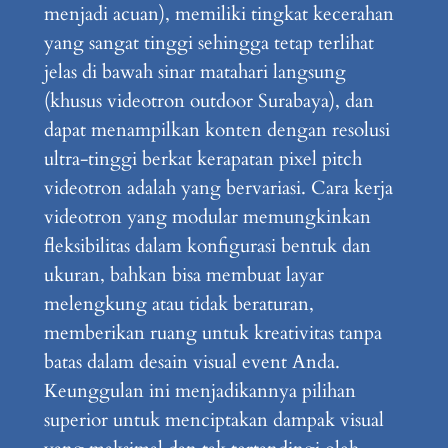
menjadi acuan), memiliki tingkat kecerahan
yang sangat tinggi sehingga tetap terlihat
jelas di bawah sinar matahari langsung
(khusus videotron outdoor Surabaya), dan
dapat menampilkan konten dengan resolusi
ultra-tinggi berkat kerapatan pixel pitch
videotron adalah yang bervariasi. Cara kerja
videotron yang modular memungkinkan
fleksibilitas dalam konfigurasi bentuk dan
ukuran, bahkan bisa membuat layar
melengkung atau tidak beraturan,
memberikan ruang untuk kreativitas tanpa
batas dalam desain visual event Anda.
Keunggulan ini menjadikannya pilihan
superior untuk menciptakan dampak visual