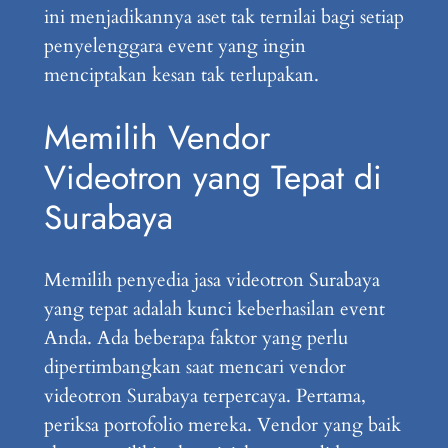
ini menjadikannya aset tak ternilai bagi setiap
penyelenggara event yang ingin
menciptakan kesan tak terlupakan.
Memilih Vendor
Videotron yang Tepat di
Surabaya
Memilih penyedia jasa videotron Surabaya
yang tepat adalah kunci keberhasilan event
Anda. Ada beberapa faktor yang perlu
dipertimbangkan saat mencari vendor
videotron Surabaya terpercaya. Pertama,
periksa portofolio mereka. Vendor yang baik