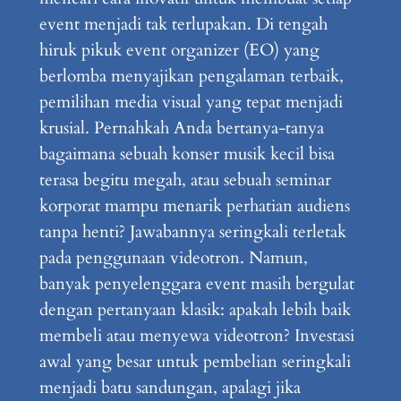
event menjadi tak terlupakan. Di tengah
hiruk pikuk event organizer (EO) yang
berlomba menyajikan pengalaman terbaik,
pemilihan media visual yang tepat menjadi
krusial. Pernahkah Anda bertanya-tanya
bagaimana sebuah konser musik kecil bisa
terasa begitu megah, atau sebuah seminar
korporat mampu menarik perhatian audiens
tanpa henti? Jawabannya seringkali terletak
pada penggunaan videotron. Namun,
banyak penyelenggara event masih bergulat
dengan pertanyaan klasik: apakah lebih baik
membeli atau menyewa videotron? Investasi
awal yang besar untuk pembelian seringkali
menjadi batu sandungan, apalagi jika