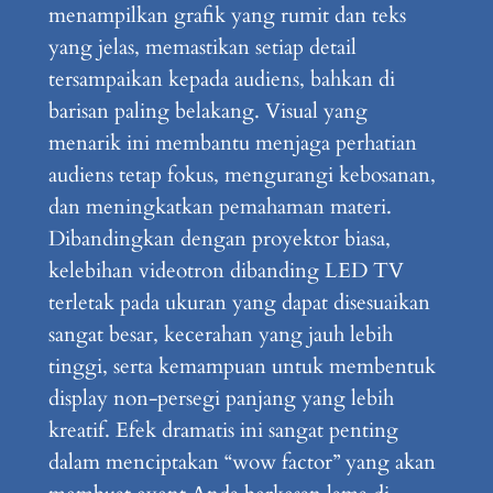
menampilkan grafik yang rumit dan teks
yang jelas, memastikan setiap detail
tersampaikan kepada audiens, bahkan di
barisan paling belakang. Visual yang
menarik ini membantu menjaga perhatian
audiens tetap fokus, mengurangi kebosanan,
dan meningkatkan pemahaman materi.
Dibandingkan dengan proyektor biasa,
kelebihan videotron dibanding LED TV
terletak pada ukuran yang dapat disesuaikan
sangat besar, kecerahan yang jauh lebih
tinggi, serta kemampuan untuk membentuk
display non-persegi panjang yang lebih
kreatif. Efek dramatis ini sangat penting
dalam menciptakan “wow factor” yang akan