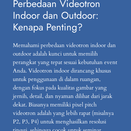
Perbedaan Videotron
Indoor dan Outdoor:
Kenapa Penting?
Memahami perbedaan videotron indoor dan
outdoor adalah kunci untuk memilih
perangkat yang tepat sesuai kebutuhan event
Anda. Videotron indoor dirancang khusus
untuk penggunaan di dalam ruangan,
dengan fokus pada kualitas gambar yang
jernih, detail, dan nyaman dilihat dari jarak
dekat. Biasanya memiliki pixel pitch
videotron adalah yang lebih rapat (misalnya
P2, P3, P4) untuk menghasilkan resolusi
tinggi, sehingga cocok untuk seminar,