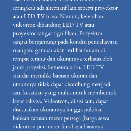
seringkali ada alternatif lain seperti proyektor
atau LED TV biasa. Namun, kelebihan
videotron dibanding LED TV atau
proyektor sangat signifikan. Proyektor
sangat bergantung pada kondisi pencahayaan
ruangan; gambar akan terlihat buram di
tempat terang dan ukurannya terbatas oleh
jarak proyeksi. Sementara itu, LED TV
standar memiliki batasan ukuran dan
umumnya tidak dapat disambung menjadi
satu kesatuan yang mulus untuk membentuk
layar raksasa. Videotron, di sisi lain, dapat
disesuaikan ukurannya hingga puluhan
bahkan ratusan meter persegi (harga sewa
videotron per meter Surabaya biasanya