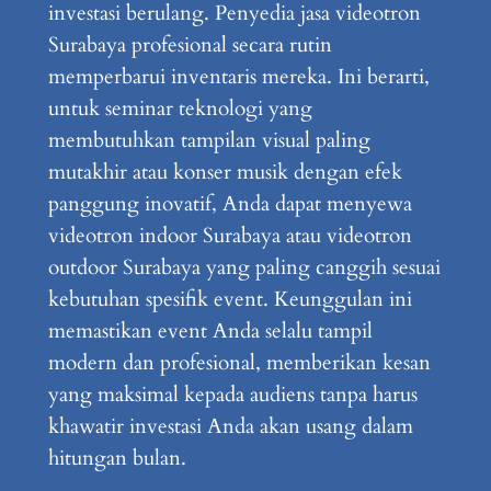
investasi berulang. Penyedia jasa videotron
Surabaya profesional secara rutin
memperbarui inventaris mereka. Ini berarti,
untuk seminar teknologi yang
membutuhkan tampilan visual paling
mutakhir atau konser musik dengan efek
panggung inovatif, Anda dapat menyewa
videotron indoor Surabaya atau videotron
outdoor Surabaya yang paling canggih sesuai
kebutuhan spesifik event. Keunggulan ini
memastikan event Anda selalu tampil
modern dan profesional, memberikan kesan
yang maksimal kepada audiens tanpa harus
khawatir investasi Anda akan usang dalam
hitungan bulan.