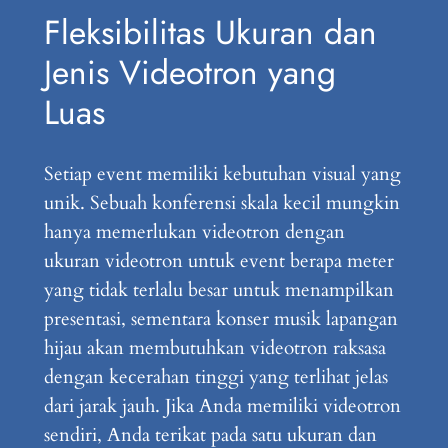
Fleksibilitas Ukuran dan
Jenis Videotron yang
Luas
Setiap event memiliki kebutuhan visual yang
unik. Sebuah konferensi skala kecil mungkin
hanya memerlukan videotron dengan
ukuran videotron untuk event berapa meter
yang tidak terlalu besar untuk menampilkan
presentasi, sementara konser musik lapangan
hijau akan membutuhkan videotron raksasa
dengan kecerahan tinggi yang terlihat jelas
dari jarak jauh. Jika Anda memiliki videotron
sendiri, Anda terikat pada satu ukuran dan