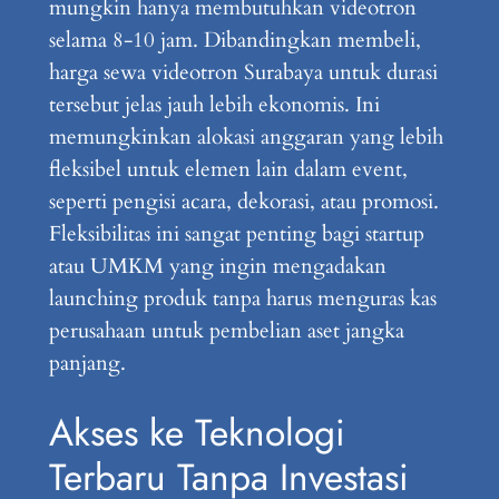
mungkin hanya membutuhkan videotron
selama 8-10 jam. Dibandingkan membeli,
harga sewa videotron Surabaya untuk durasi
tersebut jelas jauh lebih ekonomis. Ini
memungkinkan alokasi anggaran yang lebih
fleksibel untuk elemen lain dalam event,
seperti pengisi acara, dekorasi, atau promosi.
Fleksibilitas ini sangat penting bagi startup
atau UMKM yang ingin mengadakan
launching produk tanpa harus menguras kas
perusahaan untuk pembelian aset jangka
panjang.
Akses ke Teknologi
Terbaru Tanpa Investasi