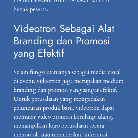
membuat event Anda berkesan lama di
benak peserta.
Videotron Sebagai Alat
Branding dan Promosi
yang Efektif
Selain fungsi utamanya sebagai media visual
di event, videotron juga merupakan medium
branding dan promosi yang sangat efektif.
Untuk perusahaan yang mengadakan
peluncuran produk baru, videotron dapat
memutar video promosi berulang-ulang,
menampilkan logo perusahaan secara
menonjol, atau memberikan informasi