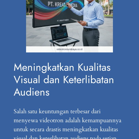
Meningkatkan Kualitas
Visual dan Keterlibatan
Audiens
Salah satu keuntungan terbesar dari
menyewa videotron adalah kemampuannya
untuk secara drastis meningkatkan kualitas
visual dan keterlibatan audiens pada setiap