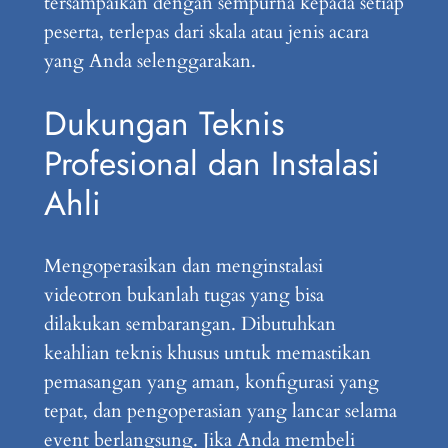
tersampaikan dengan sempurna kepada setiap
peserta, terlepas dari skala atau jenis acara
yang Anda selenggarakan.
Dukungan Teknis
Profesional dan Instalasi
Ahli
Mengoperasikan dan menginstalasi
videotron bukanlah tugas yang bisa
dilakukan sembarangan. Dibutuhkan
keahlian teknis khusus untuk memastikan
pemasangan yang aman, konfigurasi yang
tepat, dan pengoperasian yang lancar selama
event berlangsung. Jika Anda membeli