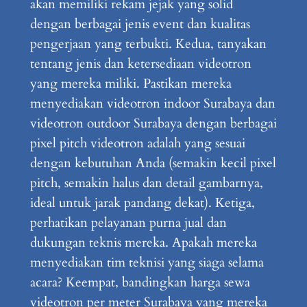
akan memiliki rekam jejak yang solid
dengan berbagai jenis event dan kualitas
pengerjaan yang terbukti. Kedua, tanyakan
tentang jenis dan ketersediaan videotron
yang mereka miliki. Pastikan mereka
menyediakan videotron indoor Surabaya dan
videotron outdoor Surabaya dengan berbagai
pixel pitch videotron adalah yang sesuai
dengan kebutuhan Anda (semakin kecil pixel
pitch, semakin halus dan detail gambarnya,
ideal untuk jarak pandang dekat). Ketiga,
perhatikan pelayanan purna jual dan
dukungan teknis mereka. Apakah mereka
menyediakan tim teknisi yang siaga selama
acara? Keempat, bandingkan harga sewa
videotron per meter Surabaya yang mereka