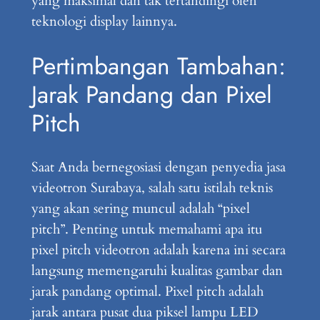
yang maksimal dan tak tertandingi oleh
teknologi display lainnya.
Pertimbangan Tambahan:
Jarak Pandang dan Pixel
Pitch
Saat Anda bernegosiasi dengan penyedia jasa
videotron Surabaya, salah satu istilah teknis
yang akan sering muncul adalah “pixel
pitch”. Penting untuk memahami apa itu
pixel pitch videotron adalah karena ini secara
langsung memengaruhi kualitas gambar dan
jarak pandang optimal. Pixel pitch adalah
jarak antara pusat dua piksel lampu LED