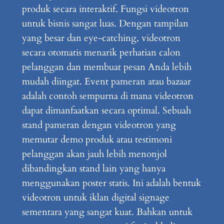
produk secara interaktif. Fungsi videotron
untuk bisnis sangat luas. Dengan tampilan
yang besar dan eye-catching, videotron
secara otomatis menarik perhatian calon
pelanggan dan membuat pesan Anda lebih
mudah diingat. Event pameran atau bazaar
adalah contoh sempurna di mana videotron
dapat dimanfaatkan secara optimal. Sebuah
stand pameran dengan videotron yang
memutar demo produk atau testimoni
pelanggan akan jauh lebih menonjol
dibandingkan stand lain yang hanya
menggunakan poster statis. Ini adalah bentuk
videotron untuk iklan digital signage
sementara yang sangat kuat. Bahkan untuk