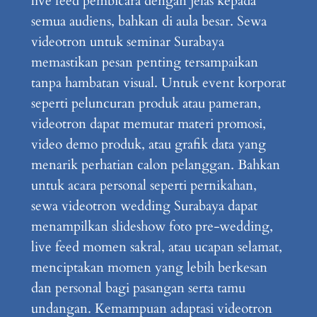
live feed pembicara dengan jelas kepada
semua audiens, bahkan di aula besar. Sewa
videotron untuk seminar Surabaya
memastikan pesan penting tersampaikan
tanpa hambatan visual. Untuk event korporat
seperti peluncuran produk atau pameran,
videotron dapat memutar materi promosi,
video demo produk, atau grafik data yang
menarik perhatian calon pelanggan. Bahkan
untuk acara personal seperti pernikahan,
sewa videotron wedding Surabaya dapat
menampilkan slideshow foto pre-wedding,
live feed momen sakral, atau ucapan selamat,
menciptakan momen yang lebih berkesan
dan personal bagi pasangan serta tamu
undangan. Kemampuan adaptasi videotron