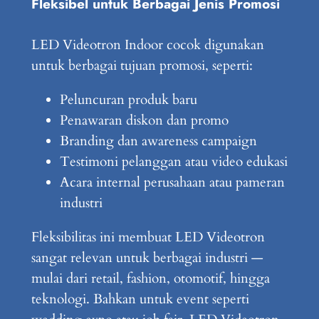
Fleksibel untuk Berbagai Jenis Promosi
LED Videotron Indoor cocok digunakan
untuk berbagai tujuan promosi, seperti:
Peluncuran produk baru
Penawaran diskon dan promo
Branding dan awareness campaign
Testimoni pelanggan atau video edukasi
Acara internal perusahaan atau pameran
industri
Fleksibilitas ini membuat LED Videotron
sangat relevan untuk berbagai industri —
mulai dari retail, fashion, otomotif, hingga
teknologi. Bahkan untuk event seperti