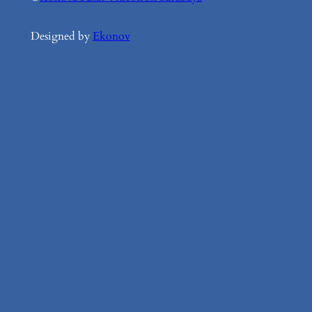
Designed by
Ekonov