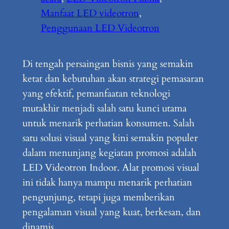
Manfaat LED videotron
, 
Penggunaan LED Videotron
Di tengah persaingan bisnis yang semakin
ketat dan kebutuhan akan strategi pemasaran
yang efektif, pemanfaatan teknologi
mutakhir menjadi salah satu kunci utama
untuk menarik perhatian konsumen. Salah
satu solusi visual yang kini semakin populer
dalam menunjang kegiatan promosi adalah
LED Videotron Indoor. Alat promosi visual
ini tidak hanya mampu menarik perhatian
pengunjung, tetapi juga memberikan
pengalaman visual yang kuat, berkesan, dan
dinamis.