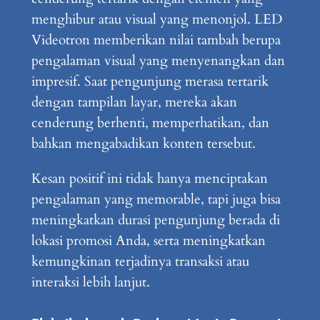
menghibur atau visual yang menonjol. LED
Videotron memberikan nilai tambah berupa
pengalaman visual yang menyenangkan dan
impresif. Saat pengunjung merasa tertarik
dengan tampilan layar, mereka akan
cenderung berhenti, memperhatikan, dan
bahkan mengabadikan konten tersebut.
Kesan positif ini tidak hanya menciptakan
pengalaman yang memorable, tapi juga bisa
meningkatkan durasi pengunjung berada di
lokasi promosi Anda, serta meningkatkan
kemungkinan terjadinya transaksi atau
interaksi lebih lanjut.