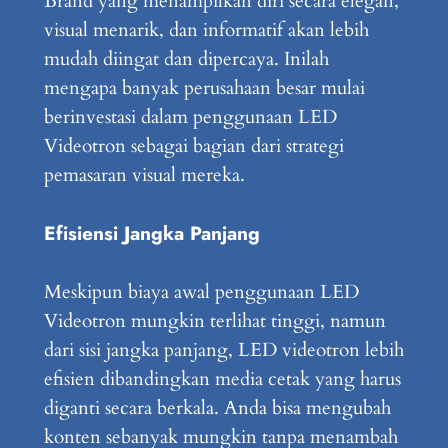
Brand yang menampilkan diri secara elegan,
visual menarik, dan informatif akan lebih
mudah diingat dan dipercaya. Inilah
mengapa banyak perusahaan besar mulai
berinvestasi dalam penggunaan LED
Videotron sebagai bagian dari strategi
pemasaran visual mereka.
Efisiensi Jangka Panjang
Meskipun biaya awal penggunaan LED
Videotron mungkin terlihat tinggi, namun
dari sisi jangka panjang, LED videotron lebih
efisien dibandingkan media cetak yang harus
diganti secara berkala. Anda bisa mengubah
konten sebanyak mungkin tanpa menambah