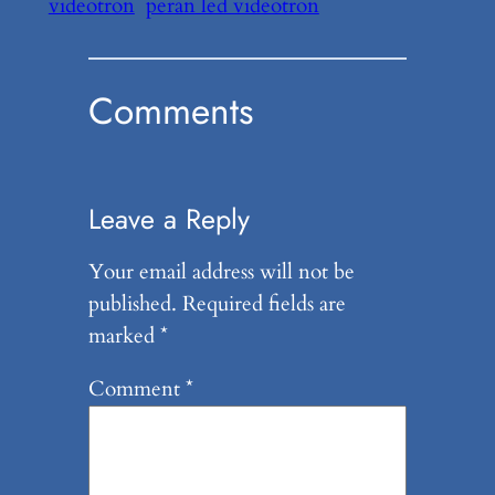
videotron
peran led videotron
Comments
Leave a Reply
Your email address will not be
published.
Required fields are
marked
*
Comment
*