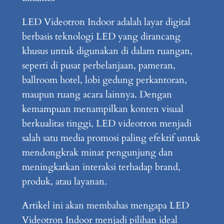
LED Videotron Indoor adalah layar digital
berbasis teknologi LED yang dirancang
khusus untuk digunakan di dalam ruangan,
seperti di pusat perbelanjaan, pameran,
ballroom hotel, lobi gedung perkantoran,
maupun ruang acara lainnya. Dengan
kemampuan menampilkan konten visual
berkualitas tinggi, LED videotron menjadi
salah satu media promosi paling efektif untuk
mendongkrak minat pengunjung dan
meningkatkan interaksi terhadap brand,
produk, atau layanan.
Artikel ini akan membahas mengapa LED
Videotron Indoor menjadi pilihan ideal