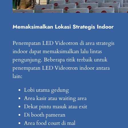
Memaksimalkan Lokasi Strategis Indoor
Penempatan LED Videotron di area strategis
indoor dapat memaksimalkan lalu lintas
pengunjung. Beberapa titik terbaik untuk
penempatan LED Videotron indoor antara
lain:
Lobi utama gedung
Area kasir atau waiting area
Dekat pintu masuk atau exit
Di booth pameran
Area food court di mal