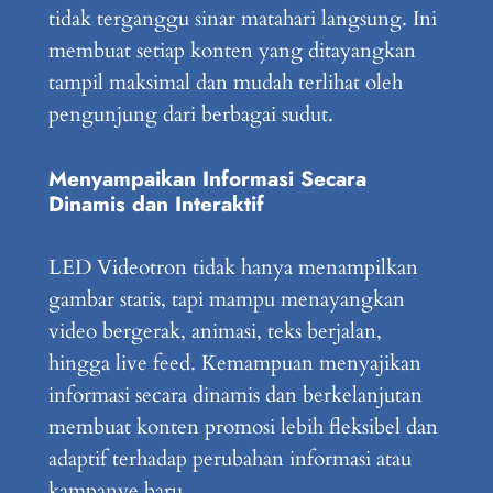
tidak terganggu sinar matahari langsung. Ini
membuat setiap konten yang ditayangkan
tampil maksimal dan mudah terlihat oleh
pengunjung dari berbagai sudut.
Menyampaikan Informasi Secara
Dinamis dan Interaktif
LED Videotron tidak hanya menampilkan
gambar statis, tapi mampu menayangkan
video bergerak, animasi, teks berjalan,
hingga live feed. Kemampuan menyajikan
informasi secara dinamis dan berkelanjutan
membuat konten promosi lebih fleksibel dan
adaptif terhadap perubahan informasi atau
kampanye baru.