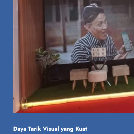
Daya Tarik Visual yang Kuat