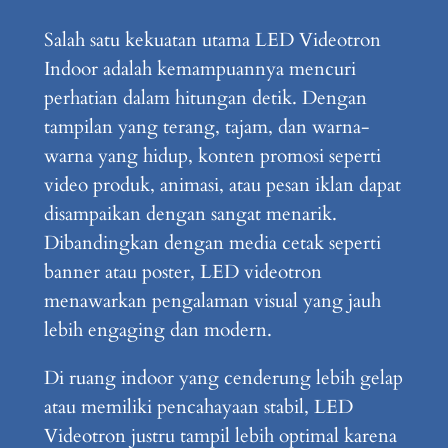
Salah satu kekuatan utama LED Videotron
Indoor adalah kemampuannya mencuri
perhatian dalam hitungan detik. Dengan
tampilan yang terang, tajam, dan warna-
warna yang hidup, konten promosi seperti
video produk, animasi, atau pesan iklan dapat
disampaikan dengan sangat menarik.
Dibandingkan dengan media cetak seperti
banner atau poster, LED videotron
menawarkan pengalaman visual yang jauh
lebih engaging dan modern.
Di ruang indoor yang cenderung lebih gelap
atau memiliki pencahayaan stabil, LED
Videotron justru tampil lebih optimal karena