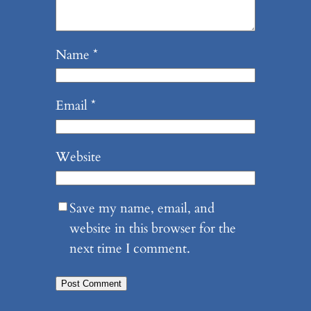
Name
*
Email
*
Website
Save my name, email, and
website in this browser for the
next time I comment.