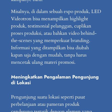
Misalnya, di dalam sebuah expo produk, LED
Videotron bisa menampilkan highlight
produk, testimonial pelanggan, cuplikan
proses produksi, atau bahkan video behind-
the-scenes yang memperkuat branding.
Informasi yang ditampilkan bisa diubah
kapan saja dengan mudah, tanpa harus
mencetak ulang materi promosi.
Meningkatkan Pengalaman Pengunjung
di Lokasi
Pengunjung suatu lokasi seperti pusat
perbelanjaan atau pameran produk
cenderung tertarik dengan elemen yang