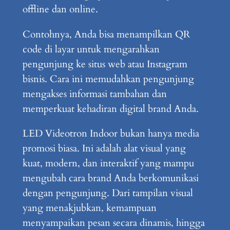
offline dan online.
Contohnya, Anda bisa menampilkan QR
code di layar untuk mengarahkan
pengunjung ke situs web atau Instagram
bisnis. Cara ini memudahkan pengunjung
mengakses informasi tambahan dan
memperkuat kehadiran digital brand Anda.
LED Videotron Indoor bukan hanya media
promosi biasa. Ini adalah alat visual yang
kuat, modern, dan interaktif yang mampu
mengubah cara brand Anda berkomunikasi
dengan pengunjung. Dari tampilan visual
yang menakjubkan, kemampuan
menyampaikan pesan secara dinamis, hingga