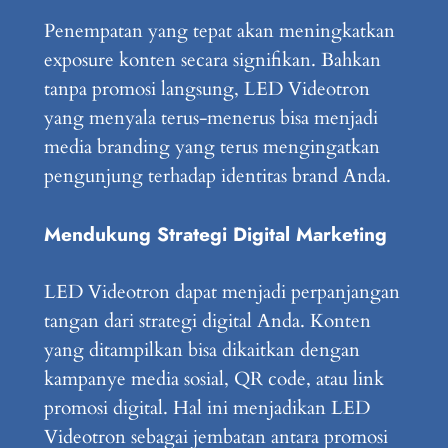
Penempatan yang tepat akan meningkatkan
exposure konten secara signifikan. Bahkan
tanpa promosi langsung, LED Videotron
yang menyala terus-menerus bisa menjadi
media branding yang terus mengingatkan
pengunjung terhadap identitas brand Anda.
Mendukung Strategi Digital Marketing
LED Videotron dapat menjadi perpanjangan
tangan dari strategi digital Anda. Konten
yang ditampilkan bisa dikaitkan dengan
kampanye media sosial, QR code, atau link
promosi digital. Hal ini menjadikan LED
Videotron sebagai jembatan antara promosi