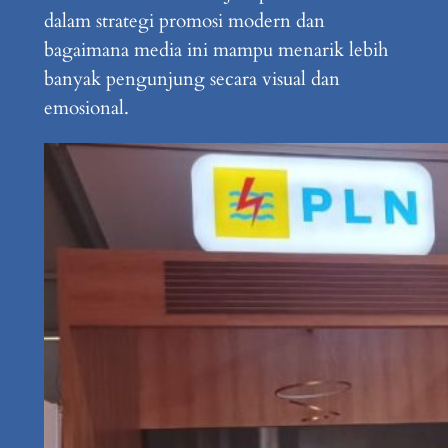
dalam strategi promosi modern dan
bagaimana media ini mampu menarik lebih
banyak pengunjung secara visual dan
emosional.