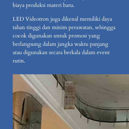
biaya produksi materi baru.
LED Videotron juga dikenal memiliki daya
tahan tinggi dan minim perawatan, sehingga
cocok digunakan untuk promosi yang
berlangsung dalam jangka waktu panjang
atau digunakan secara berkala dalam event
rutin.