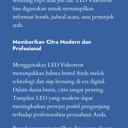
wedding expo atau job fair, LED Videotron
bisa digunakan untuk menampilkan
informasi booth, jadwal acara, atau penunjuk
arah.
Memberikan Citra Modern dan
Profesional
Menggunakan LED Videotron
menunjukkan bahwa brand Anda melek
teknologi dan siap bersaing di era digital.
Dalam dunia bisnis, citra sangat penting.
Tampilan LED yang modern dapat
meningkatkan persepsi positif pengunjung
terhadap profesionalitas perusahaan Anda.