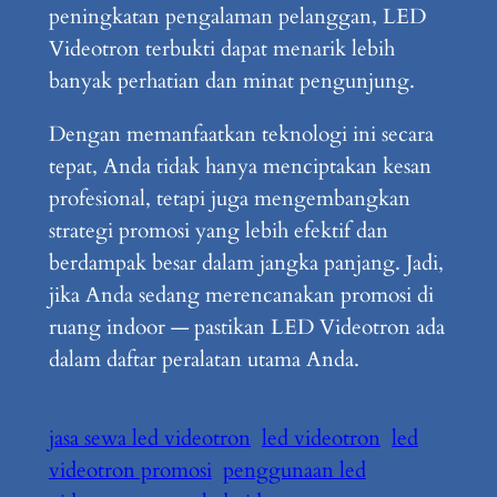
peningkatan pengalaman pelanggan, LED
Videotron terbukti dapat menarik lebih
banyak perhatian dan minat pengunjung.
Dengan memanfaatkan teknologi ini secara
tepat, Anda tidak hanya menciptakan kesan
profesional, tetapi juga mengembangkan
strategi promosi yang lebih efektif dan
berdampak besar dalam jangka panjang. Jadi,
jika Anda sedang merencanakan promosi di
ruang indoor — pastikan LED Videotron ada
dalam daftar peralatan utama Anda.
jasa sewa led videotron
led videotron
led
videotron promosi
penggunaan led