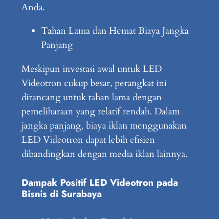
Anda.
Tahan Lama dan Hemat Biaya Jangka
Panjang
Meskipun investasi awal untuk LED
Videotron cukup besar, perangkat ini
dirancang untuk tahan lama dengan
pemeliharaan yang relatif rendah. Dalam
jangka panjang, biaya iklan menggunakan
LED Videotron dapat lebih efisien
dibandingkan dengan media iklan lainnya.
Dampak Positif LED Videotron pada
Bisnis di Surabaya