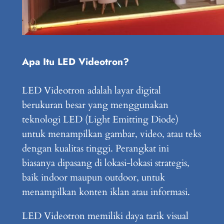
Apa Itu LED Videotron?
LED Videotron adalah layar digital
berukuran besar yang menggunakan
teknologi LED (Light Emitting Diode)
untuk menampilkan gambar, video, atau teks
dengan kualitas tinggi. Perangkat ini
biasanya dipasang di lokasi-lokasi strategis,
baik indoor maupun outdoor, untuk
menampilkan konten iklan atau informasi.
LED Videotron memiliki daya tarik visual