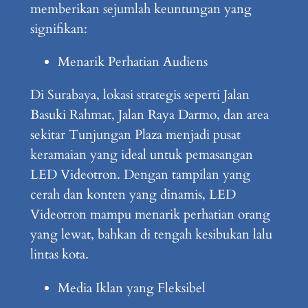
memberikan sejumlah keuntungan yang
signifikan:
Menarik Perhatian Audiens
Di Surabaya, lokasi strategis seperti Jalan
Basuki Rahmat, Jalan Raya Darmo, dan area
sekitar Tunjungan Plaza menjadi pusat
keramaian yang ideal untuk pemasangan
LED Videotron. Dengan tampilan yang
cerah dan konten yang dinamis, LED
Videotron mampu menarik perhatian orang
yang lewat, bahkan di tengah kesibukan lalu
lintas kota.
Media Iklan yang Fleksibel