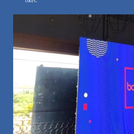
tiket.