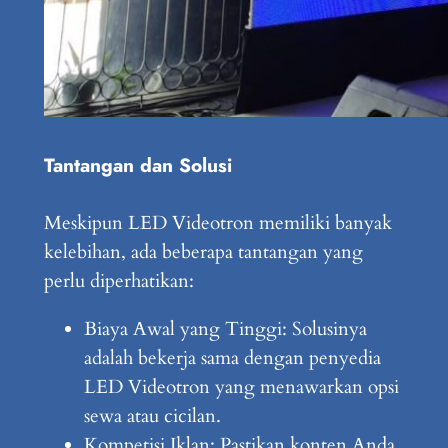
Tantangan dan Solusi
Meskipun LED Videotron memiliki banyak
kelebihan, ada beberapa tantangan yang
perlu diperhatikan:
Biaya Awal yang Tinggi: Solusinya
adalah bekerja sama dengan penyedia
LED Videotron yang menawarkan opsi
sewa atau cicilan.
Kompetisi Iklan: Pastikan konten Anda