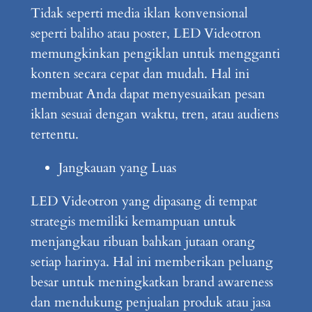
Tidak seperti media iklan konvensional
seperti baliho atau poster, LED Videotron
memungkinkan pengiklan untuk mengganti
konten secara cepat dan mudah. Hal ini
membuat Anda dapat menyesuaikan pesan
iklan sesuai dengan waktu, tren, atau audiens
tertentu.
Jangkauan yang Luas
LED Videotron yang dipasang di tempat
strategis memiliki kemampuan untuk
menjangkau ribuan bahkan jutaan orang
setiap harinya. Hal ini memberikan peluang
besar untuk meningkatkan brand awareness
dan mendukung penjualan produk atau jasa