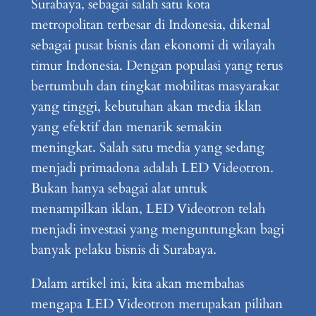
Surabaya, sebagai salah satu kota
metropolitan terbesar di Indonesia, dikenal
sebagai pusat bisnis dan ekonomi di wilayah
timur Indonesia. Dengan populasi yang terus
bertumbuh dan tingkat mobilitas masyarakat
yang tinggi, kebutuhan akan media iklan
yang efektif dan menarik semakin
meningkat. Salah satu media yang sedang
menjadi primadona adalah LED Videotron.
Bukan hanya sebagai alat untuk
menampilkan iklan, LED Videotron telah
menjadi investasi yang menguntungkan bagi
banyak pelaku bisnis di Surabaya.
Dalam artikel ini, kita akan membahas
mengapa LED Videotron merupakan pilihan