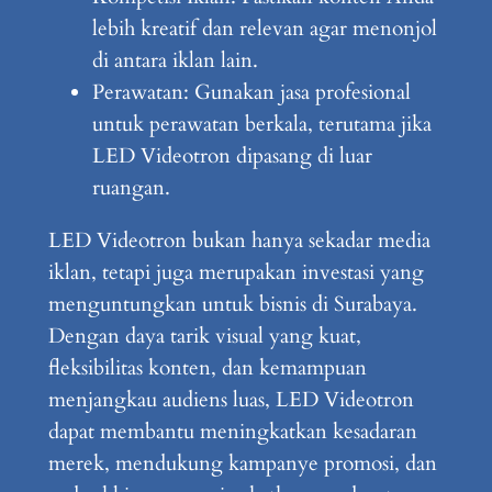
lebih kreatif dan relevan agar menonjol
di antara iklan lain.
Perawatan: Gunakan jasa profesional
untuk perawatan berkala, terutama jika
LED Videotron dipasang di luar
ruangan.
LED Videotron bukan hanya sekadar media
iklan, tetapi juga merupakan investasi yang
menguntungkan untuk bisnis di Surabaya.
Dengan daya tarik visual yang kuat,
fleksibilitas konten, dan kemampuan
menjangkau audiens luas, LED Videotron
dapat membantu meningkatkan kesadaran
merek, mendukung kampanye promosi, dan