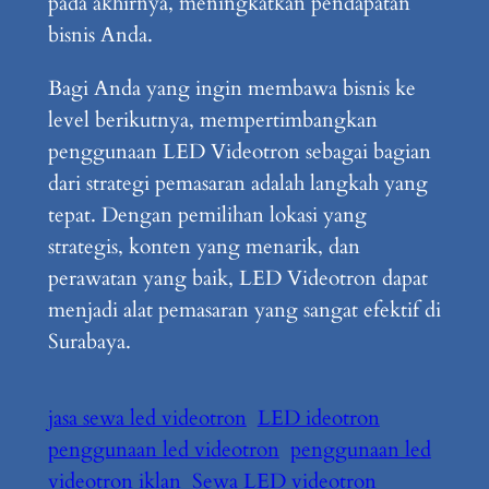
pada akhirnya, meningkatkan pendapatan
bisnis Anda.
Bagi Anda yang ingin membawa bisnis ke
level berikutnya, mempertimbangkan
penggunaan LED Videotron sebagai bagian
dari strategi pemasaran adalah langkah yang
tepat. Dengan pemilihan lokasi yang
strategis, konten yang menarik, dan
perawatan yang baik, LED Videotron dapat
menjadi alat pemasaran yang sangat efektif di
Surabaya.
jasa sewa led videotron
LED ideotron
penggunaan led videotron
penggunaan led
videotron iklan
Sewa LED videotron