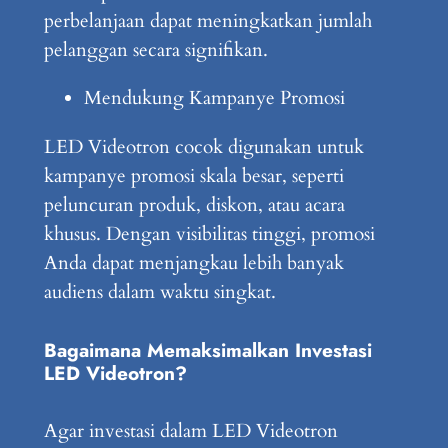
perbelanjaan dapat meningkatkan jumlah
pelanggan secara signifikan.
Mendukung Kampanye Promosi
LED Videotron cocok digunakan untuk
kampanye promosi skala besar, seperti
peluncuran produk, diskon, atau acara
khusus. Dengan visibilitas tinggi, promosi
Anda dapat menjangkau lebih banyak
audiens dalam waktu singkat.
Bagaimana Memaksimalkan Investasi
LED Videotron?
Agar investasi dalam LED Videotron