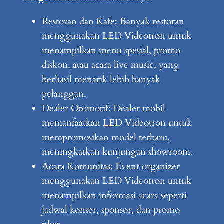
Restoran dan Kafe: Banyak restoran
menggunakan LED Videotron untuk
menampilkan menu spesial, promo
diskon, atau acara live music, yang
berhasil menarik lebih banyak
pelanggan.
Dealer Otomotif: Dealer mobil
memanfaatkan LED Videotron untuk
mempromosikan model terbaru,
meningkatkan kunjungan showroom.
Acara Komunitas: Event organizer
menggunakan LED Videotron untuk
menampilkan informasi acara seperti
jadwal konser, sponsor, dan promo