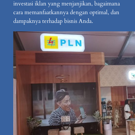
investasi iklan yang menjanjikan, bagaimana
cara memanfaatkannya dengan optimal, dan
dampaknya terhadap bisnis Anda.