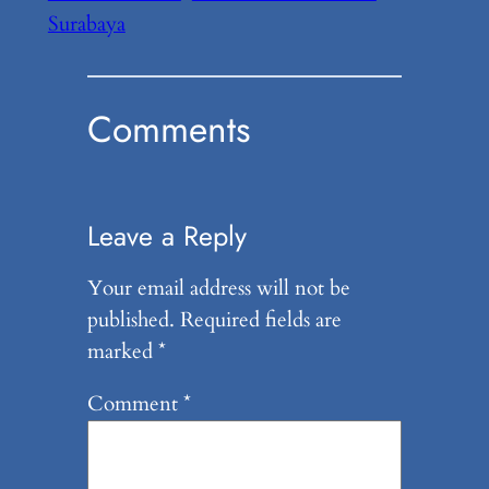
Surabaya
Comments
Leave a Reply
Your email address will not be
published.
Required fields are
marked
*
Comment
*