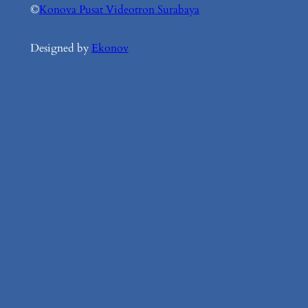
©
Konova Pusat Videotron Surabaya
Designed by
Ekonov