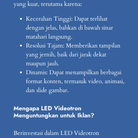
yang kuat, terutama karena:
Kecerahan Tinggi: Dapat terlihat
dengan jelas, bahkan di bawah sinar
matahari langsung.
Resolusi Tajam: Memberikan tampilan
yang jernih, baik dari jarak dekat
maupun jauh.
Dinamis: Dapat menampilkan berbagai
format konten, termasuk video, animasi,
dan slide gambar.
Mengapa LED Videotron
Menguntungkan untuk Iklan?
Berinvestasi dalam LED Videotron