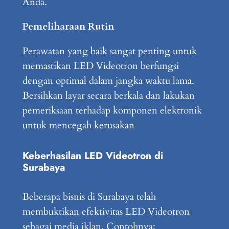
Anda.
Pemeliharaan Rutin
Perawatan yang baik sangat penting untuk
memastikan LED Videotron berfungsi
dengan optimal dalam jangka waktu lama.
Bersihkan layar secara berkala dan lakukan
pemeriksaan terhadap komponen elektronik
untuk mencegah kerusakan
Keberhasilan LED Videotron di
Surabaya
Beberapa bisnis di Surabaya telah
membuktikan efektivitas LED Videotron
sebagai media iklan. Contohnya: