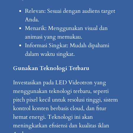
Relevan: Sesuai dengan audiens target
Anda.
Menarik: Menggunakan visual dan
animasi yang memukau.
Informasi Singkat: Mudah dipahami
dalam waktu singkat.
Gunakan Teknologi Terbaru
Investasikan pada LED Videotron yang
menggunakan teknologi terbaru, seperti
pitch pixel kecil untuk resolusi tinggi, sistem
kontrol konten berbasis cloud, dan fitur
hemat energi. Teknologi ini akan
meningkatkan efisiensi dan kualitas iklan