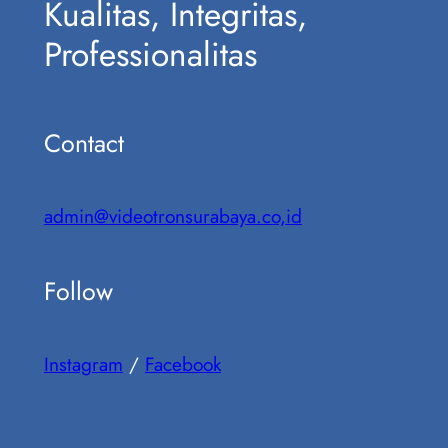
Kualitas, Integritas,
Professionalitas
Contact
admin@videotronsurabaya.co,id
Follow
Instagram
/
Facebook