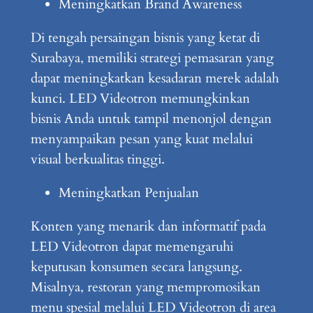
Meningkatkan Brand Awareness
Di tengah persaingan bisnis yang ketat di
Surabaya, memiliki strategi pemasaran yang
dapat meningkatkan kesadaran merek adalah
kunci. LED Videotron memungkinkan
bisnis Anda untuk tampil menonjol dengan
menyampaikan pesan yang kuat melalui
visual berkualitas tinggi.
Meningkatkan Penjualan
Konten yang menarik dan informatif pada
LED Videotron dapat memengaruhi
keputusan konsumen secara langsung.
Misalnya, restoran yang mempromosikan
menu spesial melalui LED Videotron di area