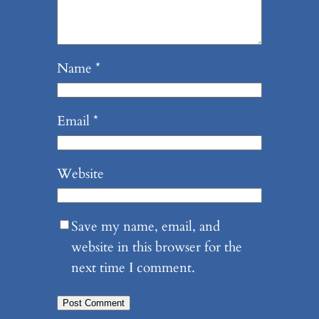
Name
*
Email
*
Website
Save my name, email, and
website in this browser for the
next time I comment.