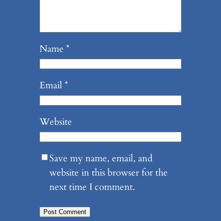
Name
*
Email
*
Website
Save my name, email, and
website in this browser for the
next time I comment.