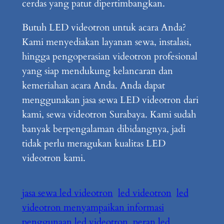
cerdas yang patut dipertimbangkan.
Butuh LED videotron untuk acara Anda?
Kami menyediakan layanan sewa, instalasi,
hingga pengoperasian videotron profesional
yang siap mendukung kelancaran dan
kemeriahan acara Anda. Anda dapat
menggunakan jasa sewa LED videotron dari
kami, sewa videotron Surabaya. Kami sudah
banyak berpengalaman dibidangnya, jadi
tidak perlu meragukan kualitas LED
videotron kami.
jasa sewa led videotron
led videotron
led
videotron menyampaikan informasi
penggunaan led videotron
peran led