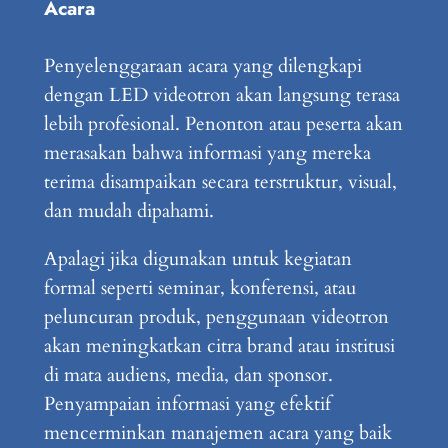
Acara
Penyelenggaraan acara yang dilengkapi
dengan LED videotron akan langsung terasa
lebih profesional. Penonton atau peserta akan
merasakan bahwa informasi yang mereka
terima disampaikan secara terstruktur, visual,
dan mudah dipahami.
Apalagi jika digunakan untuk kegiatan
formal seperti seminar, konferensi, atau
peluncuran produk, penggunaan videotron
akan meningkatkan citra brand atau institusi
di mata audiens, media, dan sponsor.
Penyampaian informasi yang efektif
mencerminkan manajemen acara yang baik