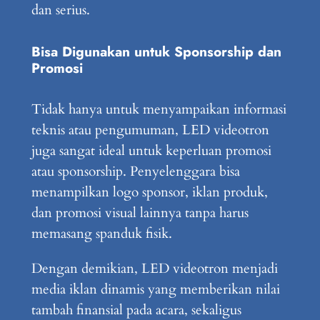
dan serius.
Bisa Digunakan untuk Sponsorship dan
Promosi
Tidak hanya untuk menyampaikan informasi
teknis atau pengumuman, LED videotron
juga sangat ideal untuk keperluan promosi
atau sponsorship. Penyelenggara bisa
menampilkan logo sponsor, iklan produk,
dan promosi visual lainnya tanpa harus
memasang spanduk fisik.
Dengan demikian, LED videotron menjadi
media iklan dinamis yang memberikan nilai
tambah finansial pada acara, sekaligus