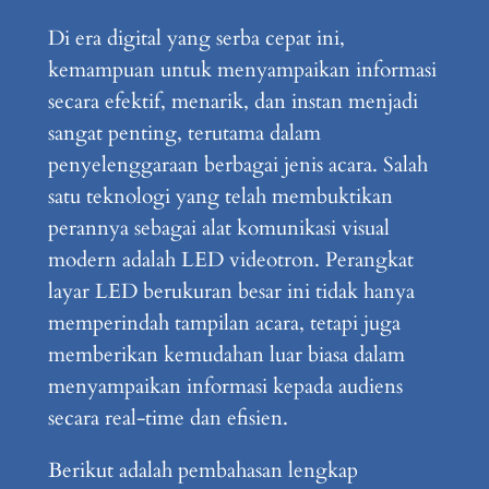
Di era digital yang serba cepat ini,
kemampuan untuk menyampaikan informasi
secara efektif, menarik, dan instan menjadi
sangat penting, terutama dalam
penyelenggaraan berbagai jenis acara. Salah
satu teknologi yang telah membuktikan
perannya sebagai alat komunikasi visual
modern adalah LED videotron. Perangkat
layar LED berukuran besar ini tidak hanya
memperindah tampilan acara, tetapi juga
memberikan kemudahan luar biasa dalam
menyampaikan informasi kepada audiens
secara real-time dan efisien.
Berikut adalah pembahasan lengkap