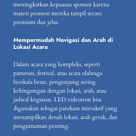
meningkatkan kepuasan sponsor karena
materi promosi mereka tampil secara
premium dan jelas.
Mempermudah Navigasi dan Arah di
Lokasi Acara
Dalam acara yang kompleks, seperti
pameran, festival, atau acara olahraga
berskala besar, pengunjung sering
kebingungan dengan lokasi, arah, atau
jadwal kegiatan. LED videotron bisa
digunakan sebagai panduan interaktif yang
menampilkan denah lokasi, arah gerak, dan
pengumuman penting.