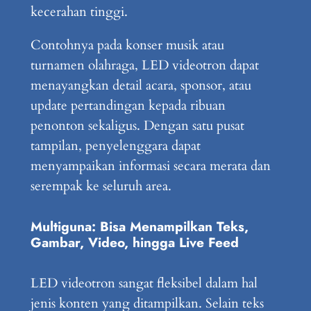
kecerahan tinggi.
Contohnya pada konser musik atau
turnamen olahraga, LED videotron dapat
menayangkan detail acara, sponsor, atau
update pertandingan kepada ribuan
penonton sekaligus. Dengan satu pusat
tampilan, penyelenggara dapat
menyampaikan informasi secara merata dan
serempak ke seluruh area.
Multiguna: Bisa Menampilkan Teks,
Gambar, Video, hingga Live Feed
LED videotron sangat fleksibel dalam hal
jenis konten yang ditampilkan. Selain teks