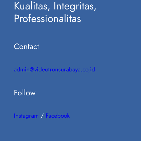
Kualitas, Integritas,
Professionalitas
Contact
admin@videotronsurabaya.co,id
Follow
Instagram
/
Facebook