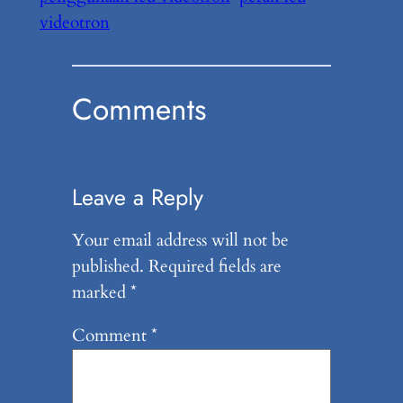
videotron
Comments
Leave a Reply
Your email address will not be
published.
Required fields are
marked
*
Comment
*