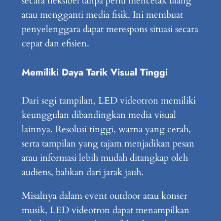
secara fleksibel tanpa perlu mencetak ulang
atau mengganti media fisik. Ini membuat
penyelenggara dapat merespons situasi secara
cepat dan efisien.
Memiliki Daya Tarik Visual Tinggi
Dari segi tampilan, LED videotron memiliki
keunggulan dibandingkan media visual
lainnya. Resolusi tinggi, warna yang cerah,
serta tampilan yang tajam menjadikan pesan
atau informasi lebih mudah ditangkap oleh
audiens, bahkan dari jarak jauh.
Misalnya dalam event outdoor atau konser
musik, LED videotron dapat menampilkan