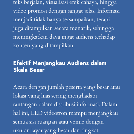
teks berjalan, visualisasi efek cahaya, hingga
video promosi dengan sangat jelas. Informasi
menjadi tidak hanya tersampaikan, tetapi
juga ditampilkan secara menarik, sehingga
meningkatkan daya ingat audiens terhadap
konten yang ditampilkan.
Efektif Menjangkau Audiens dalam
Skala Besar
Acara dengan jumlah peserta yang besar atau
lokasi yang luas sering menghadapi
tantangan dalam distribusi informasi. Dalam
hal ini, LED videotron mampu menjangkau
semua sisi ruangan atau venue dengan
ukuran layar yang besar dan tingkat