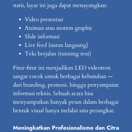
statis, layar ini juga dapat menayangkan:
Video presentasi
Animasi atau motion graphic
Slide informasi
Live feed (siaran langsung)
Teks berjalan (running text)
Fitur-fitur ini menjadikan LED videotron
sangat cocok untuk berbagai kebutuhan —
dari branding, promosi, hingga penyampaian
informasi teknis. Sebuah acara bisa
menyampaikan banyak pesan dalam berbagai
bentuk visual hanya melalui satu perangkat.
Meningkatkan Profesionalisme dan Citra