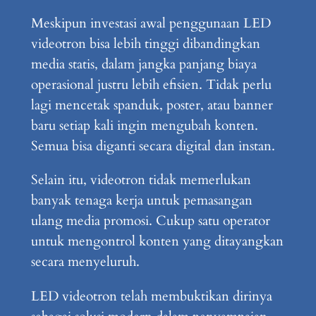
Meskipun investasi awal penggunaan LED
videotron bisa lebih tinggi dibandingkan
media statis, dalam jangka panjang biaya
operasional justru lebih efisien. Tidak perlu
lagi mencetak spanduk, poster, atau banner
baru setiap kali ingin mengubah konten.
Semua bisa diganti secara digital dan instan.
Selain itu, videotron tidak memerlukan
banyak tenaga kerja untuk pemasangan
ulang media promosi. Cukup satu operator
untuk mengontrol konten yang ditayangkan
secara menyeluruh.
LED videotron telah membuktikan dirinya