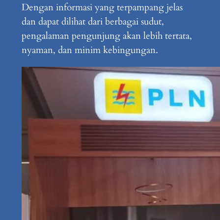
Dengan informasi yang terpampang jelas
dan dapat dilihat dari berbagai sudut,
pengalaman pengunjung akan lebih tertata,
nyaman, dan minim kebingungan.