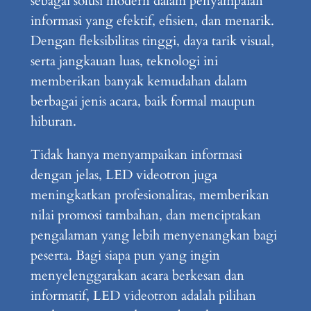
sebagai solusi modern dalam penyampaian
informasi yang efektif, efisien, dan menarik.
Dengan fleksibilitas tinggi, daya tarik visual,
serta jangkauan luas, teknologi ini
memberikan banyak kemudahan dalam
berbagai jenis acara, baik formal maupun
hiburan.
Tidak hanya menyampaikan informasi
dengan jelas, LED videotron juga
meningkatkan profesionalitas, memberikan
nilai promosi tambahan, dan menciptakan
pengalaman yang lebih menyenangkan bagi
peserta. Bagi siapa pun yang ingin
menyelenggarakan acara berkesan dan
informatif, LED videotron adalah pilihan