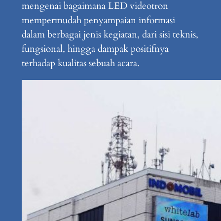
mengenai bagaimana LED videotron
mempermudah penyampaian informasi
dalam berbagai jenis kegiatan, dari sisi teknis,
fungsional, hingga dampak positifnya
terhadap kualitas sebuah acara.