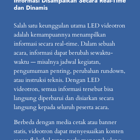
Informasi Disampaikan Secara Real-Time
dan Dinamis
Salah satu keunggulan utama LED videotron
adalah kemampuannya menampilkan
informasi secara real-time. Dalam sebuah
acara, informasi dapat berubah sewaktu-
waktu — misalnya jadwal kegiatan,
pengumuman penting, perubahan rundown,
atau instruksi teknis. Dengan LED
videotron, semua informasi tersebut bisa
langsung diperbarui dan disiarkan secara
langsung kepada seluruh peserta acara.
Berbeda dengan media cetak atau banner
statis, videotron dapat menyesuaikan konten