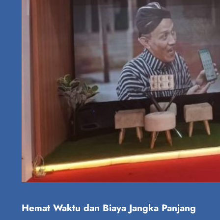
Hemat Waktu dan Biaya Jangka Panjang