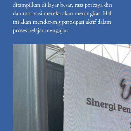
ditampilkan di layar besar, rasa percaya diri
dan motivasi mereka akan meningkat. Hal
ini akan mendorong partisipasi aktif dalam
proses belajar mengajar.