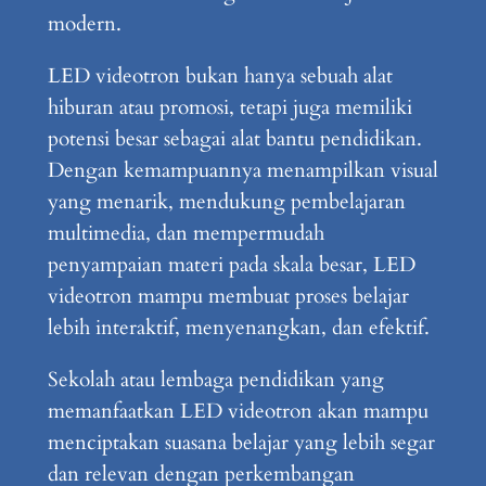
modern.
LED videotron bukan hanya sebuah alat
hiburan atau promosi, tetapi juga memiliki
potensi besar sebagai alat bantu pendidikan.
Dengan kemampuannya menampilkan visual
yang menarik, mendukung pembelajaran
multimedia, dan mempermudah
penyampaian materi pada skala besar, LED
videotron mampu membuat proses belajar
lebih interaktif, menyenangkan, dan efektif.
Sekolah atau lembaga pendidikan yang
memanfaatkan LED videotron akan mampu
menciptakan suasana belajar yang lebih segar
dan relevan dengan perkembangan