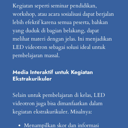
Kegiatan seperti seminar pendidikan,
workshop, atau acara sosialisasi dapat berjalan
lebih efektif karena semua peserta, bahkan
yang duduk di bagian belakang, dapat
melihat materi dengan jelas. Ini menjadikan
LED videotron sebagai solusi ideal untuk
pembelajaran massal.
Media Interaktif untuk Kegiatan
Ekstrakurikuler
Selain untuk pembelajaran di kelas, LED
videotron juga bisa dimanfaatkan dalam
kegiatan ekstrakurikuler. Misalnya:
Menampilkan skor dan informasi