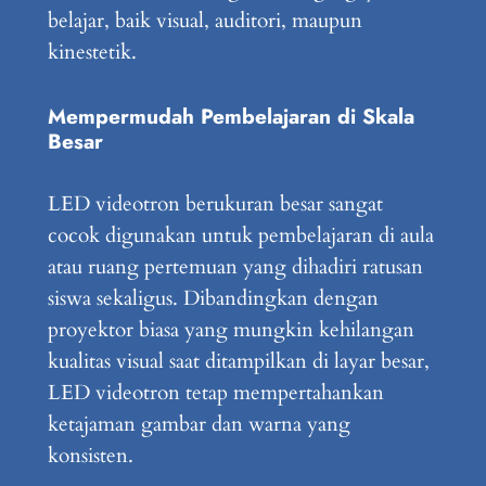
belajar, baik visual, auditori, maupun
kinestetik.
Mempermudah Pembelajaran di Skala
Besar
LED videotron berukuran besar sangat
cocok digunakan untuk pembelajaran di aula
atau ruang pertemuan yang dihadiri ratusan
siswa sekaligus. Dibandingkan dengan
proyektor biasa yang mungkin kehilangan
kualitas visual saat ditampilkan di layar besar,
LED videotron tetap mempertahankan
ketajaman gambar dan warna yang
konsisten.