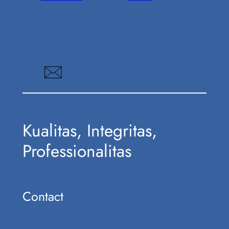
Kualitas, Integritas,
Professionalitas
Contact