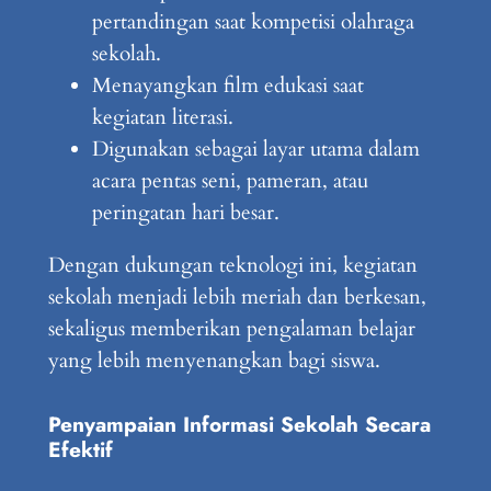
pertandingan saat kompetisi olahraga
sekolah.
Menayangkan film edukasi saat
kegiatan literasi.
Digunakan sebagai layar utama dalam
acara pentas seni, pameran, atau
peringatan hari besar.
Dengan dukungan teknologi ini, kegiatan
sekolah menjadi lebih meriah dan berkesan,
sekaligus memberikan pengalaman belajar
yang lebih menyenangkan bagi siswa.
Penyampaian Informasi Sekolah Secara
Efektif