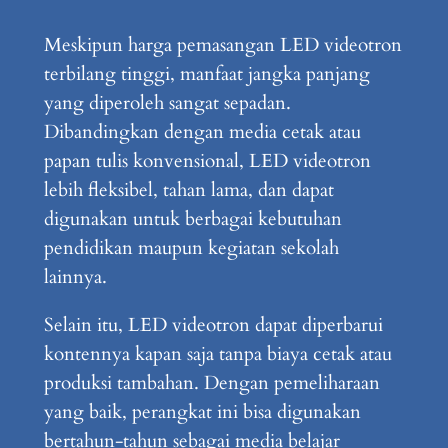
Meskipun harga pemasangan LED videotron
terbilang tinggi, manfaat jangka panjang
yang diperoleh sangat sepadan.
Dibandingkan dengan media cetak atau
papan tulis konvensional, LED videotron
lebih fleksibel, tahan lama, dan dapat
digunakan untuk berbagai kebutuhan
pendidikan maupun kegiatan sekolah
lainnya.
Selain itu, LED videotron dapat diperbarui
kontennya kapan saja tanpa biaya cetak atau
produksi tambahan. Dengan pemeliharaan
yang baik, perangkat ini bisa digunakan
bertahun-tahun sebagai media belajar