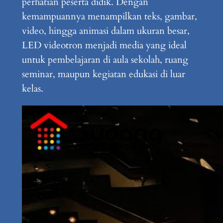
perhatian peserta didik. Dengan
kemampuannya menampilkan teks, gambar,
video, hingga animasi dalam ukuran besar,
LED videotron menjadi media yang ideal
untuk pembelajaran di aula sekolah, ruang
seminar, maupun kegiatan edukasi di luar
kelas.