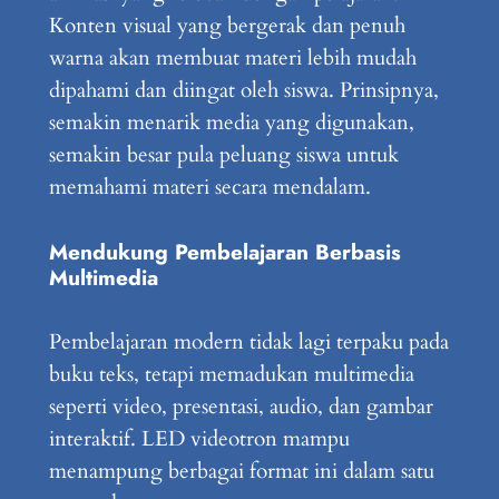
Konten visual yang bergerak dan penuh
warna akan membuat materi lebih mudah
dipahami dan diingat oleh siswa. Prinsipnya,
semakin menarik media yang digunakan,
semakin besar pula peluang siswa untuk
memahami materi secara mendalam.
Mendukung Pembelajaran Berbasis
Multimedia
Pembelajaran modern tidak lagi terpaku pada
buku teks, tetapi memadukan multimedia
seperti video, presentasi, audio, dan gambar
interaktif. LED videotron mampu
menampung berbagai format ini dalam satu