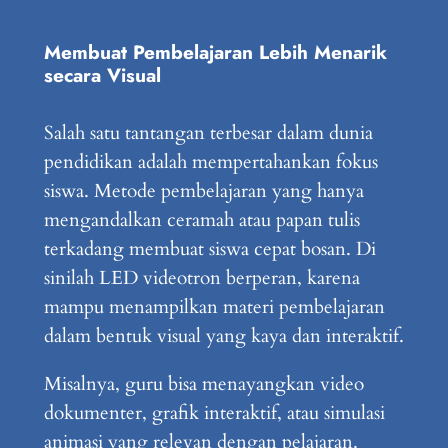
Membuat Pembelajaran Lebih Menarik
secara Visual
Salah satu tantangan terbesar dalam dunia
pendidikan adalah mempertahankan fokus
siswa. Metode pembelajaran yang hanya
mengandalkan ceramah atau papan tulis
terkadang membuat siswa cepat bosan. Di
sinilah LED videotron berperan, karena
mampu menampilkan materi pembelajaran
dalam bentuk visual yang kaya dan interaktif.
Misalnya, guru bisa menayangkan video
dokumenter, grafik interaktif, atau simulasi
animasi yang relevan dengan pelajaran.