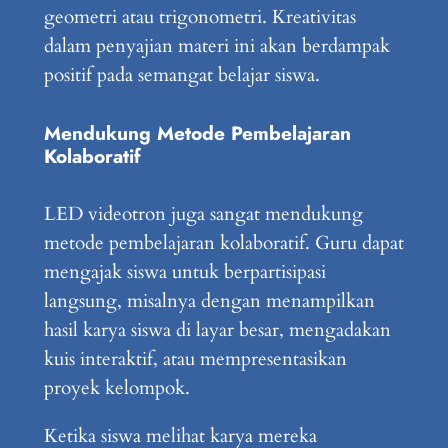
geometri atau trigonometri. Kreativitas
dalam penyajian materi ini akan berdampak
positif pada semangat belajar siswa.
Mendukung Metode Pembelajaran
Kolaboratif
LED videotron juga sangat mendukung
metode pembelajaran kolaboratif. Guru dapat
mengajak siswa untuk berpartisipasi
langsung, misalnya dengan menampilkan
hasil karya siswa di layar besar, mengadakan
kuis interaktif, atau mempresentasikan
proyek kelompok.
Ketika siswa melihat karya mereka