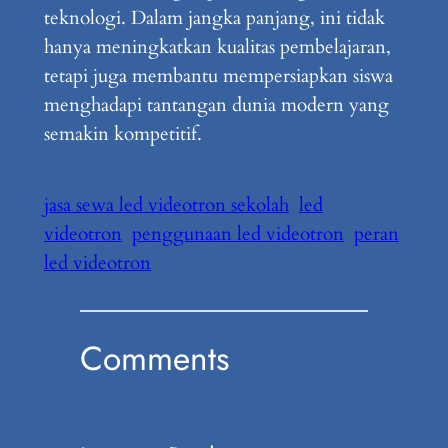
teknologi. Dalam jangka panjang, ini tidak
hanya meningkatkan kualitas pembelajaran,
tetapi juga membantu mempersiapkan siswa
menghadapi tantangan dunia modern yang
semakin kompetitif.
jasa sewa led videotron sekolah
led
videotron
penggunaan led videotron
peran
led videotron
Comments