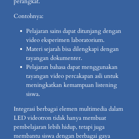
perangkat.
Contohnya:
Pelajaran sains dapat ditunjang dengan
video eksperimen laboratorium.
Materi sejarah bisa dilengkapi dengan
tayangan dokumenter.
Pelajaran bahasa dapat menggunakan
tayangan video percakapan asli untuk
meningkatkan kemampuan listening
siswa.
Integrasi berbagai elemen multimedia dalam
LED videotron tidak hanya membuat
pembelajaran lebih hidup, tetapi juga
membantu siswa dengan berbagai gaya