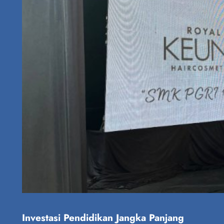
Investasi Pendidikan Jangka Panjang