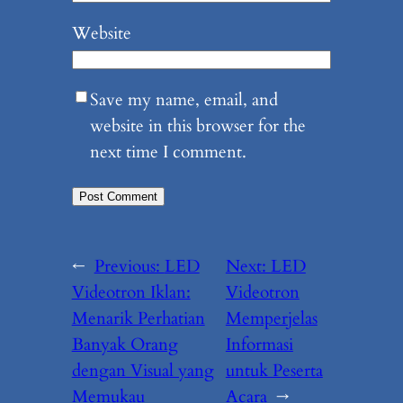
Website
Save my name, email, and
website in this browser for the
next time I comment.
←
Previous:
LED
Next:
LED
Videotron Iklan:
Videotron
Menarik Perhatian
Memperjelas
Banyak Orang
Informasi
dengan Visual yang
untuk Peserta
Memukau
Acara
→