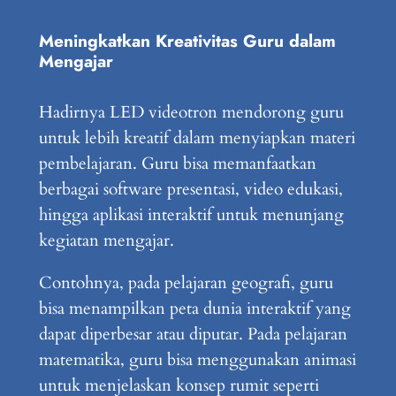
Meningkatkan Kreativitas Guru dalam
Mengajar
Hadirnya LED videotron mendorong guru
untuk lebih kreatif dalam menyiapkan materi
pembelajaran. Guru bisa memanfaatkan
berbagai software presentasi, video edukasi,
hingga aplikasi interaktif untuk menunjang
kegiatan mengajar.
Contohnya, pada pelajaran geografi, guru
bisa menampilkan peta dunia interaktif yang
dapat diperbesar atau diputar. Pada pelajaran
matematika, guru bisa menggunakan animasi
untuk menjelaskan konsep rumit seperti