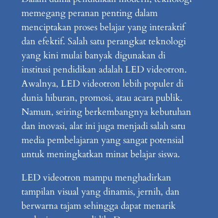
memegang peranan penting dalam
menciptakan proses belajar yang interaktif
dan efektif. Salah satu perangkat teknologi
yang kini mulai banyak digunakan di
institusi pendidikan adalah LED videotron.
Awalnya, LED videotron lebih populer di
dunia hiburan, promosi, atau acara publik.
Namun, seiring berkembangnya kebutuhan
dan inovasi, alat ini juga menjadi salah satu
media pembelajaran yang sangat potensial
untuk meningkatkan minat belajar siswa.
LED videotron mampu menghadirkan
tampilan visual yang dinamis, jernih, dan
berwarna tajam sehingga dapat menarik