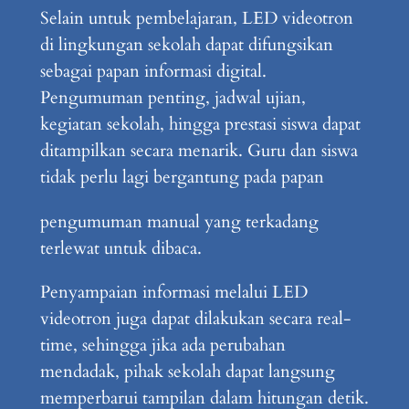
Selain untuk pembelajaran, LED videotron
di lingkungan sekolah dapat difungsikan
sebagai papan informasi digital.
Pengumuman penting, jadwal ujian,
kegiatan sekolah, hingga prestasi siswa dapat
ditampilkan secara menarik. Guru dan siswa
tidak perlu lagi bergantung pada papan
pengumuman manual yang terkadang
terlewat untuk dibaca.
Penyampaian informasi melalui LED
videotron juga dapat dilakukan secara real-
time, sehingga jika ada perubahan
mendadak, pihak sekolah dapat langsung
memperbarui tampilan dalam hitungan detik.