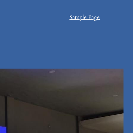
Sample Page