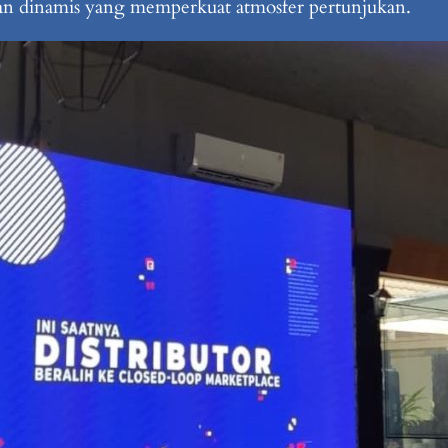
ayaan dinamis yang memperkuat atmosfer pertunjukan.