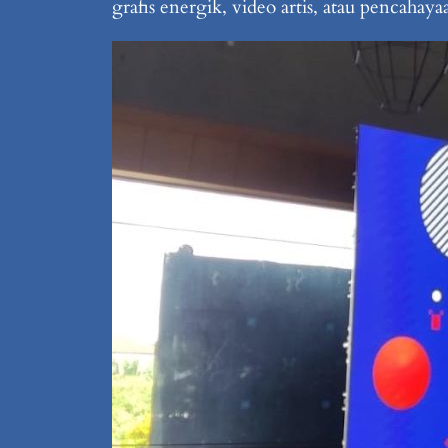
grafis energik, video artis, atau pencah