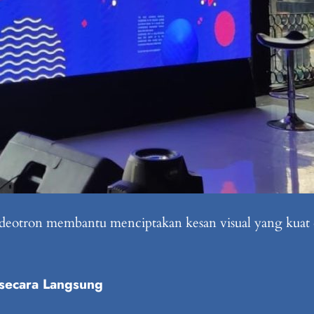
ideotron membantu menciptakan kesan visual yang kuat
secara Langsung