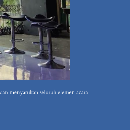
 dan menyatukan seluruh elemen acara