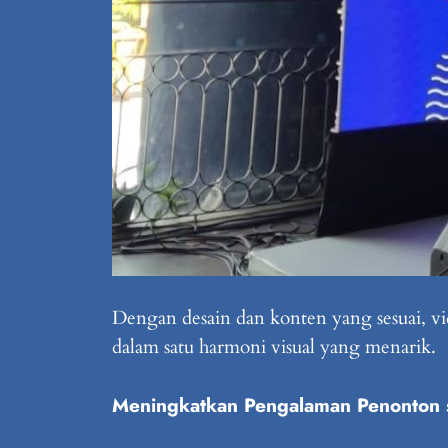
Dengan desain dan konten yang sesuai, v
dalam satu harmoni visual yang menarik.
Meningkatkan Pengalaman Penonton 