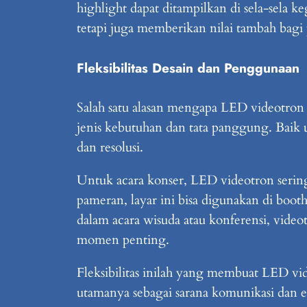
highlight dapat ditampilkan di sela-sela
tetapi juga memberikan nilai tambah bagi
Fleksibilitas Desain dan Penggunaan
Salah satu alasan mengapa LED videotron 
jenis kebutuhan dan tata panggung. Baik 
dan resolusi.
Untuk acara konser, LED videotron seri
pameran, layar ini bisa digunakan di bo
dalam acara wisuda atau konferensi, video
momen penting.
Fleksibilitas inilah yang membuat LED vide
utamanya sebagai sarana komunikasi dan es