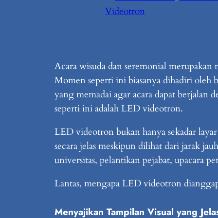
Videotron
Acara wisuda dan seremonial merupakan m
Momen seperti ini biasanya dihadiri oleh
yang memadai agar acara dapat berjalan d
seperti ini adalah LED videotron.
LED videotron bukan hanya sekadar laya
secara jelas meskipun dilihat dari jarak 
universitas, pelantikan pejabat, upacara 
Lantas, mengapa LED videotron dianggap 
Menyajikan Tampilan Visual yang Jel