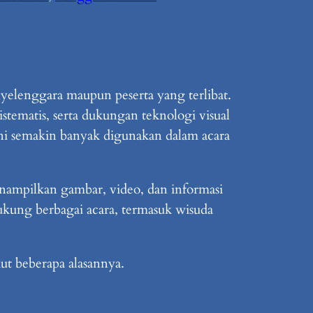
elenggara maupun peserta yang terlibat.
tematis, serta dukungan teknologi visual
ini semakin banyak digunakan dalam acara
nampilkan gambar, video, dan informasi
dukung berbagai acara, termasuk wisuda
ut beberapa alasannya.