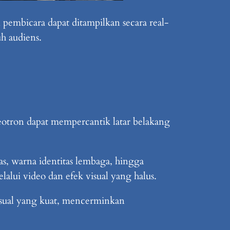
 pembicara dapat ditampilkan secara real-
h audiens.
deotron dapat mempercantik latar belakang
tas, warna identitas lembaga, hingga
lalui video dan efek visual yang halus.
 visual yang kuat, mencerminkan