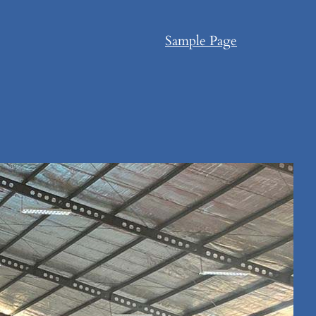
Sample Page