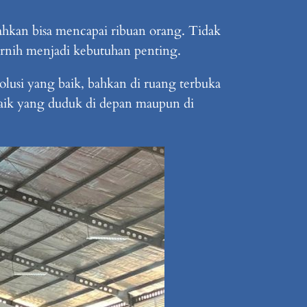
ahkan bisa mencapai ribuan orang. Tidak
ernih menjadi kebutuhan penting.
usi yang baik, bahkan di ruang terbuka
aik yang duduk di depan maupun di