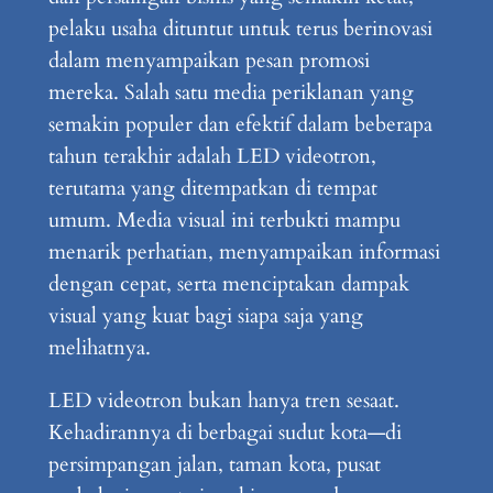
pelaku usaha dituntut untuk terus berinovasi
dalam menyampaikan pesan promosi
mereka. Salah satu media periklanan yang
semakin populer dan efektif dalam beberapa
tahun terakhir adalah LED videotron,
terutama yang ditempatkan di tempat
umum. Media visual ini terbukti mampu
menarik perhatian, menyampaikan informasi
dengan cepat, serta menciptakan dampak
visual yang kuat bagi siapa saja yang
melihatnya.
LED videotron bukan hanya tren sesaat.
Kehadirannya di berbagai sudut kota—di
persimpangan jalan, taman kota, pusat