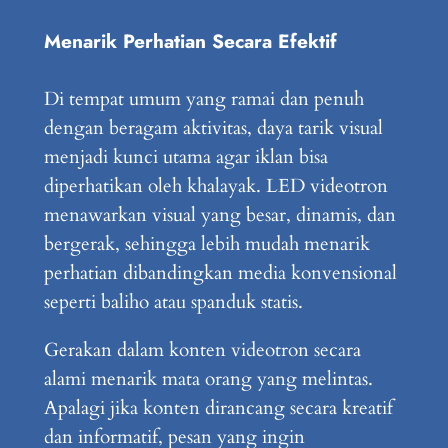
Menarik Perhatian Secara Efektif
Di tempat umum yang ramai dan penuh
dengan beragam aktivitas, daya tarik visual
menjadi kunci utama agar iklan bisa
diperhatikan oleh khalayak. LED videotron
menawarkan visual yang besar, dinamis, dan
bergerak, sehingga lebih mudah menarik
perhatian dibandingkan media konvensional
seperti baliho atau spanduk statis.
Gerakan dalam konten videotron secara
alami menarik mata orang yang melintas.
Apalagi jika konten dirancang secara kreatif
dan informatif, pesan yang ingin