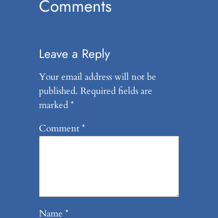
Comments
Leave a Reply
Your email address will not be
published.
Required fields are
marked
*
Comment
*
Name
*