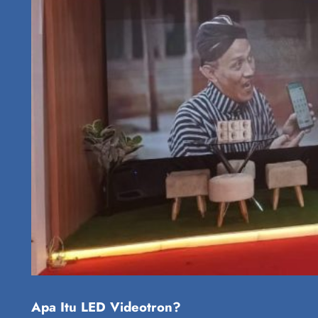
Apa Itu LED Videotron?