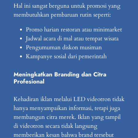
Hal ini sangat berguna untuk promosi yang
membutuhkan pembaruan rutin seperti:
Promo harian restoran atau minimarket
Jadwal acara di mal atau tempat wisata
Pengumuman diskon musiman
Kampanye sosial dari pemerintah
Meningkatkan Branding dan Citra
Profesional
Kehadiran iklan melalui LED videotron tidak
hanya menyampaikan informasi, tetapi juga
membangun citra merek. Iklan yang tampil
di videotron secara tidak langsung
memberikan kesan bahwa brand tersebut