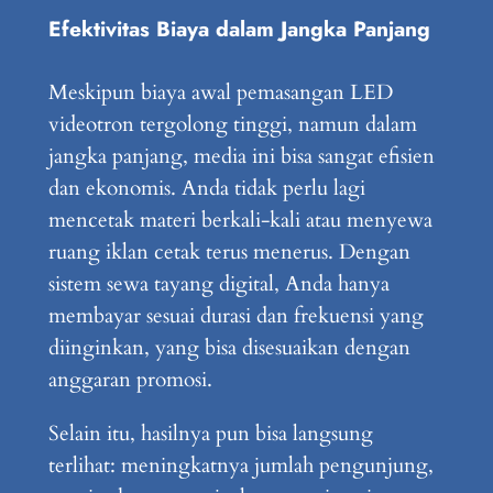
Efektivitas Biaya dalam Jangka Panjang
Meskipun biaya awal pemasangan LED
videotron tergolong tinggi, namun dalam
jangka panjang, media ini bisa sangat efisien
dan ekonomis. Anda tidak perlu lagi
mencetak materi berkali-kali atau menyewa
ruang iklan cetak terus menerus. Dengan
sistem sewa tayang digital, Anda hanya
membayar sesuai durasi dan frekuensi yang
diinginkan, yang bisa disesuaikan dengan
anggaran promosi.
Selain itu, hasilnya pun bisa langsung
terlihat: meningkatnya jumlah pengunjung,