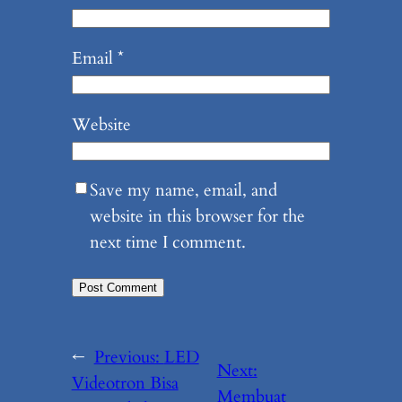
Email
*
Website
Save my name, email, and
website in this browser for the
next time I comment.
←
Previous:
LED
Next:
Videotron Bisa
Membuat