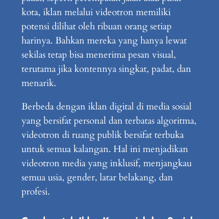
kota, iklan melalui videotron memiliki
potensi dilihat oleh ribuan orang setiap
harinya. Bahkan mereka yang hanya lewat
sekilas tetap bisa menerima pesan visual,
terutama jika kontennya singkat, padat, dan
menarik.
Berbeda dengan iklan digital di media sosial
yang bersifat personal dan terbatas algoritma,
videotron di ruang publik bersifat terbuka
untuk semua kalangan. Hal ini menjadikan
videotron media yang inklusif, menjangkau
semua usia, gender, latar belakang, dan
profesi.