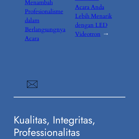
Menambah
Acara Anda
Profesionalisme
Lebih Menarik
dalam
dengan LED
Berlangsungnya
Videotron
→
Acara
Kualitas, Integritas,
Professionalitas