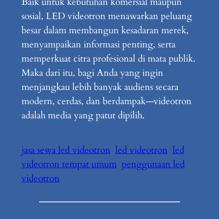
Baik untuk kebutuhan komersial maupun
sosial, LED videotron menawarkan peluang
besar dalam membangun kesadaran merek,
menyampaikan informasi penting, serta
memperkuat citra profesional di mata publik.
Maka dari itu, bagi Anda yang ingin
menjangkau lebih banyak audiens secara
modern, cerdas, dan berdampak—videotron
adalah media yang patut dipilih.
jasa sewa led videotron
led videotron
led
videotron tempat umum
penggunaan led
videotron