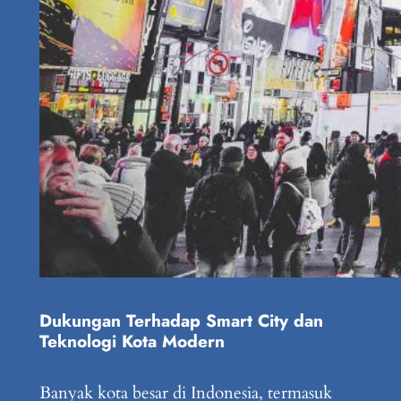
Dukungan Terhadap Smart City dan
Teknologi Kota Modern
Banyak kota besar di Indonesia, termasuk