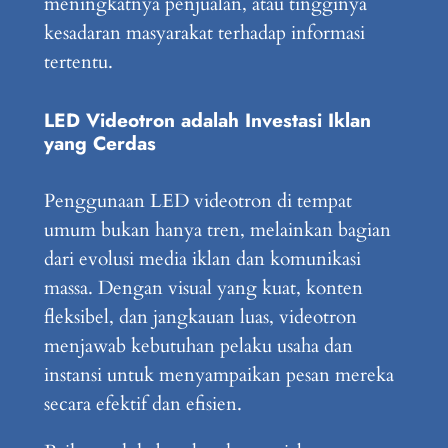
meningkatnya penjualan, atau tingginya
kesadaran masyarakat terhadap informasi
tertentu.
LED Videotron adalah Investasi Iklan
yang Cerdas
Penggunaan LED videotron di tempat
umum bukan hanya tren, melainkan bagian
dari evolusi media iklan dan komunikasi
massa. Dengan visual yang kuat, konten
fleksibel, dan jangkauan luas, videotron
menjawab kebutuhan pelaku usaha dan
instansi untuk menyampaikan pesan mereka
secara efektif dan efisien.