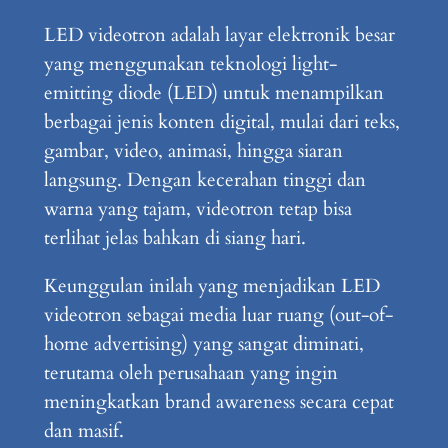
LED videotron adalah layar elektronik besar
yang menggunakan teknologi light-
emitting diode (LED) untuk menampilkan
berbagai jenis konten digital, mulai dari teks,
gambar, video, animasi, hingga siaran
langsung. Dengan kecerahan tinggi dan
warna yang tajam, videotron tetap bisa
terlihat jelas bahkan di siang hari.
Keunggulan inilah yang menjadikan LED
videotron sebagai media luar ruang (out-of-
home advertising) yang sangat diminati,
terutama oleh perusahaan yang ingin
meningkatkan brand awareness secara cepat
dan masif.