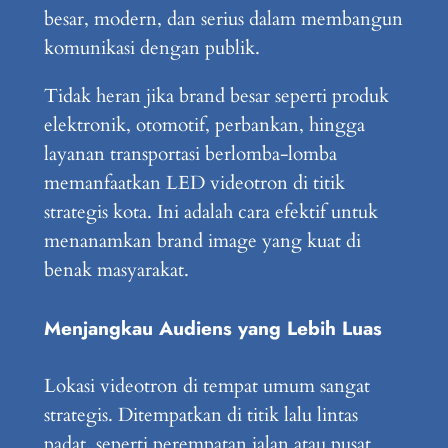
besar, modern, dan serius dalam membangun
komunikasi dengan publik.
Tidak heran jika brand besar seperti produk
elektronik, otomotif, perbankan, hingga
layanan transportasi berlomba-lomba
memanfaatkan LED videotron di titik
strategis kota. Ini adalah cara efektif untuk
menanamkan brand image yang kuat di
benak masyarakat.
Menjangkau Audiens yang Lebih Luas
Lokasi videotron di tempat umum sangat
strategis. Ditempatkan di titik lalu lintas
padat, seperti perempatan jalan atau pusat