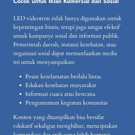
Cocok untuk Iklan Komersial dan Sosial
LED videotron tidak hanya digunakan untuk
kepentingan bisnis, tetapi juga sangat efektif
untuk kampanye sosial dan informasi publik.
Pemerintah daerah, instansi kesehatan, atau
organisasi sosial dapat memanfaatkan media
ini untuk menyampaikan:
Pesan keselamatan berlalu lintas
Edukasi kesehatan masyarakat
Informasi cuaca atau bencana
Pengumuman kegiatan komunitas
Konten yang ditampilkan bisa bersifat
edukatif sekaligus menghibur, menciptakan
komunikasi dua arah yang lebih humanis