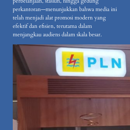
perbelanjaan, stasiun, hingga gedung
perkantoran—menunjukkan bahwa media ini
telah menjadi alat promosi modern yang
efektif dan efisien, terutama dalam
menjangkau audiens dalam skala besar.