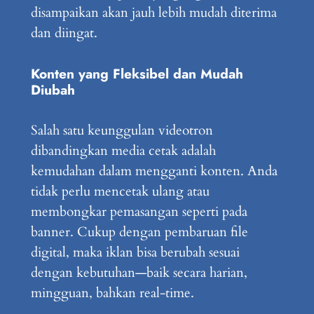
disampaikan akan jauh lebih mudah diterima
dan diingat.
Konten yang Fleksibel dan Mudah
Diubah
Salah satu keunggulan videotron
dibandingkan media cetak adalah
kemudahan dalam mengganti konten. Anda
tidak perlu mencetak ulang atau
membongkar pemasangan seperti pada
banner. Cukup dengan pembaruan file
digital, maka iklan bisa berubah sesuai
dengan kebutuhan—baik secara harian,
mingguan, bahkan real-time.