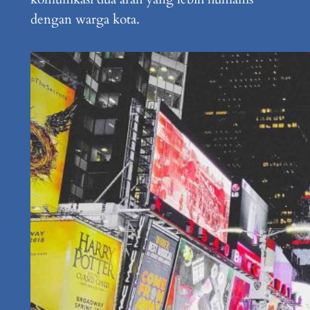
dengan warga kota.