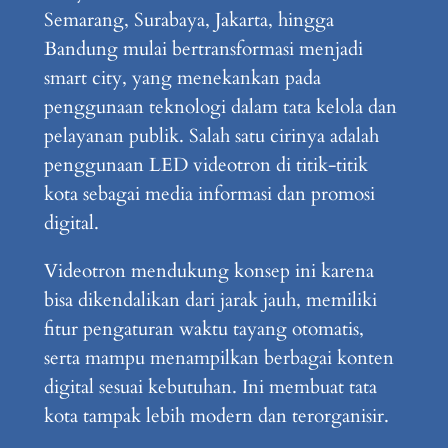
Semarang, Surabaya, Jakarta, hingga
Bandung mulai bertransformasi menjadi
smart city, yang menekankan pada
penggunaan teknologi dalam tata kelola dan
pelayanan publik. Salah satu cirinya adalah
penggunaan LED videotron di titik-titik
kota sebagai media informasi dan promosi
digital.
Videotron mendukung konsep ini karena
bisa dikendalikan dari jarak jauh, memiliki
fitur pengaturan waktu tayang otomatis,
serta mampu menampilkan berbagai konten
digital sesuai kebutuhan. Ini membuat tata
kota tampak lebih modern dan terorganisir.