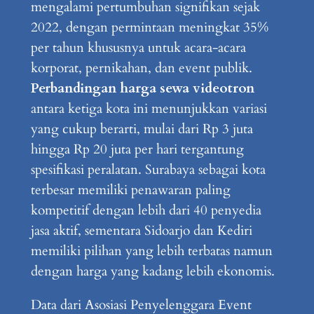
mengalami pertumbuhan signifikan sejak
2022, dengan permintaan meningkat 35%
per tahun khususnya untuk acara-acara
korporat, pernikahan, dan event publik.
Perbandingan harga sewa videotron
antara ketiga kota ini menunjukkan variasi
yang cukup berarti, mulai dari Rp 3 juta
hingga Rp 20 juta per hari tergantung
spesifikasi peralatan. Surabaya sebagai kota
terbesar memiliki penawaran paling
kompetitif dengan lebih dari 40 penyedia
jasa aktif, sementara Sidoarjo dan Kediri
memiliki pilihan yang lebih terbatas namun
dengan harga yang kadang lebih ekonomis.
Data dari Asosiasi Penyelenggara Event