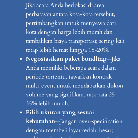
Jika acara Anda berlokasi di area
perbatasan antara kota-kota tersebut,
pertimbangkan untuk menyewa dari
kota dengan harga lebih murah dan
tambahkan biaya transportasi; sering kali
tetap lebih hemat hingga 15-20%.
Negosiasikan paket bundling
—Jika
Anda memiliki beberapa acara dalam
periode tertentu, tawarkan kontrak
multi-event untuk mendapatkan diskon
volume yang signifikan, rata-rata 25-
35% lebih murah.
Pilih ukuran yang sesuai
kebutuhan
—Jangan over-specification
dengan membeli layar terlalu besar;