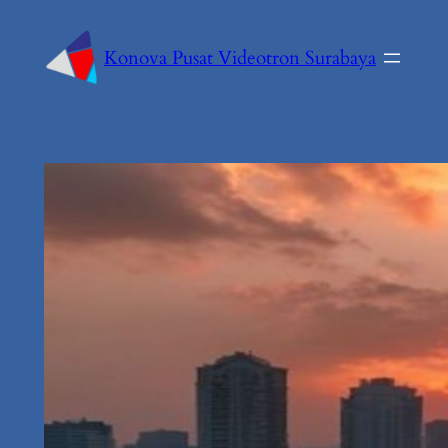
Konova Pusat Videotron Surabaya