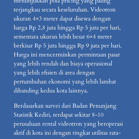
menunjukkan pola pricing yang paling
terjangkau secara keseluruhan. Videotron
ukuran 4×3 meter dapat disewa dengan
harga Rp 2,8 juta hingga Rp 5 juta per hari,
sementara ukuran lebih besar 6×4 meter
berkisar Rp 5 juta hingga Rp 9 juta per hari.
Harga ini mencerminkan permintaan pasar
yang lebih rendah dan biaya operasional
yang lebih efisien di area dengan
pertumbuhan ekonomi yang lebih lambat
dibanding kedua kota lainnya.
Berdasarkan survei dari Badan Penunjang
Statistik Kediri, terdapat sekitar 8-10
perusahaan rental videotron yang beroperasi
aktif di kota ini dengan tingkat utilitas rata-