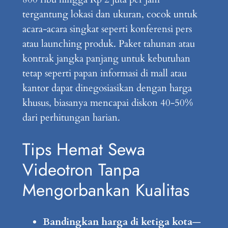
tergantung lokasi dan ukuran, cocok untuk
acara-acara singkat seperti konferensi pers
atau launching produk. Paket tahunan atau
kontrak jangka panjang untuk kebutuhan
tetap seperti papan informasi di mall atau
kantor dapat dinegosiasikan dengan harga
khusus, biasanya mencapai diskon 40-50%
dari perhitungan harian.
Tips Hemat Sewa
Videotron Tanpa
Mengorbankan Kualitas
Bandingkan harga di ketiga kota
—