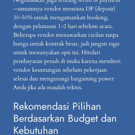
—umumnya vendor meminta DP (deposit)
30-50% untuk mengamankan booking,
dengan pelunasan 1-2 hari sebelum acara.
Beberapa vendor menawarkan cicilan tanpa
bunga untuk kontrak besar, jadi jangan ragu
untuk menanyakan opsi ini. Hindari
pembayaran penuh di muka karena memberi
vendor keuntungan sebelum pekerjaan
selesai dan mengurangi bargaining power
Anda jika ada masalah teknis.
Rekomendasi Pilihan
Berdasarkan Budget dan
Kebutuhan