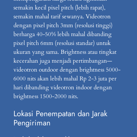
semakin kecil pixel pitch (lebih rapat),
semakin mahal tarif sewanya. Videotron
dengan pixel pitch 3mm (resolusi tinggi)
berharga 40-50% lebih mahal dibanding
pixel pitch 6mm (resolusi standar) untuk
ukuran yang sama. Brightness atau tingkat
kecerahan juga menjadi pertimbangan—
videotron outdoor dengan brightness 5000-
6000 nits akan lebih mahal Rp 2-3 juta per
hari dibanding videotron indoor dengan
brightness 1500-2000 nits.
Lokasi Penempatan dan Jarak
Pengiriman