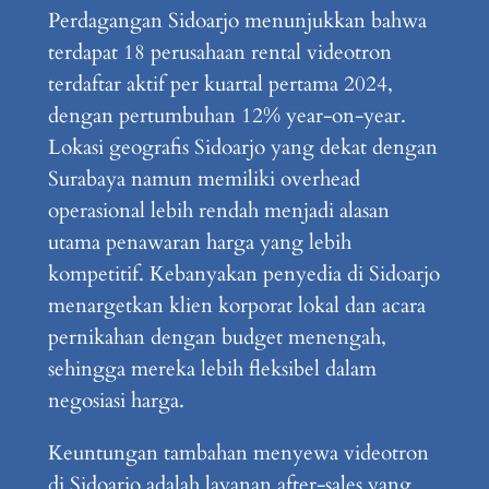
Perdagangan Sidoarjo menunjukkan bahwa
terdapat 18 perusahaan rental videotron
terdaftar aktif per kuartal pertama 2024,
dengan pertumbuhan 12% year-on-year.
Lokasi geografis Sidoarjo yang dekat dengan
Surabaya namun memiliki overhead
operasional lebih rendah menjadi alasan
utama penawaran harga yang lebih
kompetitif. Kebanyakan penyedia di Sidoarjo
menargetkan klien korporat lokal dan acara
pernikahan dengan budget menengah,
sehingga mereka lebih fleksibel dalam
negosiasi harga.
Keuntungan tambahan menyewa videotron
di Sidoarjo adalah layanan after-sales yang