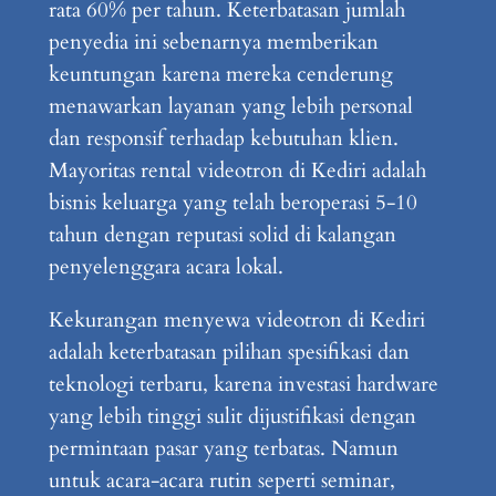
rata 60% per tahun. Keterbatasan jumlah
penyedia ini sebenarnya memberikan
keuntungan karena mereka cenderung
menawarkan layanan yang lebih personal
dan responsif terhadap kebutuhan klien.
Mayoritas rental videotron di Kediri adalah
bisnis keluarga yang telah beroperasi 5-10
tahun dengan reputasi solid di kalangan
penyelenggara acara lokal.
Kekurangan menyewa videotron di Kediri
adalah keterbatasan pilihan spesifikasi dan
teknologi terbaru, karena investasi hardware
yang lebih tinggi sulit dijustifikasi dengan
permintaan pasar yang terbatas. Namun
untuk acara-acara rutin seperti seminar,