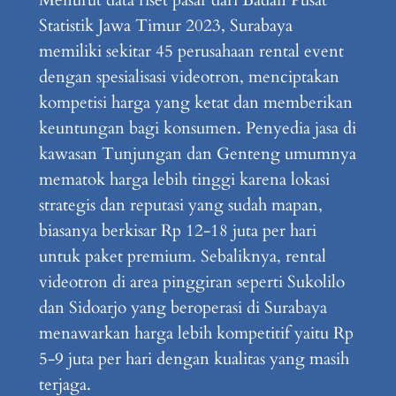
Menurut data riset pasar dari Badan Pusat
Statistik Jawa Timur 2023, Surabaya
memiliki sekitar 45 perusahaan rental event
dengan spesialisasi videotron, menciptakan
kompetisi harga yang ketat dan memberikan
keuntungan bagi konsumen. Penyedia jasa di
kawasan Tunjungan dan Genteng umumnya
mematok harga lebih tinggi karena lokasi
strategis dan reputasi yang sudah mapan,
biasanya berkisar Rp 12-18 juta per hari
untuk paket premium. Sebaliknya, rental
videotron di area pinggiran seperti Sukolilo
dan Sidoarjo yang beroperasi di Surabaya
menawarkan harga lebih kompetitif yaitu Rp
5-9 juta per hari dengan kualitas yang masih
terjaga.