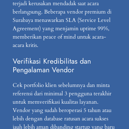
terjadi kerusakan mendadak saat acara
berlangsung. Beberapa vendor premium di
Surabaya menawarkan SLA (Service Level
Agreement) yang menjamin uptime 99%,
memberikan peace of mind untuk acara-
acara kritis.
Verifikasi Kredibilitas dan
Pengalaman Vendor
Cek portfolio klien sebelumnya dan minta
referensi dari minimal 3 pengguna terakhir
untuk memverifikasi kualitas layanan.
Vendor yang sudah beroperasi 5 tahun atau
lebih dengan database ratusan acara sukses
jauh lebih aman dibanding startup yang baru