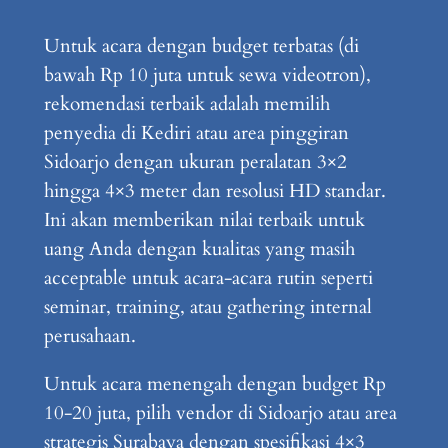
Untuk acara dengan budget terbatas (di
bawah Rp 10 juta untuk sewa videotron),
rekomendasi terbaik adalah memilih
penyedia di Kediri atau area pinggiran
Sidoarjo dengan ukuran peralatan 3×2
hingga 4×3 meter dan resolusi HD standar.
Ini akan memberikan nilai terbaik untuk
uang Anda dengan kualitas yang masih
acceptable untuk acara-acara rutin seperti
seminar, training, atau gathering internal
perusahaan.
Untuk acara menengah dengan budget Rp
10-20 juta, pilih vendor di Sidoarjo atau area
strategis Surabaya dengan spesifikasi 4×3