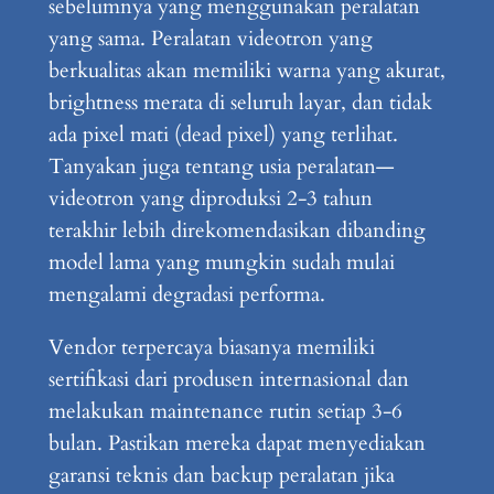
sebelumnya yang menggunakan peralatan
yang sama. Peralatan videotron yang
berkualitas akan memiliki warna yang akurat,
brightness merata di seluruh layar, dan tidak
ada pixel mati (dead pixel) yang terlihat.
Tanyakan juga tentang usia peralatan—
videotron yang diproduksi 2-3 tahun
terakhir lebih direkomendasikan dibanding
model lama yang mungkin sudah mulai
mengalami degradasi performa.
Vendor terpercaya biasanya memiliki
sertifikasi dari produsen internasional dan
melakukan maintenance rutin setiap 3-6
bulan. Pastikan mereka dapat menyediakan
garansi teknis dan backup peralatan jika