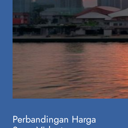
Perbandingan Harga