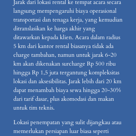
Jarak dari lokasi rental ke tempat acara secara
langsung mempengaruhi biaya operasional
transportasi dan tenaga kerja, yang kemudian
ditranslasikan ke harga akhir yang
ditawarkan kepada klien. Acara dalam radius
5 km dari kantor rental biasanya tidak ada
charge tambahan, namun untuk jarak 6-20
km akan dikenakan surcharge Rp 500 ribu
hingga Rp 1,5 juta tergantung kompleksitas
lokasi dan aksesibilitas. Jarak lebih dari 20 km
dapat menambah biaya sewa hingga 20-30%
dari tarif dasar, plus akomodasi dan makan
untuk tim teknis.
Lokasi penempatan yang sulit dijangkau atau
memerlukan persiapan luar biasa seperti