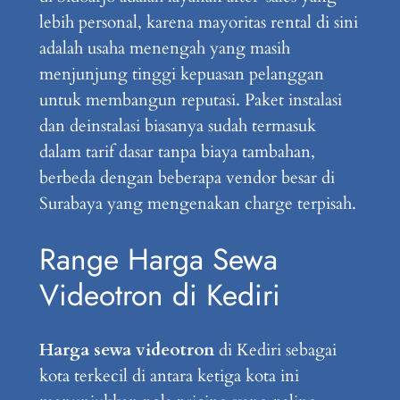
lebih personal, karena mayoritas rental di sini
adalah usaha menengah yang masih
menjunjung tinggi kepuasan pelanggan
untuk membangun reputasi. Paket instalasi
dan deinstalasi biasanya sudah termasuk
dalam tarif dasar tanpa biaya tambahan,
berbeda dengan beberapa vendor besar di
Surabaya yang mengenakan charge terpisah.
Range Harga Sewa
Videotron di Kediri
Harga sewa videotron
di Kediri sebagai
kota terkecil di antara ketiga kota ini