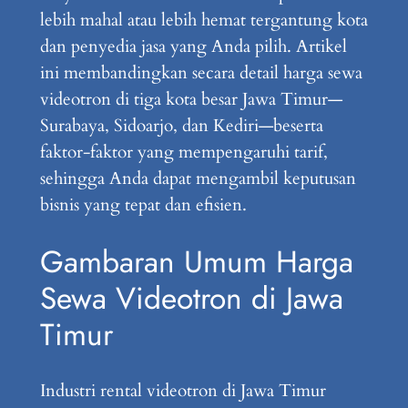
lebih mahal atau lebih hemat tergantung kota
dan penyedia jasa yang Anda pilih. Artikel
ini membandingkan secara detail harga sewa
videotron di tiga kota besar Jawa Timur—
Surabaya, Sidoarjo, dan Kediri—beserta
faktor-faktor yang mempengaruhi tarif,
sehingga Anda dapat mengambil keputusan
bisnis yang tepat dan efisien.
Gambaran Umum Harga
Sewa Videotron di Jawa
Timur
Industri rental videotron di Jawa Timur