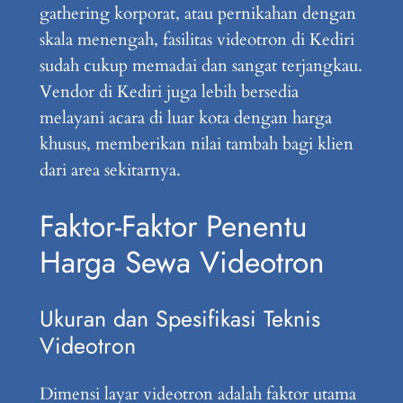
gathering korporat, atau pernikahan dengan
skala menengah, fasilitas videotron di Kediri
sudah cukup memadai dan sangat terjangkau.
Vendor di Kediri juga lebih bersedia
melayani acara di luar kota dengan harga
khusus, memberikan nilai tambah bagi klien
dari area sekitarnya.
Faktor-Faktor Penentu
Harga Sewa Videotron
Ukuran dan Spesifikasi Teknis
Videotron
Dimensi layar videotron adalah faktor utama