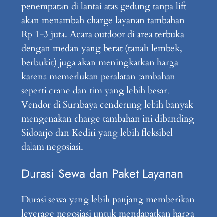
penempatan di lantai atas gedung tanpa lift
akan menambah charge layanan tambahan
Rp 1-3 juta. Acara outdoor di area terbuka
dengan medan yang berat (tanah lembek,
berbukit) juga akan meningkatkan harga
karena memerlukan peralatan tambahan
seperti crane dan tim yang lebih besar.
Vendor di Surabaya cenderung lebih banyak
mengenakan charge tambahan ini dibanding
Sidoarjo dan Kediri yang lebih fleksibel
dalam negosiasi.
Durasi Sewa dan Paket Layanan
Durasi sewa yang lebih panjang memberikan
leverage negosiasi untuk mendapatkan harga