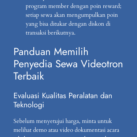
program member dengan poin reward;
setiap sewa akan mengumpulkan poin
yang bisa ditukar dengan diskon di
transaksi berikutnya.
Panduan Memilih
Penyedia Sewa Videotron
Terbaik
Evaluasi Kualitas Peralatan dan
Teknologi
Sebelum menyetujui harga, minta untuk
melihat demo atau video dokumentasi acara