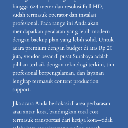
hingga 6×4 meter dan resolusi Full HD,
sudah termasuk operator dan instalasi
profesional. Pada range ini Anda akan
mendapatkan peralatan yang lebih modern
dengan backup plan yang lebih solid. Untuk
acara premium dengan budget di atas Rp 20
juta, vendor besar di pusat Surabaya adalah
pilihan terbaik dengan teknologi terkini, tim
profesional berpengalaman, dan layanan
lengkap termasuk content production
support.
Jika acara Anda berlokasi di area perbatasan
atau antar-kota, bandingkan total cost
termasuk transportasi dari ketiga kota—tidak