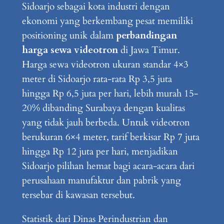
Sidoarjo sebagai kota industri dengan
ekonomi yang berkembang pesat memiliki
positioning unik dalam
perbandingan
harga sewa videotron
di Jawa Timur.
Harga sewa videotron ukuran standar 4×3
meter di Sidoarjo rata-rata Rp 3,5 juta
hingga Rp 6,5 juta per hari, lebih murah 15-
20% dibanding Surabaya dengan kualitas
yang tidak jauh berbeda. Untuk videotron
berukuran 6×4 meter, tarif berkisar Rp 7 juta
hingga Rp 12 juta per hari, menjadikan
Sidoarjo pilihan hemat bagi acara-acara dari
perusahaan manufaktur dan pabrik yang
tersebar di kawasan tersebut.
Statistik dari Dinas Perindustrian dan