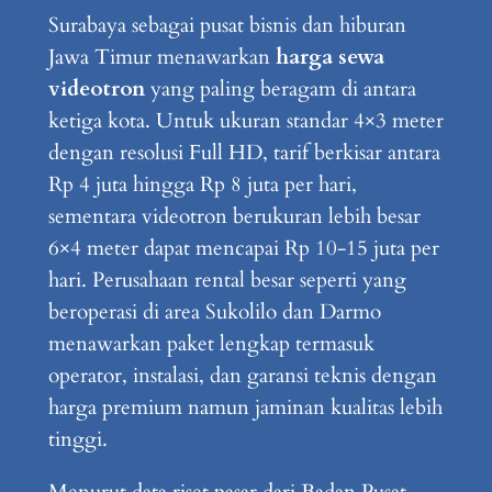
Surabaya sebagai pusat bisnis dan hiburan
Jawa Timur menawarkan
harga sewa
videotron
yang paling beragam di antara
ketiga kota. Untuk ukuran standar 4×3 meter
dengan resolusi Full HD, tarif berkisar antara
Rp 4 juta hingga Rp 8 juta per hari,
sementara videotron berukuran lebih besar
6×4 meter dapat mencapai Rp 10-15 juta per
hari. Perusahaan rental besar seperti yang
beroperasi di area Sukolilo dan Darmo
menawarkan paket lengkap termasuk
operator, instalasi, dan garansi teknis dengan
harga premium namun jaminan kualitas lebih
tinggi.