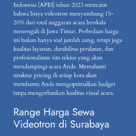
Indonesia (APEI) tahun 2023 mencatat
bahwa biaya videotron menyumbang 15-
20% dari total anggaran acara berskala
menengah di Jawa Timur. Perbedaan harga
ini bukan hanya soal jumlah uang, tetapi juga
kualitas layanan, durabilitas peralatan, dan
profesionalisme tim teknis yang akan
mendampingi acara Anda. Memahami
struktur pricing di setiap kota akan
membantu Anda mengoptimalkan budget
tanpa mengorbankan kualitas visual acara.
Range Harga Sewa
Videotron di Surabaya