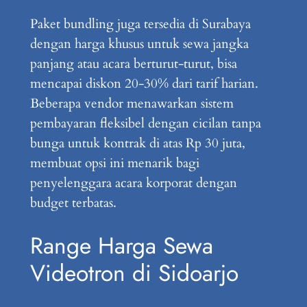
Paket bundling juga tersedia di Surabaya
dengan harga khusus untuk sewa jangka
panjang atau acara berturut-turut, bisa
mencapai diskon 20-30% dari tarif harian.
Beberapa vendor menawarkan sistem
pembayaran fleksibel dengan cicilan tanpa
bunga untuk kontrak di atas Rp 30 juta,
membuat opsi ini menarik bagi
penyelenggara acara korporat dengan
budget terbatas.
Range Harga Sewa
Videotron di Sidoarjo