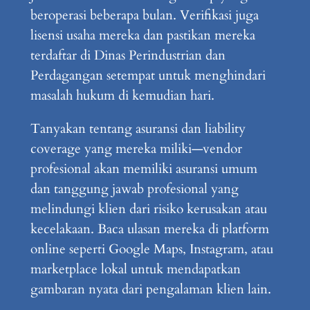
beroperasi beberapa bulan. Verifikasi juga
lisensi usaha mereka dan pastikan mereka
terdaftar di Dinas Perindustrian dan
Perdagangan setempat untuk menghindari
masalah hukum di kemudian hari.
Tanyakan tentang asuransi dan liability
coverage yang mereka miliki—vendor
profesional akan memiliki asuransi umum
dan tanggung jawab profesional yang
melindungi klien dari risiko kerusakan atau
kecelakaan. Baca ulasan mereka di platform
online seperti Google Maps, Instagram, atau
marketplace lokal untuk mendapatkan
gambaran nyata dari pengalaman klien lain.