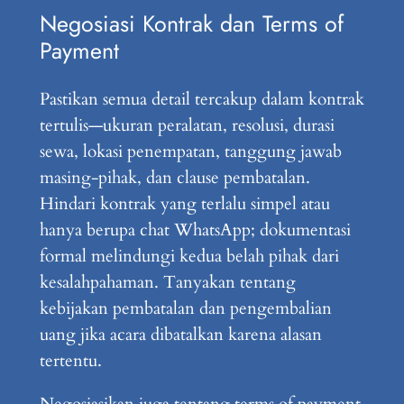
Negosiasi Kontrak dan Terms of
Payment
Pastikan semua detail tercakup dalam kontrak
tertulis—ukuran peralatan, resolusi, durasi
sewa, lokasi penempatan, tanggung jawab
masing-pihak, dan clause pembatalan.
Hindari kontrak yang terlalu simpel atau
hanya berupa chat WhatsApp; dokumentasi
formal melindungi kedua belah pihak dari
kesalahpahaman. Tanyakan tentang
kebijakan pembatalan dan pengembalian
uang jika acara dibatalkan karena alasan
tertentu.
Negosiasikan juga tentang terms of payment