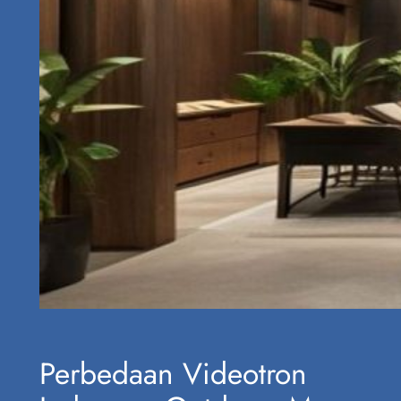
Perbedaan Videotron