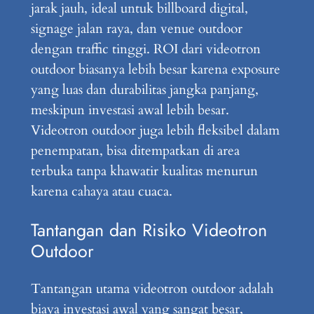
jarak jauh, ideal untuk billboard digital,
signage jalan raya, dan venue outdoor
dengan traffic tinggi. ROI dari videotron
outdoor biasanya lebih besar karena exposure
yang luas dan durabilitas jangka panjang,
meskipun investasi awal lebih besar.
Videotron outdoor juga lebih fleksibel dalam
penempatan, bisa ditempatkan di area
terbuka tanpa khawatir kualitas menurun
karena cahaya atau cuaca.
Tantangan dan Risiko Videotron
Outdoor
Tantangan utama videotron outdoor adalah
biaya investasi awal yang sangat besar,