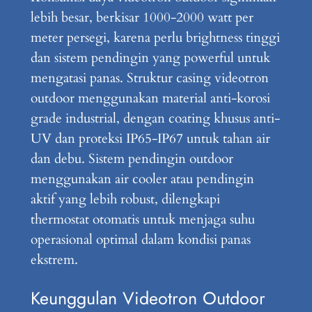
lebih besar, berkisar 1000-2000 watt per
meter persegi, karena perlu brightness tinggi
dan sistem pendingin yang powerful untuk
mengatasi panas. Struktur casing videotron
outdoor menggunakan material anti-korosi
grade industrial, dengan coating khusus anti-
UV dan proteksi IP65-IP67 untuk tahan air
dan debu. Sistem pendingin outdoor
menggunakan air cooler atau pendingin
aktif yang lebih robust, dilengkapi
thermostat otomatis untuk menjaga suhu
operasional optimal dalam kondisi panas
ekstrem.
Keunggulan Videotron Outdoor