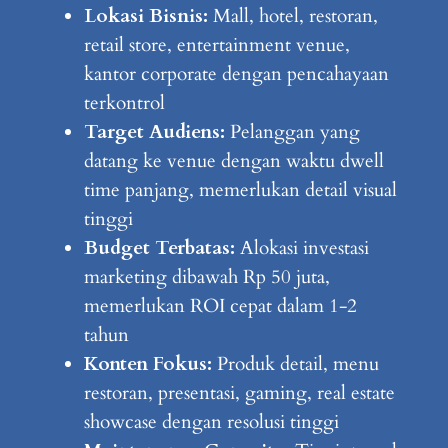
Lokasi Bisnis:
Mall, hotel, restoran,
retail store, entertainment venue,
kantor corporate dengan pencahayaan
terkontrol
Target Audiens:
Pelanggan yang
datang ke venue dengan waktu dwell
time panjang, memerlukan detail visual
tinggi
Budget Terbatas:
Alokasi investasi
marketing dibawah Rp 50 juta,
memerlukan ROI cepat dalam 1-2
tahun
Konten Fokus:
Produk detail, menu
restoran, presentasi, gaming, real estate
showcase dengan resolusi tinggi