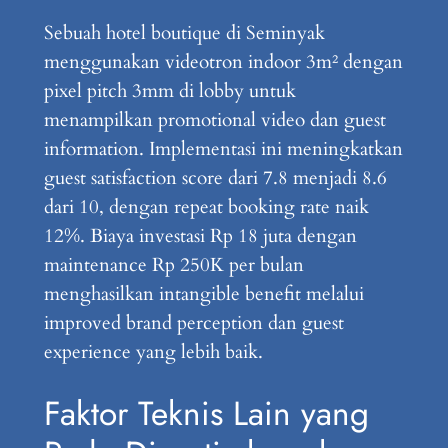
Sebuah hotel boutique di Seminyak
menggunakan videotron indoor 3m² dengan
pixel pitch 3mm di lobby untuk
menampilkan promotional video dan guest
information. Implementasi ini meningkatkan
guest satisfaction score dari 7.8 menjadi 8.6
dari 10, dengan repeat booking rate naik
12%. Biaya investasi Rp 18 juta dengan
maintenance Rp 250K per bulan
menghasilkan intangible benefit melalui
improved brand perception dan guest
experience yang lebih baik.
Faktor Teknis Lain yang