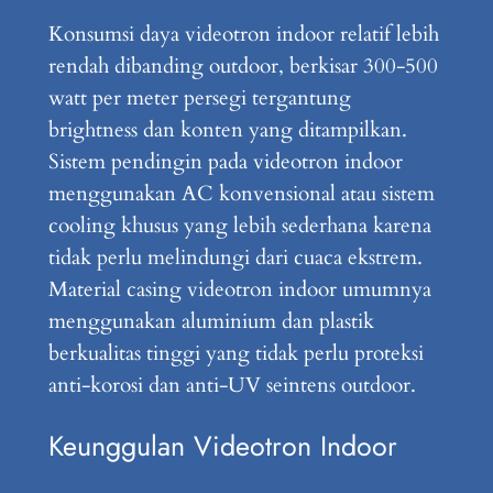
Konsumsi daya videotron indoor relatif lebih
rendah dibanding outdoor, berkisar 300-500
watt per meter persegi tergantung
brightness dan konten yang ditampilkan.
Sistem pendingin pada videotron indoor
menggunakan AC konvensional atau sistem
cooling khusus yang lebih sederhana karena
tidak perlu melindungi dari cuaca ekstrem.
Material casing videotron indoor umumnya
menggunakan aluminium dan plastik
berkualitas tinggi yang tidak perlu proteksi
anti-korosi dan anti-UV seintens outdoor.
Keunggulan Videotron Indoor