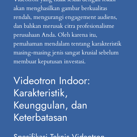
akan menghasilkan gambar berkualitas
rendah, mengurangi engagement audiens,
dan bahkan merusak citra profesionalisme
perusahaan Anda. Oleh karena itu,
pemahaman mendalam tentang karakteristik
masing-masing jenis sangat krusial sebelum
membuat keputusan investasi.
Videotron Indoor:
Karakteristik,
Keunggulan, dan
Keterbatasan
Spesifikasi Teknis Videotron