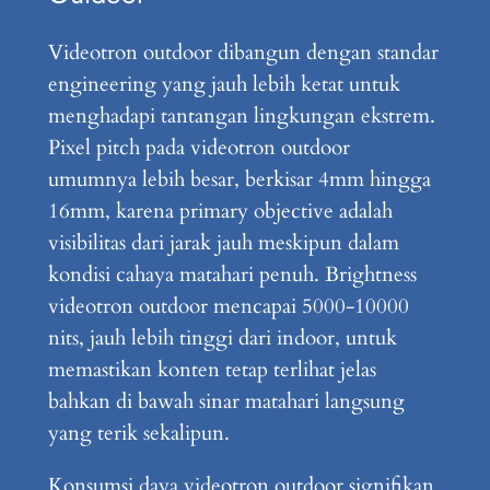
Videotron outdoor dibangun dengan standar
engineering yang jauh lebih ketat untuk
menghadapi tantangan lingkungan ekstrem.
Pixel pitch pada videotron outdoor
umumnya lebih besar, berkisar 4mm hingga
16mm, karena primary objective adalah
visibilitas dari jarak jauh meskipun dalam
kondisi cahaya matahari penuh. Brightness
videotron outdoor mencapai 5000-10000
nits, jauh lebih tinggi dari indoor, untuk
memastikan konten tetap terlihat jelas
bahkan di bawah sinar matahari langsung
yang terik sekalipun.
Konsumsi daya videotron outdoor signifikan