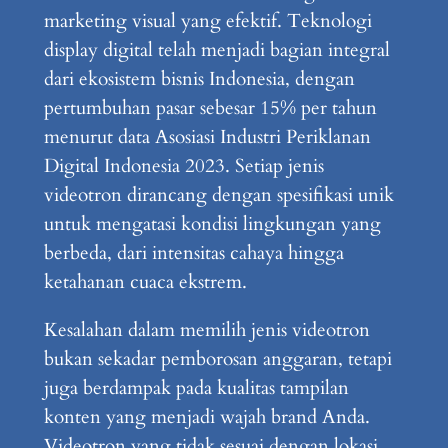
marketing visual yang efektif. Teknologi
display digital telah menjadi bagian integral
dari ekosistem bisnis Indonesia, dengan
pertumbuhan pasar sebesar 15% per tahun
menurut data Asosiasi Industri Periklanan
Digital Indonesia 2023. Setiap jenis
videotron dirancang dengan spesifikasi unik
untuk mengatasi kondisi lingkungan yang
berbeda, dari intensitas cahaya hingga
ketahanan cuaca ekstrem.
Kesalahan dalam memilih jenis videotron
bukan sekadar pemborosan anggaran, tetapi
juga berdampak pada kualitas tampilan
konten yang menjadi wajah brand Anda.
Videotron yang tidak sesuai dengan lokasi