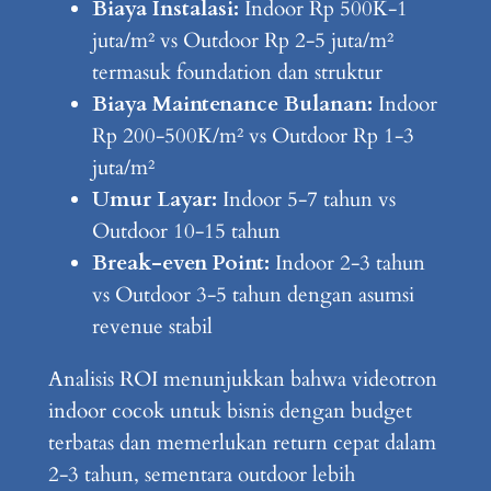
Biaya Instalasi:
Indoor Rp 500K-1
juta/m² vs Outdoor Rp 2-5 juta/m²
termasuk foundation dan struktur
Biaya Maintenance Bulanan:
Indoor
Rp 200-500K/m² vs Outdoor Rp 1-3
juta/m²
Umur Layar:
Indoor 5-7 tahun vs
Outdoor 10-15 tahun
Break-even Point:
Indoor 2-3 tahun
vs Outdoor 3-5 tahun dengan asumsi
revenue stabil
Analisis ROI menunjukkan bahwa videotron
indoor cocok untuk bisnis dengan budget
terbatas dan memerlukan return cepat dalam
2-3 tahun, sementara outdoor lebih