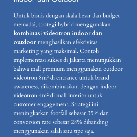
Untuk bisnis dengan skala besar dan budget
memadai, strategi hybrid menggunakan
kombinasi videotron indoor dan
outdoor
menghasilkan efektivitas
marketing yang maksimal. Contoh
implementasi sukses di Jakarta menunjukkan
bahwa mall premium menggunakan outdoor
videotron 8m² di entrance untuk brand
awareness, dikombinasikan dengan indoor
videotron 4m² di mall interior untuk
customer engagement. Strategi ini
meningkatkan footfall sebesar 35% dan
conversion rate sebesar 28% dibanding
menggunakan salah satu tipe saja.