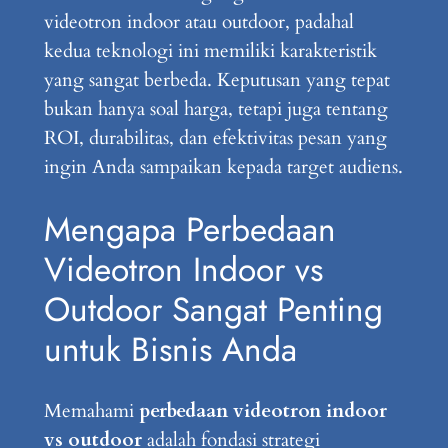
videotron indoor atau outdoor, padahal
kedua teknologi ini memiliki karakteristik
yang sangat berbeda. Keputusan yang tepat
bukan hanya soal harga, tetapi juga tentang
ROI, durabilitas, dan efektivitas pesan yang
ingin Anda sampaikan kepada target audiens.
Mengapa Perbedaan
Videotron Indoor vs
Outdoor Sangat Penting
untuk Bisnis Anda
Memahami
perbedaan videotron indoor
vs outdoor
adalah fondasi strategi