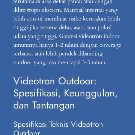
terutama di area dekat pantai atau dengan
iklim tropis ekstrem. Material internal yang
lebih sensitif membuat risiko kerusakan lebih
tinggi jika terkena debu, asap, atau polusi
udara yang tinggi. Garansi videotron indoor
umumnya hanya 1-2 tahun dengan coverage
terbatas, jauh lebih pendek dibanding
outdoor yang bisa mencapai 3-5 tahun.
Videotron Outdoor:
Spesifikasi, Keunggulan,
dan Tantangan
Spesifikasi Teknis Videotron
Outdoor