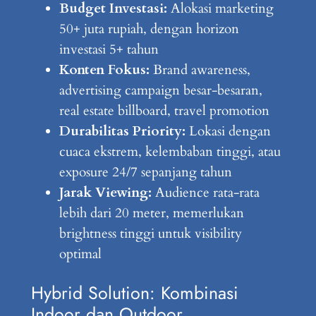
Budget Investasi:
Alokasi marketing
50+ juta rupiah, dengan horizon
investasi 5+ tahun
Konten Fokus:
Brand awareness,
advertising campaign besar-besaran,
real estate billboard, travel promotion
Durabilitas Priority:
Lokasi dengan
cuaca ekstrem, kelembaban tinggi, atau
exposure 24/7 sepanjang tahun
Jarak Viewing:
Audience rata-rata
lebih dari 20 meter, memerlukan
brightness tinggi untuk visibility
optimal
Hybrid Solution: Kombinasi
Indoor dan Outdoor