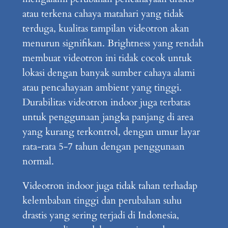
atau terkena cahaya matahari yang tidak
terduga, kualitas tampilan videotron akan
menurun signifikan. Brightness yang rendah
membuat videotron ini tidak cocok untuk
lokasi dengan banyak sumber cahaya alami
atau pencahayaan ambient yang tinggi.
Durabilitas videotron indoor juga terbatas
untuk penggunaan jangka panjang di area
yang kurang terkontrol, dengan umur layar
rata-rata 5-7 tahun dengan penggunaan
normal.
Videotron indoor juga tidak tahan terhadap
kelembaban tinggi dan perubahan suhu
drastis yang sering terjadi di Indonesia,