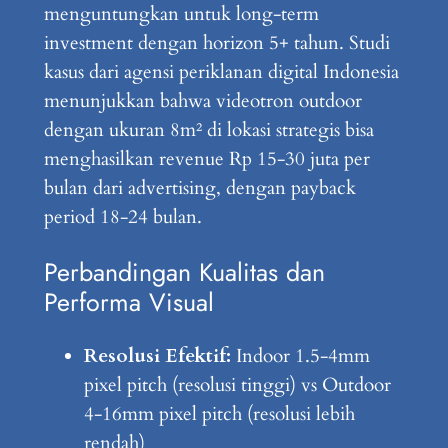
menguntungkan untuk long-term
investment dengan horizon 5+ tahun. Studi
kasus dari agensi periklanan digital Indonesia
menunjukkan bahwa videotron outdoor
dengan ukuran 8m² di lokasi strategis bisa
menghasilkan revenue Rp 15-30 juta per
bulan dari advertising, dengan payback
period 18-24 bulan.
Perbandingan Kualitas dan
Performa Visual
Resolusi Efektif:
Indoor 1.5-4mm
pixel pitch (resolusi tinggi) vs Outdoor
4-16mm pixel pitch (resolusi lebih
rendah)