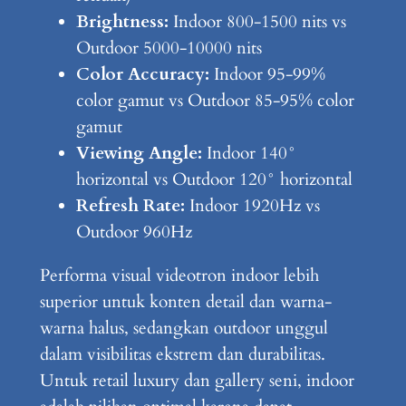
Brightness:
Indoor 800-1500 nits vs
Outdoor 5000-10000 nits
Color Accuracy:
Indoor 95-99%
color gamut vs Outdoor 85-95% color
gamut
Viewing Angle:
Indoor 140°
horizontal vs Outdoor 120° horizontal
Refresh Rate:
Indoor 1920Hz vs
Outdoor 960Hz
Performa visual videotron indoor lebih
superior untuk konten detail dan warna-
warna halus, sedangkan outdoor unggul
dalam visibilitas ekstrem dan durabilitas.
Untuk retail luxury dan gallery seni, indoor