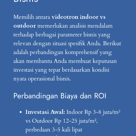
Memilih antara
videotron indoor vs
outdoor
memerlukan analisis mendalam
terhadap berbagai parameter bisnis yang
relevan dengan situasi spesifik Anda. Berikut
adalah perbandingan komprehensif yang
akan membantu Anda membuat keputusan
investasi yang tepat berdasarkan kondisi
nyata operasional bisnis.
Perbandingan Biaya dan ROI
Investasi Awal:
Indoor Rp 3-8 juta/m²
vs Outdoor Rp 12-25 juta/m²,
perbedaan 3-5 kali lipat