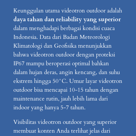
Keunggulan utama videotron outdoor adalah
daya tahan dan reliability yang superior
dalam menghadapi berbagai kondisi cuaca
Indonesia. Data dari Badan Meteorologi
Klimatologi dan Geofisika menunjukkan
bahwa videotron outdoor dengan proteksi
IP67 mampu beroperasi optimal bahkan
dalam hujan deras, angin kencang, dan suhu
ekstrem hingga 50°C. Umur layar videotron
outdoor bisa mencapai 10-15 tahun dengan
maintenance rutin, jauh lebih lama dari
indoor yang hanya 5-7 tahun.
Visibilitas videotron outdoor yang superior
membuat konten Anda terlihat jelas dari