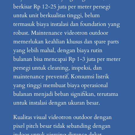
berkisar Rp 12-25 juta per meter persegi
untuk unit berkualitas tinggi, belum
termasuk biaya instalasi dan foundation yang
robust. Maintenance videotron outdoor
memerlukan keahlian khusus dan spare parts
yang lebih mahal, dengan biaya rutin
bulanan bisa mencapai Rp 1-3 juta per meter
persegi untuk cleaning, inspeksi, dan
maintenance preventif. Konsumsi listrik
yang tinggi membuat biaya operasional
bulanan menjadi beban signifikan, terutama
untuk instalasi dengan ukuran besar.
Kualitas visual videotron outdoor dengan
pixel pitch besar tidak sebanding dengan
indoor untuk viewing distance dekat,