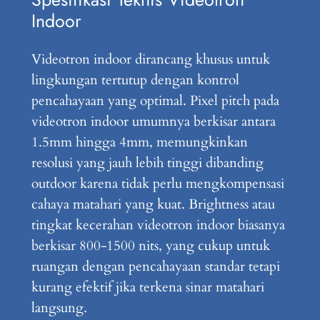
Indoor
Videotron indoor dirancang khusus untuk
lingkungan tertutup dengan kontrol
pencahayaan yang optimal. Pixel pitch pada
videotron indoor umumnya berkisar antara
1.5mm hingga 4mm, memungkinkan
resolusi yang jauh lebih tinggi dibanding
outdoor karena tidak perlu mengkompensasi
cahaya matahari yang kuat. Brightness atau
tingkat kecerahan videotron indoor biasanya
berkisar 800-1500 nits, yang cukup untuk
ruangan dengan pencahayaan standar tetapi
kurang efektif jika terkena sinar matahari
langsung.