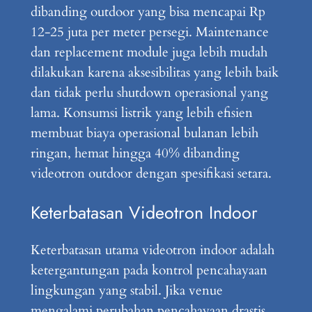
dibanding outdoor yang bisa mencapai Rp
12-25 juta per meter persegi. Maintenance
dan replacement module juga lebih mudah
dilakukan karena aksesibilitas yang lebih baik
dan tidak perlu shutdown operasional yang
lama. Konsumsi listrik yang lebih efisien
membuat biaya operasional bulanan lebih
ringan, hemat hingga 40% dibanding
videotron outdoor dengan spesifikasi setara.
Keterbatasan Videotron Indoor
Keterbatasan utama videotron indoor adalah
ketergantungan pada kontrol pencahayaan
lingkungan yang stabil. Jika venue
mengalami perubahan pencahayaan drastis