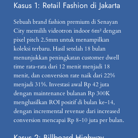
Kasus 1: Retail Fashion di Jakarta
Sebuah brand fashion premium di Senayan
City memilih videotron indoor 6m² dengan
pixel pitch 2.5mm untuk menampilkan
koleksi terbaru. Hasil setelah 18 bulan
menunjukkan peningkatan customer dwell
time rata-rata dari 12 menit menjadi 18
menit, dan conversion rate naik dari 22%
menjadi 31%. Investasi awal Rp 42 juta
dengan maintenance bulanan Rp 300K
menghasilkan ROI positif di bulan ke-14,
dengan incremental revenue dari increased
conversion mencapai Rp 8-10 juta per bulan.
Kasus 2: Billboard Highway