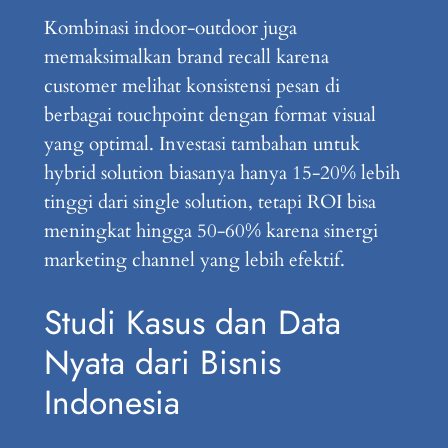
Kombinasi indoor-outdoor juga
memaksimalkan brand recall karena
customer melihat konsistensi pesan di
berbagai touchpoint dengan format visual
yang optimal. Investasi tambahan untuk
hybrid solution biasanya hanya 15-20% lebih
tinggi dari single solution, tetapi ROI bisa
meningkat hingga 50-60% karena sinergi
marketing channel yang lebih efektif.
Studi Kasus dan Data
Nyata dari Bisnis
Indonesia