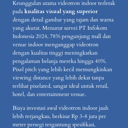
Keunggulan utama videotron indoor terletak
pada
kualitas visual yang superior
dengan detail gambar yang tajam dan warna
yang akurat. Menurut survei PT Infokom
Indonesia 2024, 78% pengunjung mall dan
venue indoor menganggap videotron
dengan kualitas tinggi meningkatkan
pengalaman belanja mereka hingga 40%.
Pixel pitch yang lebih kecil memungkinkan
viewing distance yang lebih dekat tanpa
terlihat pixelated, sangat ideal untuk retail,
hotel, dan entertainment venue.
Biaya investasi awal videotron indoor jauh
lebih terjangkau, berkisar Rp 3-8 juta per
meter persegi tergantung spesifikasi,