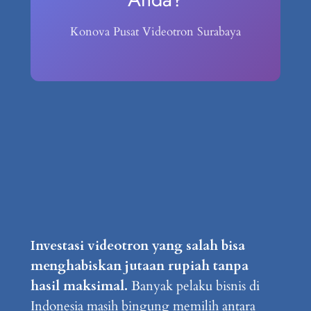
Konova Pusat Videotron Surabaya
Investasi videotron yang salah bisa
menghabiskan jutaan rupiah tanpa
hasil maksimal.
Banyak pelaku bisnis di
Indonesia masih bingung memilih antara