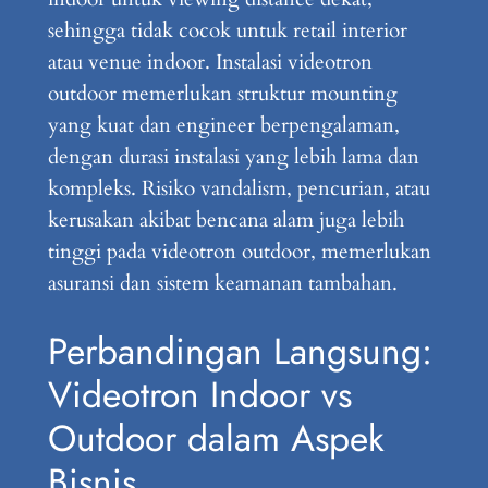
sehingga tidak cocok untuk retail interior
atau venue indoor. Instalasi videotron
outdoor memerlukan struktur mounting
yang kuat dan engineer berpengalaman,
dengan durasi instalasi yang lebih lama dan
kompleks. Risiko vandalism, pencurian, atau
kerusakan akibat bencana alam juga lebih
tinggi pada videotron outdoor, memerlukan
asuransi dan sistem keamanan tambahan.
Perbandingan Langsung:
Videotron Indoor vs
Outdoor dalam Aspek
Bisnis