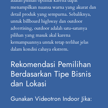
adalah pilihan optimal karena dapat
menampilkan nuansa warna yang akurat dan
detail produk yang sempurna. Sebaliknya,
untuk billboard highway dan outdoor
advertising, outdoor adalah satu-satunya
pilihan yang masuk akal karena
kemampuannya untuk tetap terlihat jelas
dalam kondisi cahaya ekstrem.
Rekomendasi Pemilihan
Berdasarkan Tipe Bisnis
dan Lokasi
Gunakan Videotron Indoor Jika: