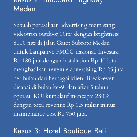
Medan
Sebuah perusahaan advertising memasang
videotron outdoor 10m² dengan brightness
8000 nits di Jalan Gatot Subroto Medan
untuk kampanye FMCG nasional. Investasi
Rp 180 juta dengan installation Rp 40 juta
menghasilkan revenue advertising Rp 25 juta
per bulan dari berbagai klien. Break-even
dicapai di bulan ke-9, dan after 5 tahun
operasi, ROI kumulatif mencapai 280%
dengan total revenue Rp 1.5 miliar minus
maintenance cost Rp 750 juta.
Kasus 3: Hotel Boutique Bali