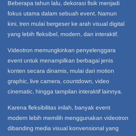
Beberapa tahun lalu, dekorasi fisik menjadi
fokus utama dalam sebuah event. Namun
kini, tren mulai bergeser ke arah visual digital
yang lebih fleksibel, modern, dan interaktif.
Videotron memungkinkan penyelenggara
event untuk menampilkan berbagai jenis
konten secara dinamis, mulai dari motion
graphic, live camera, countdown, video
cinematic, hingga tampilan interaktif lainnya.
Karena fleksibilitas inilah, banyak event
modern lebih memilih menggunakan videotron
dibanding media visual konvensional yang