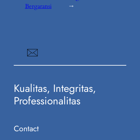
Bergaransi
→
Kualitas, Integritas,
Professionalitas
Contact