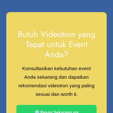
Butuh Videotron yang
Tepat untuk Event
Anda?
Konsultasikan kebutuhan event
Anda sekarang dan dapatkan
rekomendasi videotron yang paling
sesuai dan worth it.
Pesan Sekarang via