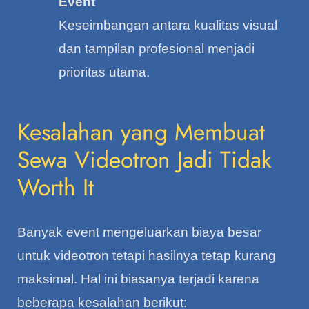
Event
Keseimbangan antara kualitas visual
dan tampilan profesional menjadi
prioritas utama.
Kesalahan yang Membuat
Sewa Videotron Jadi Tidak
Worth It
Banyak event mengeluarkan biaya besar
untuk videotron tetapi hasilnya tetap kurang
maksimal. Hal ini biasanya terjadi karena
beberapa kesalahan berikut: