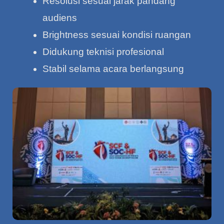
Resolusi sesuai jarak pandang
audiens
Brightness sesuai kondisi ruangan
Didukung teknisi profesional
Stabil selama acara berlangsung