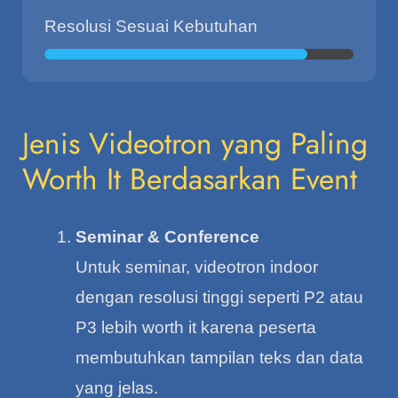
Resolusi Sesuai Kebutuhan
Jenis Videotron yang Paling
Worth It Berdasarkan Event
Seminar & Conference
Untuk seminar, videotron indoor
dengan resolusi tinggi seperti P2 atau
P3 lebih worth it karena peserta
membutuhkan tampilan teks dan data
yang jelas.