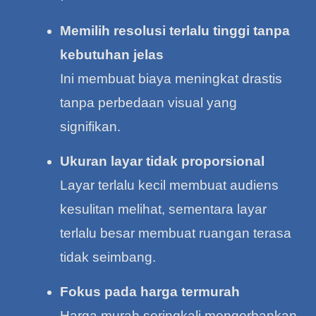
Memilih resolusi terlalu tinggi tanpa
kebutuhan jelas
Ini membuat biaya meningkat drastis
tanpa perbedaan visual yang
signifikan.
Ukuran layar tidak proporsional
Layar terlalu kecil membuat audiens
kesulitan melihat, sementara layar
terlalu besar membuat ruangan terasa
tidak seimbang.
Fokus pada harga termurah
Harga murah seringkali mengorbankan