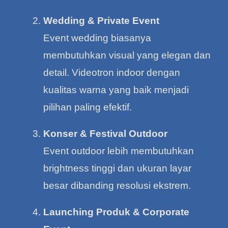
Wedding & Private Event
Event wedding biasanya
membutuhkan visual yang elegan dan
detail. Videotron indoor dengan
kualitas warna yang baik menjadi
pilihan paling efektif.
Konser & Festival Outdoor
Event outdoor lebih membutuhkan
brightness tinggi dan ukuran layar
besar dibanding resolusi ekstrem.
Launching Produk & Corporate