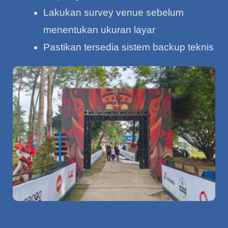
Lakukan survey venue sebelum
menentukan ukuran layar
Pastikan tersedia sistem backup teknis