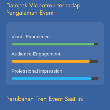
Dampak Videotron terhadap
Pengalaman Event
Visual Experience
Audience Engagement
Professional Impression
Perubahan Tren Event Saat Ini