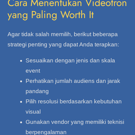
Cara Menentukan Videotron
yang Paling Worth It
Agar tidak salah memilih, berikut beberapa
strategi penting yang dapat Anda terapkan:
Sesuaikan dengan jenis dan skala
event
Perhatikan jumlah audiens dan jarak
pandang
Pilih resolusi berdasarkan kebutuhan
visual
Gunakan vendor yang memiliki teknisi
berpengalaman