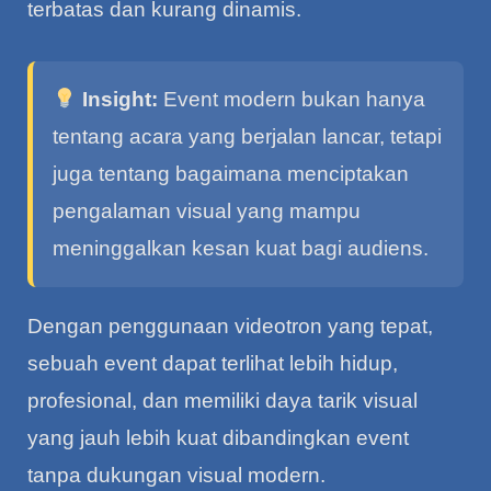
terbatas dan kurang dinamis.
Insight:
Event modern bukan hanya
tentang acara yang berjalan lancar, tetapi
juga tentang bagaimana menciptakan
pengalaman visual yang mampu
meninggalkan kesan kuat bagi audiens.
Dengan penggunaan videotron yang tepat,
sebuah event dapat terlihat lebih hidup,
profesional, dan memiliki daya tarik visual
yang jauh lebih kuat dibandingkan event
tanpa dukungan visual modern.