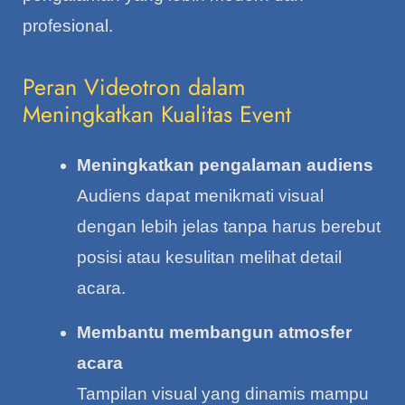
profesional.
Peran Videotron dalam
Meningkatkan Kualitas Event
Meningkatkan pengalaman audiens
Audiens dapat menikmati visual
dengan lebih jelas tanpa harus berebut
posisi atau kesulitan melihat detail
acara.
Membantu membangun atmosfer
acara
Tampilan visual yang dinamis mampu