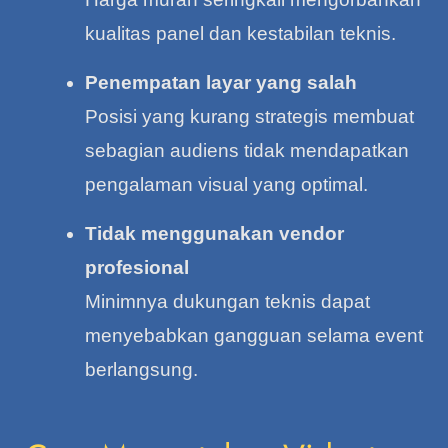
kualitas panel dan kestabilan teknis.
Penempatan layar yang salah
Posisi yang kurang strategis membuat
sebagian audiens tidak mendapatkan
pengalaman visual yang optimal.
Tidak menggunakan vendor
profesional
Minimnya dukungan teknis dapat
menyebabkan gangguan selama event
berlangsung.