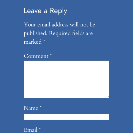
Leave a Reply
Your email address will not be
published.
Required fields are
marked
*
Comment
*
Name
*
Email
*