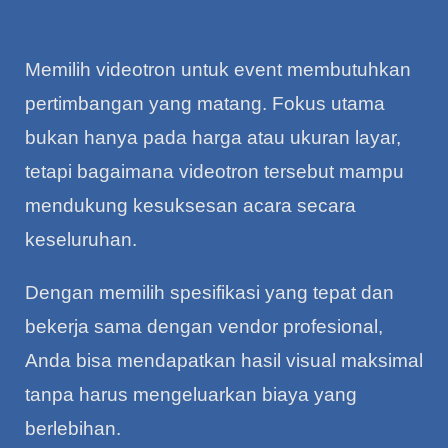
Memilih videotron untuk event membutuhkan
pertimbangan yang matang. Fokus utama
bukan hanya pada harga atau ukuran layar,
tetapi bagaimana videotron tersebut mampu
mendukung kesuksesan acara secara
keseluruhan.
Dengan memilih spesifikasi yang tepat dan
bekerja sama dengan vendor profesional,
Anda bisa mendapatkan hasil visual maksimal
tanpa harus mengeluarkan biaya yang
berlebihan.