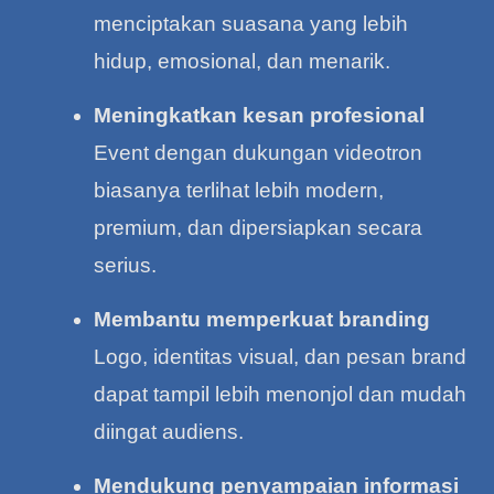
menciptakan suasana yang lebih
hidup, emosional, dan menarik.
Meningkatkan kesan profesional
Event dengan dukungan videotron
biasanya terlihat lebih modern,
premium, dan dipersiapkan secara
serius.
Membantu memperkuat branding
Logo, identitas visual, dan pesan brand
dapat tampil lebih menonjol dan mudah
diingat audiens.
Mendukung penyampaian informasi