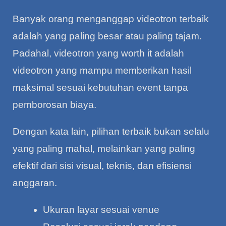
Banyak orang menganggap videotron terbaik
adalah yang paling besar atau paling tajam.
Padahal, videotron yang worth it adalah
videotron yang mampu memberikan hasil
maksimal sesuai kebutuhan event tanpa
pemborosan biaya.
Dengan kata lain, pilihan terbaik bukan selalu
yang paling mahal, melainkan yang paling
efektif dari sisi visual, teknis, dan efisiensi
anggaran.
Ukuran layar sesuai venue