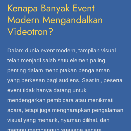
Kenapa Banyak Event
Modern Mengandalkan
Videotron?
Dalam dunia event modern, tampilan visual
telah menjadi salah satu elemen paling
penting dalam menciptakan pengalaman
yang berkesan bagi audiens. Saat ini, peserta
event tidak hanya datang untuk
mendengarkan pembicara atau menikmati
acara, tetapi juga mengharapkan pengalaman
visual yang menarik, nyaman dilihat, dan
mampu membangun suasana secara