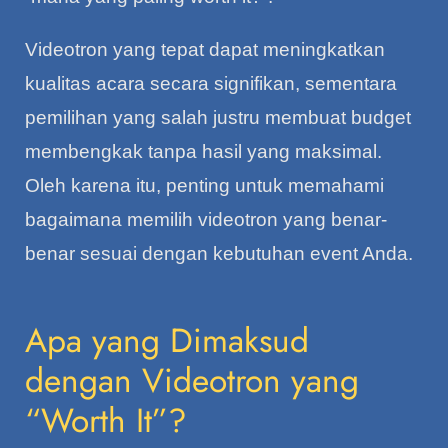
Videotron yang tepat dapat meningkatkan
kualitas acara secara signifikan, sementara
pemilihan yang salah justru membuat budget
membengkak tanpa hasil yang maksimal.
Oleh karena itu, penting untuk memahami
bagaimana memilih videotron yang benar-
benar sesuai dengan kebutuhan event Anda.
Apa yang Dimaksud
dengan Videotron yang
“Worth It”?