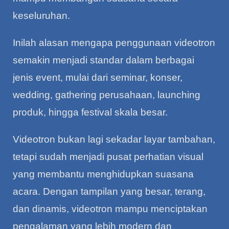
keseluruhan.
Inilah alasan mengapa penggunaan videotron
semakin menjadi standar dalam berbagai
jenis event, mulai dari seminar, konser,
wedding, gathering perusahaan, launching
produk, hingga festival skala besar.
Videotron bukan lagi sekadar layar tambahan,
tetapi sudah menjadi pusat perhatian visual
yang membantu menghidupkan suasana
acara. Dengan tampilan yang besar, terang,
dan dinamis, videotron mampu menciptakan
pengalaman yang lebih modern dan