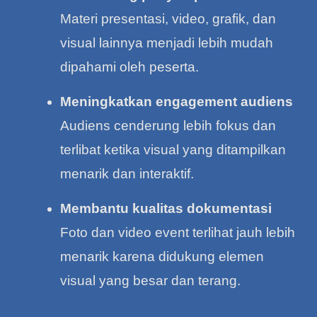
Materi presentasi, video, grafik, dan
visual lainnya menjadi lebih mudah
dipahami oleh peserta.
Meningkatkan engagement audiens
Audiens cenderung lebih fokus dan
terlibat ketika visual yang ditampilkan
menarik dan interaktif.
Membantu kualitas dokumentasi
Foto dan video event terlihat jauh lebih
menarik karena didukung elemen
visual yang besar dan terang.