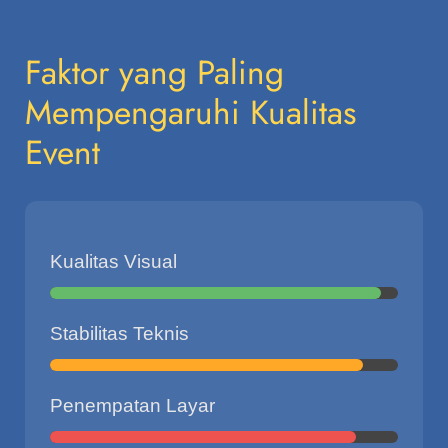
Faktor yang Paling
Mempengaruhi Kualitas
Event
Kualitas Visual
Stabilitas Teknis
Penempatan Layar