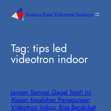
Konova Pusat Videotron Surabaya
Tag:
tips led
videotron indoor
Jangan Sampai Gagal Total! Ini
Alasan Kesalahan Penggunaan
Videotron Indoor Bisa Berakibat