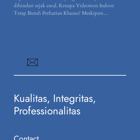
dihindari sejak awal. Kenapa Videotron Indoor
Tetap Butuh Perhatian Khusus? Meskipun…
Kualitas, Integritas,
Professionalitas
Contact