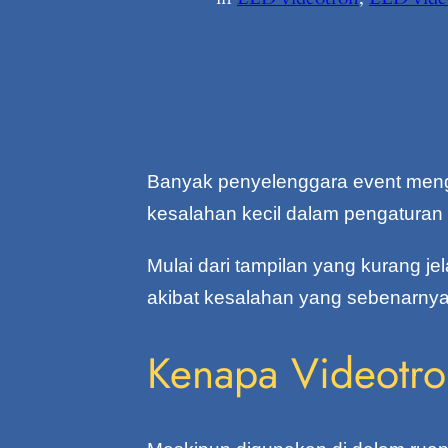
Banyak penyelenggara event meng
kesalahan kecil dalam pengaturan 
Mulai dari tampilan yang kurang 
akibat kesalahan yang sebenarnya 
Kenapa Videotro