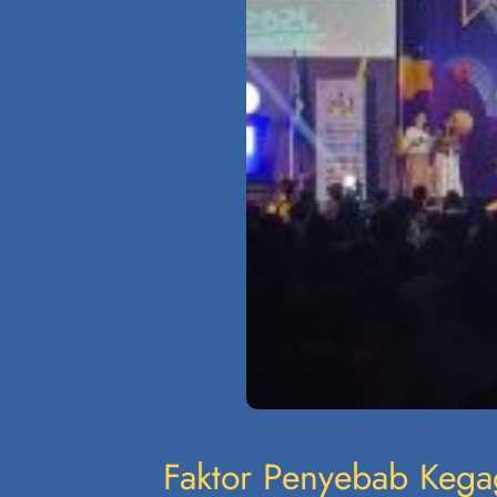
Faktor Penyebab Kega