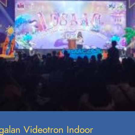
galan Videotron Indoor