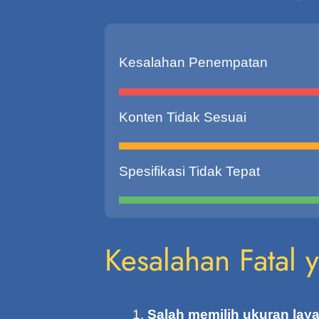
Kesalahan Penempatan
Konten Tidak Sesuai
Spesifikasi Tidak Tepat
Kesalahan Fatal 
Salah memilih ukuran laya