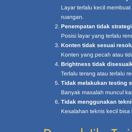
Layar terlalu kecil membuat
ruangan.
Penempatan tidak strateg
Posisi layar yang terlalu re
Konten tidak sesuai resol
Konten yang pecah atau tid
Brightness tidak disesuai
Terlalu terang atau terlalu
Tidak melakukan testing 
Banyak masalah muncul kar
Tidak menggunakan teknis
Kesalahan teknis kecil bisa