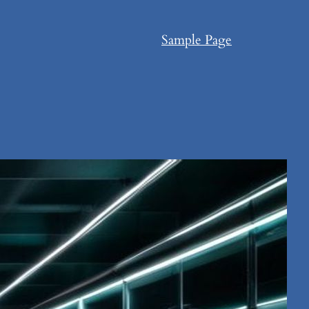
Sample Page