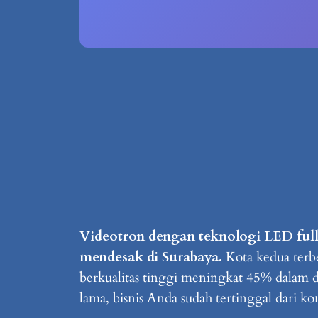
Videotron dengan teknologi LED full
mendesak di Surabaya.
Kota kedua terbe
berkualitas tinggi meningkat 45% dalam d
lama, bisnis Anda sudah tertinggal dari k