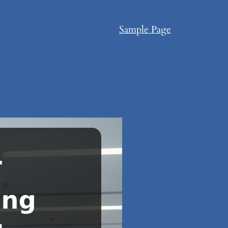
Sample Page