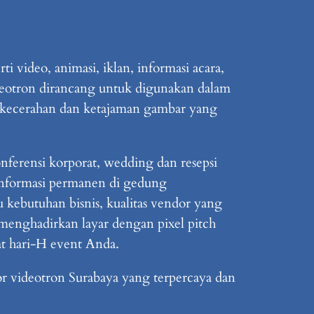
 video, animasi, iklan, informasi acara,
ideotron dirancang untuk digunakan dalam
t kecerahan dan ketajaman gambar yang
nferensi korporat, wedding dan resepsi
informasi permanen di gedung
 kebutuhan bisnis, kualitas vendor yang
menghadirkan layar dengan pixel pitch
aat hari-H event Anda.
r videotron Surabaya yang terpercaya dan