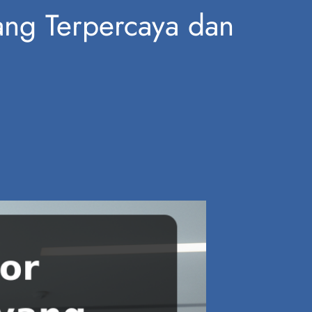
ang Terpercaya dan