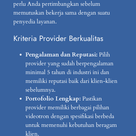
perlu Anda pertimbangkan sebelum
memutuskan bekerja sama dengan suatu
penyedia layanan.
Kriteria Provider Berkualitas
Pengalaman dan Reputasi:
Pilih
provider yang sudah berpengalaman
minimal 5 tahun di industri ini dan
memiliki reputasi baik dari klien-klien
sebelumnya.
Portofolio Lengkap:
Pastikan
provider memiliki berbagai pilihan
videotron dengan spesifikasi berbeda
untuk memenuhi kebutuhan beragam
klien.