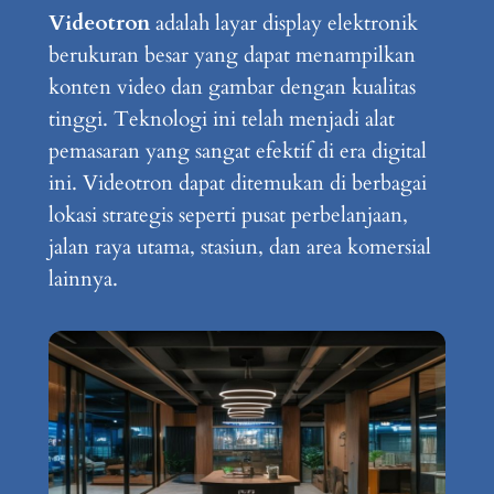
Videotron
adalah layar display elektronik
berukuran besar yang dapat menampilkan
konten video dan gambar dengan kualitas
tinggi. Teknologi ini telah menjadi alat
pemasaran yang sangat efektif di era digital
ini. Videotron dapat ditemukan di berbagai
lokasi strategis seperti pusat perbelanjaan,
jalan raya utama, stasiun, dan area komersial
lainnya.