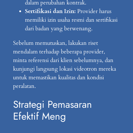
dalam perubahan kontrak.
Sertifikasi dan Izin:
Provider harus
memiliki izin usaha resmi dan sertifikasi
dari badan yang berwenang.
Sebelum memutuskan, lakukan riset
mendalam terhadap beberapa provider,
minta referensi dari klien sebelumnya, dan
kunjungi langsung lokasi videotron mereka
untuk memastikan kualitas dan kondisi
peralatan.
Strategi Pemasaran
Efektif Meng