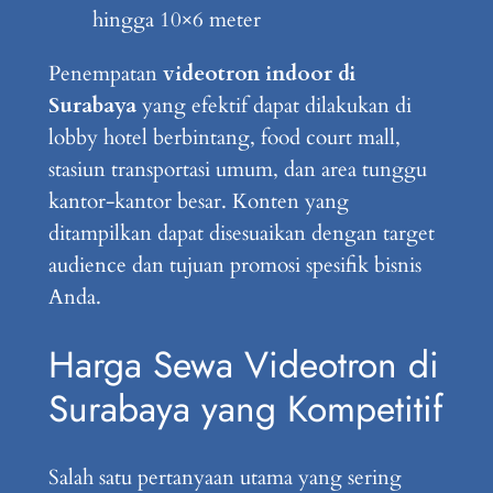
hingga 10×6 meter
Penempatan
videotron indoor di
Surabaya
yang efektif dapat dilakukan di
lobby hotel berbintang, food court mall,
stasiun transportasi umum, dan area tunggu
kantor-kantor besar. Konten yang
ditampilkan dapat disesuaikan dengan target
audience dan tujuan promosi spesifik bisnis
Anda.
Harga Sewa Videotron di
Surabaya yang Kompetitif
Salah satu pertanyaan utama yang sering