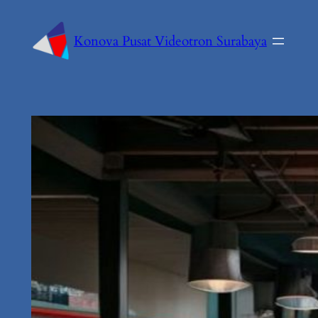
Konova Pusat Videotron Surabaya