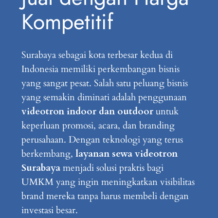
Kompetitif
Surabaya sebagai kota terbesar kedua di
Indonesia memiliki perkembangan bisnis
yang sangat pesat. Salah satu peluang bisnis
yang semakin diminati adalah penggunaan
videotron indoor dan outdoor
untuk
keperluan promosi, acara, dan branding
perusahaan. Dengan teknologi yang terus
berkembang,
layanan sewa videotron
Surabaya
menjadi solusi praktis bagi
UMKM yang ingin meningkatkan visibilitas
brand mereka tanpa harus membeli dengan
investasi besar.