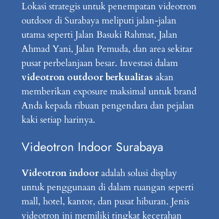
Lokasi strategis untuk penempatan videotron
outdoor di Surabaya meliputi jalan-jalan
utama seperti Jalan Basuki Rahmat, Jalan
Ahmad Yani, Jalan Pemuda, dan area sekitar
pusat perbelanjaan besar. Investasi dalam
videotron outdoor berkualitas
akan
memberikan exposure maksimal untuk brand
Anda kepada ribuan pengendara dan pejalan
kaki setiap harinya.
Videotron Indoor Surabaya
Videotron indoor
adalah solusi display
untuk penggunaan di dalam ruangan seperti
mall, hotel, kantor, dan pusat hiburan. Jenis
videotron ini memiliki tingkat kecerahan