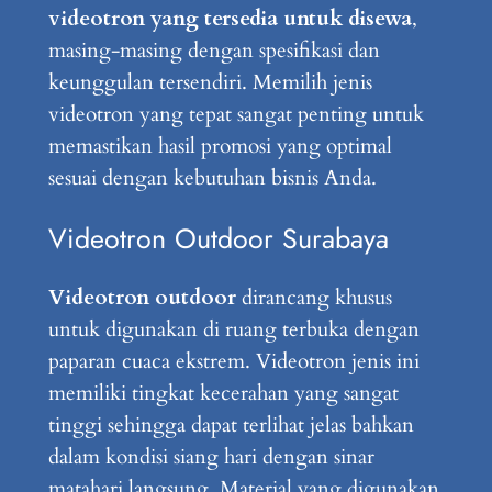
videotron yang tersedia untuk disewa
,
masing-masing dengan spesifikasi dan
keunggulan tersendiri. Memilih jenis
videotron yang tepat sangat penting untuk
memastikan hasil promosi yang optimal
sesuai dengan kebutuhan bisnis Anda.
Videotron Outdoor Surabaya
Videotron outdoor
dirancang khusus
untuk digunakan di ruang terbuka dengan
paparan cuaca ekstrem. Videotron jenis ini
memiliki tingkat kecerahan yang sangat
tinggi sehingga dapat terlihat jelas bahkan
dalam kondisi siang hari dengan sinar
matahari langsung. Material yang digunakan