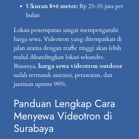
Ukuran 8×6 meter:
Rp 25-35 juta per
bulan
Lokasi penempatan sangat mempengaruhi
harga sewa. Videotron yang ditempatkan di
jalan utama dengan traffic tinggi akan lebih
mahal dibandingkan lokasi sekunder.
Biasanya,
harga sewa videotron outdoor
sudah termasuk asuransi, perawatan, dan
jaminan uptime 99%.
Panduan Lengkap Cara
Menyewa Videotron di
Surabaya