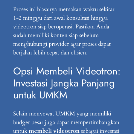
Proses ini biasanya memakan waktu sekitar
1-2 minggu dari awal konsultasi hingga
videotron siap beroperasi. Pastikan Anda
sudah memiliki konten siap sebelum
menghubungi provider agar proses dapat
berjalan lebih cepat dan efisien.
Opsi Membeli Videotron:
Investasi Jangka Panjang
untuk UMKM
Selain menyewa, UMKM yang memiliki
budget besar juga dapat mempertimbangkan
untuk
membeli videotron
sebagai investasi