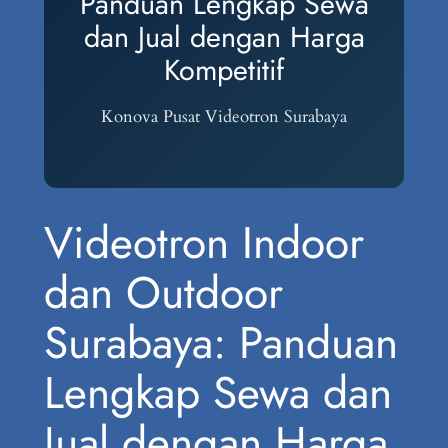
Panduan Lengkap Sewa
dan Jual dengan Harga
Kompetitif
Konova Pusat Videotron Surabaya
Videotron Indoor
dan Outdoor
Surabaya: Panduan
Lengkap Sewa dan
Jual dengan Harga