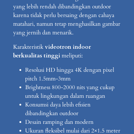
yang lebih rendah dibandingkan outdoor
karena tidak perlu bersaing dengan cahaya
matahari, namun tetap menghasilkan gambar
yang jernih dan menarik.
Karakteristik
videotron indoor
berkualitas tinggi
meliputi:
Resolusi HD hingga 4K dengan pixel
pitch 1.5mm-3mm
Brightness 800-2000 nits yang cukup
untuk lingkungan dalam ruangan
Konsumsi daya lebih efisien
dibandingkan outdoor
Desain ramping dan modern
Ukuran fleksibel mulai dari 2×1.5 meter