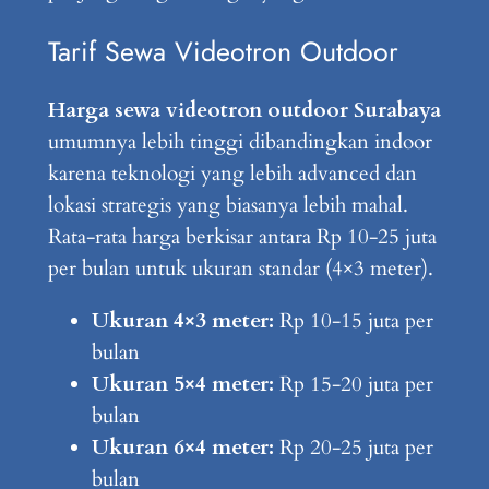
Tarif Sewa Videotron Outdoor
Harga sewa videotron outdoor Surabaya
umumnya lebih tinggi dibandingkan indoor
karena teknologi yang lebih advanced dan
lokasi strategis yang biasanya lebih mahal.
Rata-rata harga berkisar antara Rp 10-25 juta
per bulan untuk ukuran standar (4×3 meter).
Ukuran 4×3 meter:
Rp 10-15 juta per
bulan
Ukuran 5×4 meter:
Rp 15-20 juta per
bulan
Ukuran 6×4 meter:
Rp 20-25 juta per
bulan