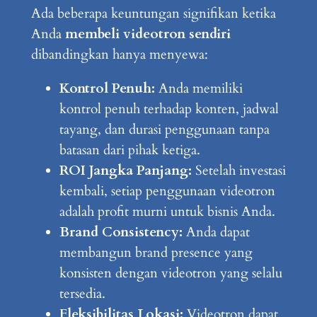
Ada beberapa keuntungan signifikan ketika
Anda
membeli videotron sendiri
dibandingkan hanya menyewa:
Kontrol Penuh:
Anda memiliki
kontrol penuh terhadap konten, jadwal
tayang, dan durasi penggunaan tanpa
batasan dari pihak ketiga.
ROI Jangka Panjang:
Setelah investasi
kembali, setiap penggunaan videotron
adalah profit murni untuk bisnis Anda.
Brand Consistency:
Anda dapat
membangun brand presence yang
konsisten dengan videotron yang selalu
tersedia.
Fleksibilitas Lokasi:
Videotron dapat