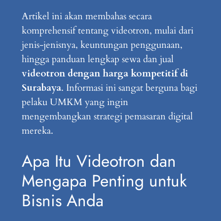
Artikel ini akan membahas secara
komprehensif tentang videotron, mulai dari
jenis-jenisnya, keuntungan penggunaan,
hingga panduan lengkap sewa dan jual
videotron dengan harga kompetitif di
Surabaya
. Informasi ini sangat berguna bagi
pelaku UMKM yang ingin
mengembangkan strategi pemasaran digital
mereka.
Apa Itu Videotron dan
Mengapa Penting untuk
Bisnis Anda