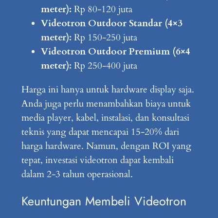
meter):
Rp 80-120 juta
Videotron Outdoor Standar (4×3
meter):
Rp 150-250 juta
Videotron Outdoor Premium (6×4
meter):
Rp 250-400 juta
Harga ini hanya untuk hardware display saja.
Anda juga perlu menambahkan biaya untuk
media player, kabel, instalasi, dan konsultasi
teknis yang dapat mencapai 15-20% dari
harga hardware. Namun, dengan ROI yang
tepat, investasi videotron dapat kembali
dalam 2-3 tahun operasional.
Keuntungan Membeli Videotron