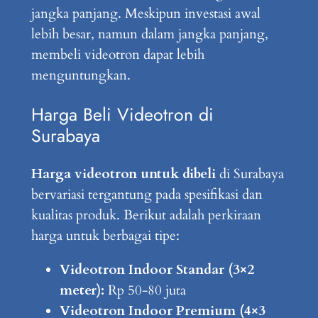
jangka panjang. Meskipun investasi awal
lebih besar, namun dalam jangka panjang,
membeli videotron dapat lebih
menguntungkan.
Harga Beli Videotron di
Surabaya
Harga videotron untuk dibeli
di Surabaya
bervariasi tergantung pada spesifikasi dan
kualitas produk. Berikut adalah perkiraan
harga untuk berbagai tipe:
Videotron Indoor Standar (3×2
meter):
Rp 50-80 juta
Videotron Indoor Premium (4×3