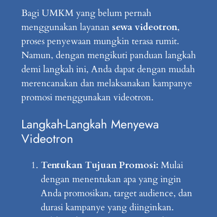
Bagi UMKM yang belum pernah
menggunakan layanan
sewa videotron
,
proses penyewaan mungkin terasa rumit.
Namun, dengan mengikuti panduan langkah
demi langkah ini, Anda dapat dengan mudah
merencanakan dan melaksanakan kampanye
promosi menggunakan videotron.
Langkah-Langkah Menyewa
Videotron
Tentukan Tujuan Promosi:
Mulai
dengan menentukan apa yang ingin
Anda promosikan, target audience, dan
durasi kampanye yang diinginkan.