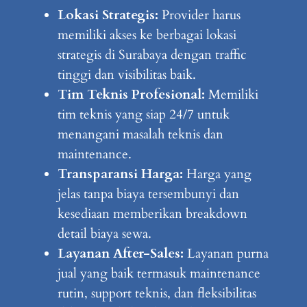
Lokasi Strategis:
Provider harus
memiliki akses ke berbagai lokasi
strategis di Surabaya dengan traffic
tinggi dan visibilitas baik.
Tim Teknis Profesional:
Memiliki
tim teknis yang siap 24/7 untuk
menangani masalah teknis dan
maintenance.
Transparansi Harga:
Harga yang
jelas tanpa biaya tersembunyi dan
kesediaan memberikan breakdown
detail biaya sewa.
Layanan After-Sales:
Layanan purna
jual yang baik termasuk maintenance
rutin, support teknis, dan fleksibilitas