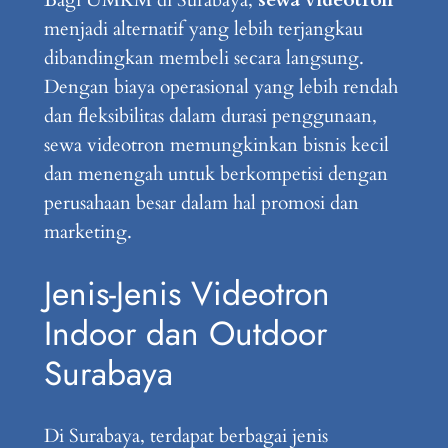
menjadi alternatif yang lebih terjangkau
dibandingkan membeli secara langsung.
Dengan biaya operasional yang lebih rendah
dan fleksibilitas dalam durasi penggunaan,
sewa videotron memungkinkan bisnis kecil
dan menengah untuk berkompetisi dengan
perusahaan besar dalam hal promosi dan
marketing.
Jenis-Jenis Videotron
Indoor dan Outdoor
Surabaya
Di Surabaya, terdapat berbagai jenis