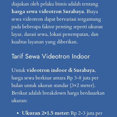
diajukan oleh pelaku bisnis adalah tentang
harga sewa videotron Surabaya
. Biaya
sewa videotron dapat bervariasi tergantung
pada beberapa faktor penting seperti ukuran
layar, durasi sewa, lokasi penempatan, dan
kualitas layanan yang diberikan.
Tarif Sewa Videotron Indoor
Untuk
videotron indoor di Surabaya
,
harga sewa berkisar antara Rp 3-8 juta per
bulan untuk ukuran standar (3×2 meter).
Berikut adalah breakdown harga berdasarkan
ukuran:
Ukuran 2×1.5 meter:
Rp 2-3 juta per