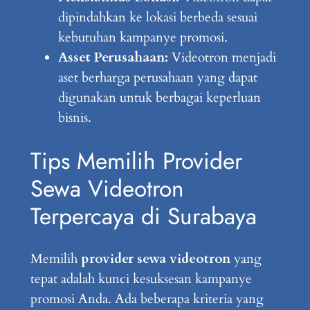
dipindahkan ke lokasi berbeda sesuai
kebutuhan kampanye promosi.
Asset Perusahaan:
Videotron menjadi
aset berharga perusahaan yang dapat
digunakan untuk berbagai keperluan
bisnis.
Tips Memilih Provider
Sewa Videotron
Terpercaya di Surabaya
Memilih
provider sewa videotron
yang
tepat adalah kunci kesuksesan kampanye
promosi Anda. Ada beberapa kriteria yang