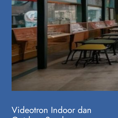
Videotron Indoor dan