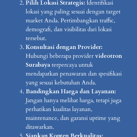
Pilih Lokasi Strategis:
Identifikasi
lokasi yang paling sesuai dengan target
market Anda. Pertimbangkan traffic,
demografi, dan visibilitas dari lokasi
tersebut.
Konsultasi dengan Provider:
Hubungi beberapa provider
videotron
Surabaya
terpercaya untuk
mendapatkan penawaran dan spesifikasi
yang sesuai kebutuhan Anda.
Bandingkan Harga dan Layanan:
Jangan hanya melihat harga, tetapi juga
perhatikan kualitas layanan,
maintenance, dan garansi uptime yang
ditawarkan.
Siapkan Konten Berkualitas: