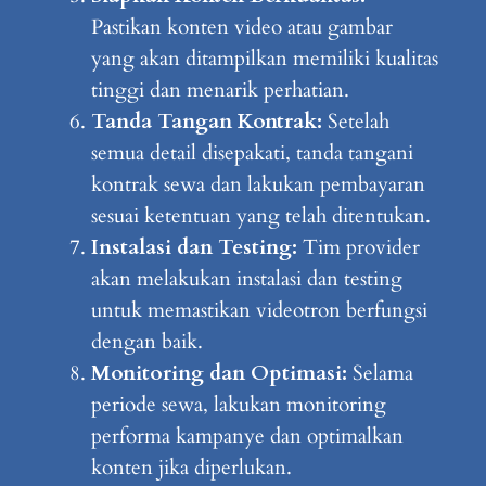
Pastikan konten video atau gambar
yang akan ditampilkan memiliki kualitas
tinggi dan menarik perhatian.
Tanda Tangan Kontrak:
Setelah
semua detail disepakati, tanda tangani
kontrak sewa dan lakukan pembayaran
sesuai ketentuan yang telah ditentukan.
Instalasi dan Testing:
Tim provider
akan melakukan instalasi dan testing
untuk memastikan videotron berfungsi
dengan baik.
Monitoring dan Optimasi:
Selama
periode sewa, lakukan monitoring
performa kampanye dan optimalkan
konten jika diperlukan.