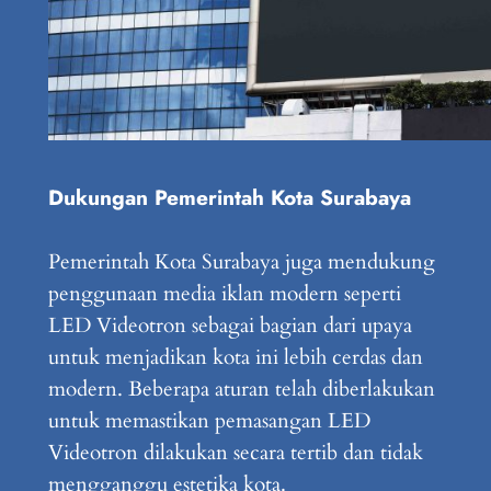
Dukungan Pemerintah Kota Surabaya
Pemerintah Kota Surabaya juga mendukung
penggunaan media iklan modern seperti
LED Videotron sebagai bagian dari upaya
untuk menjadikan kota ini lebih cerdas dan
modern. Beberapa aturan telah diberlakukan
untuk memastikan pemasangan LED
Videotron dilakukan secara tertib dan tidak
mengganggu estetika kota.