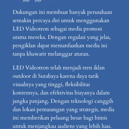
Dukungan ini membuat banyak perusahaan
semakin percaya diri untuk menggunakan
LED Videotron sebagai media promosi
utama mereka. Dengan regulasi yang jelas,
pengiklan dapat memanfaatkan media ini
tanpa khawatir melanggar aturan.
LED Videotron telah menjadi tren iklan
outdoor di Surabaya karena daya tarik
visualnya yang tinggi, fleksibilitas
kontennya, dan efektivitas biayanya dalam
jangka panjang. Dengan teknologi canggih
dan lokasi pemasangan yang strategis, media
ini memberikan peluang besar bagi bisnis
untuk menjangkau audiens yang lebih luas.