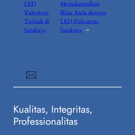
LED
Memaksimalkan
Videotron
Iklan Anda dengan
Terbaik di
LED Videotron
Surabaya
Surabaya
→
Kualitas, Integritas,
Professionalitas