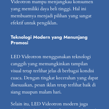
Videotron mampu menjangkau konsumen
yang memiliki daya beli tinggi. Hal ini
membuatnya menjadi pilihan yang sangat
efektif untuk pengiklan.
Teknologi Modern yang Menunjang
Promosi
LED Videotron menggunakan teknologi
canggih yang memungkinkan tampilan
visual tetap terlihat jelas di berbagai kondisi
cuaca. Dengan tingkat kecerahan yang dapat
disesuaikan, pesan iklan tetap terlihat baik di
siang maupun malam hari.
Selain itu, LED Videotron modern juga