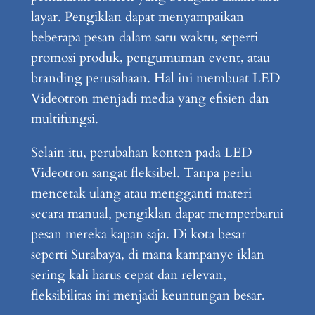
layar. Pengiklan dapat menyampaikan
beberapa pesan dalam satu waktu, seperti
promosi produk, pengumuman event, atau
branding perusahaan. Hal ini membuat LED
Videotron menjadi media yang efisien dan
multifungsi.
Selain itu, perubahan konten pada LED
Videotron sangat fleksibel. Tanpa perlu
mencetak ulang atau mengganti materi
secara manual, pengiklan dapat memperbarui
pesan mereka kapan saja. Di kota besar
seperti Surabaya, di mana kampanye iklan
sering kali harus cepat dan relevan,
fleksibilitas ini menjadi keuntungan besar.