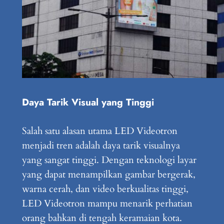
Daya Tarik Visual yang Tinggi
Salah satu alasan utama LED Videotron
menjadi tren adalah daya tarik visualnya
yang sangat tinggi. Dengan teknologi layar
yang dapat menampilkan gambar bergerak,
warna cerah, dan video berkualitas tinggi,
LED Videotron mampu menarik perhatian
orang bahkan di tengah keramaian kota.