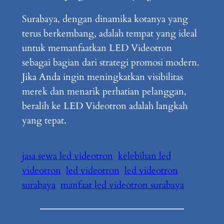
Surabaya, dengan dinamika kotanya yang
terus berkembang, adalah tempat yang ideal
untuk memanfaatkan LED Videotron
sebagai bagian dari strategi promosi modern.
Jika Anda ingin meningkatkan visibilitas
merek dan menarik perhatian pelanggan,
beralih ke LED Videotron adalah langkah
yang tepat.
jasa sewa led videotron
kelebihan led
videotron
led videotron
led videotron
surabaya
manfaat led videotron surabaya