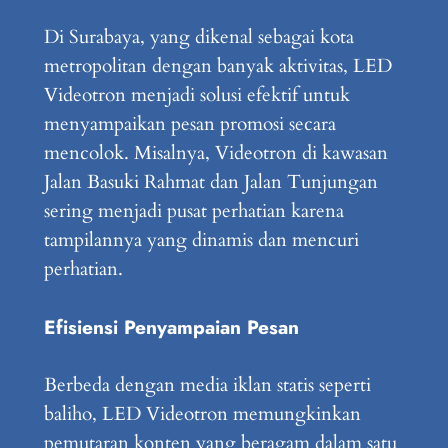
Di Surabaya, yang dikenal sebagai kota
metropolitan dengan banyak aktivitas, LED
Videotron menjadi solusi efektif untuk
menyampaikan pesan promosi secara
mencolok. Misalnya, Videotron di kawasan
Jalan Basuki Rahmat dan Jalan Tunjungan
sering menjadi pusat perhatian karena
tampilannya yang dinamis dan mencuri
perhatian.
Efisiensi Penyampaian Pesan
Berbeda dengan media iklan statis seperti
baliho, LED Videotron memungkinkan
pemutaran konten yang beragam dalam satu