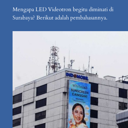
Mengapa LED Videotron begitu diminati di
Surabaya? Berikut adalah pembahasannya.