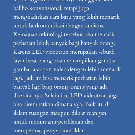
baliho konvensional, tetapi juga
menghadirkan cara baru yang lebih menarik
untuk berkomunikasi dengan audiens.
Kemajuan teknologi tersebut bisa menarik
perhatian lebih banyak bagi banyak orang.
Karena LED videotron merupakan sebuah
layar besar yang bisa menampilkan gambar
gambar ataupun video dengan lebih menarik
lagi. Jadi ini bisa menarik perhatian lebih
banyak lagi bagi orang-orang yang ada
disekitarnya. Selain itu, LED videotron juga
bisa ditempatkan dimana saja. Baik itu di
dalam ruangan maupun diluar ruangan
untuk menunjang periklanan dan
memperluas penyebaran iklan.