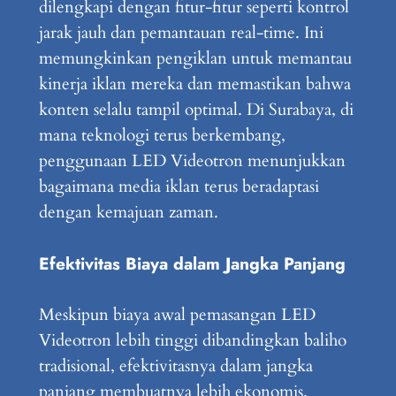
dilengkapi dengan fitur-fitur seperti kontrol
jarak jauh dan pemantauan real-time. Ini
memungkinkan pengiklan untuk memantau
kinerja iklan mereka dan memastikan bahwa
konten selalu tampil optimal. Di Surabaya, di
mana teknologi terus berkembang,
penggunaan LED Videotron menunjukkan
bagaimana media iklan terus beradaptasi
dengan kemajuan zaman.
Efektivitas Biaya dalam Jangka Panjang
Meskipun biaya awal pemasangan LED
Videotron lebih tinggi dibandingkan baliho
tradisional, efektivitasnya dalam jangka
panjang membuatnya lebih ekonomis.