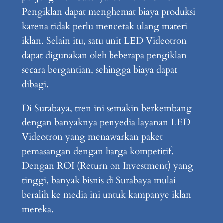
Pengiklan dapat menghemat biaya produksi
karena tidak perlu mencetak ulang materi
iklan. Selain itu, satu unit LED Videotron
dapat digunakan oleh beberapa pengiklan
secara bergantian, sehingga biaya dapat
dibagi.
Di Surabaya, tren ini semakin berkembang
dengan banyaknya penyedia layanan LED
Videotron yang menawarkan paket
pemasangan dengan harga kompetitif.
Dengan ROI (Return on Investment) yang
tinggi, banyak bisnis di Surabaya mulai
beralih ke media ini untuk kampanye iklan
mereka.