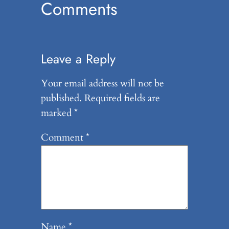
Comments
Leave a Reply
Your email address will not be
published.
Required fields are
marked
*
Comment
*
Name
*