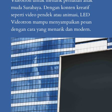
Videotron untuk menarik perhatian anak
muda Surabaya. Dengan konten kreatif
seperti video pendek atau animasi, LED
Videotron mampu menyampaikan pesan
dengan cara yang menarik dan modern.