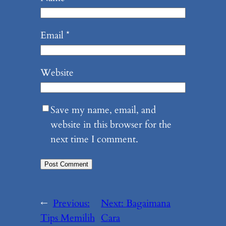
Email
*
Website
Save my name, email, and
website in this browser for the
next time I comment.
←
Previous:
Next:
Bagaimana
Tips Memilih
Cara