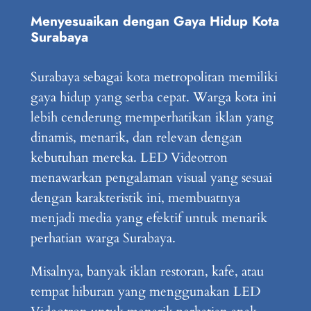
Menyesuaikan dengan Gaya Hidup Kota
Surabaya
Surabaya sebagai kota metropolitan memiliki
gaya hidup yang serba cepat. Warga kota ini
lebih cenderung memperhatikan iklan yang
dinamis, menarik, dan relevan dengan
kebutuhan mereka. LED Videotron
menawarkan pengalaman visual yang sesuai
dengan karakteristik ini, membuatnya
menjadi media yang efektif untuk menarik
perhatian warga Surabaya.
Misalnya, banyak iklan restoran, kafe, atau
tempat hiburan yang menggunakan LED