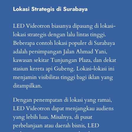
Lokasi Strategis di Surabaya
LED Videotron biasanya dipasang di lokasi-
lokasi strategis dengan lalu lintas tinggi.
Beberapa contoh lokasi populer di Surabaya
adalah persimpangan Jalan Ahmad Yani,
kawasan sekitar Tunjungan Plaza, dan dekat
stasiun kereta api Gubeng. Lokasi-lokasi ini
menjamin visibilitas tinggi bagi iklan yang
ditampilkan.
Dengan penempatan di lokasi yang ramai,
LED Videotron dapat menjangkau audiens
yang lebih luas. Misalnya, di pusat
perbelanjaan atau daerah bisnis, LED