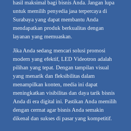
hasil maksimal bagi bisnis Anda. Jangan lupa
untuk memilih penyedia jasa terpercaya di
Surabaya yang dapat membantu Anda
mendapatkan produk berkualitas dengan
layanan yang memuaskan.
Jika Anda sedang mencari solusi promosi
modern yang efektif, LED Videotron adalah
pilihan yang tepat. Dengan tampilan visual
yang menarik dan fleksibilitas dalam
menampilkan konten, media ini dapat
meningkatkan visibilitas dan daya tarik bisnis
Anda di era digital ini. Pastikan Anda memilih
dengan cermat agar bisnis Anda semakin
dikenal dan sukses di pasar yang kompetitif.