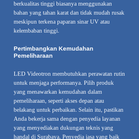
berkualitas tinggi biasanya menggunakan
bahan yang tahan karat dan tidak mudah rusak
meskipun terkena paparan sinar UV atau
kelembaban tinggi.
Pertimbangkan Kemudahan
Pemeliharaan
LED Videotron membutuhkan perawatan rutin
untuk menjaga performanya. Pilih produk
yang menawarkan kemudahan dalam
pemeliharaan, seperti akses depan atau
belakang untuk perbaikan. Selain itu, pastikan
Anda bekerja sama dengan penyedia layanan
yang menyediakan dukungan teknis yang
handal di Surabaya. Penyedia jasa yang baik