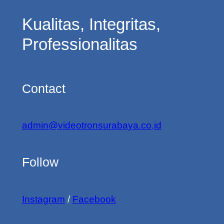
Kualitas, Integritas,
Professionalitas
Contact
admin@videotronsurabaya.co,id
Follow
Instagram
/
Facebook