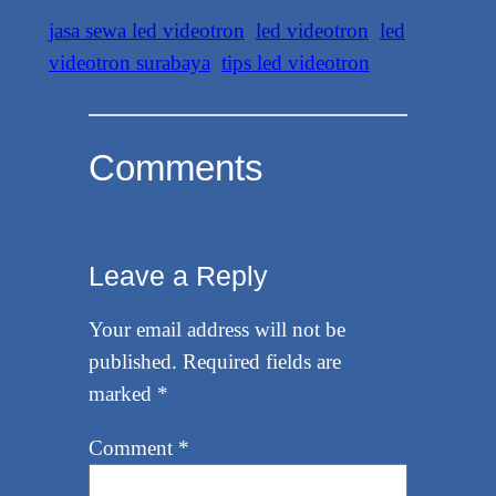
jasa sewa led videotron
led videotron
led
videotron surabaya
tips led videotron
Comments
Leave a Reply
Your email address will not be
published.
Required fields are
marked
*
Comment
*