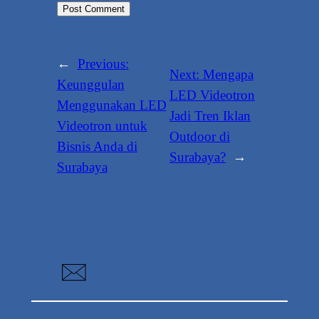
←
Previous:
Next:
Mengapa
Keunggulan
LED Videotron
Menggunakan LED
Jadi Tren Iklan
Videotron untuk
Outdoor di
Bisnis Anda di
Surabaya?
→
Surabaya