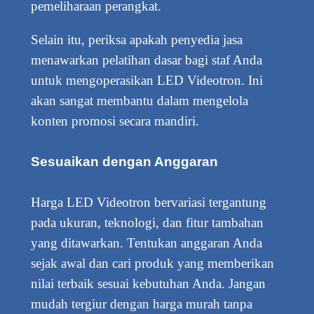
pemeliharaan perangkat.
Selain itu, periksa apakah penyedia jasa
menawarkan pelatihan dasar bagi staf Anda
untuk mengoperasikan LED Videotron. Ini
akan sangat membantu dalam mengelola
konten promosi secara mandiri.
Sesuaikan dengan Anggaran
Harga LED Videotron bervariasi tergantung
pada ukuran, teknologi, dan fitur tambahan
yang ditawarkan. Tentukan anggaran Anda
sejak awal dan cari produk yang memberikan
nilai terbaik sesuai kebutuhan Anda. Jangan
mudah tergiur dengan harga murah tanpa