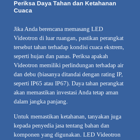
Periksa Daya Tahan dan Ketahanan
Cuaca
Jika Anda berencana memasang LED
Videotron di luar ruangan, pastikan perangkat
tersebut tahan terhadap kondisi cuaca ekstrem,
seperti hujan dan panas. Periksa apakah
Videotron memiliki perlindungan terhadap air
dan debu (biasanya ditandai dengan rating IP,
seperti IP65 atau IP67). Daya tahan perangkat
akan memastikan investasi Anda tetap aman
dalam jangka panjang.
Untuk memastikan ketahanan, tanyakan juga
kepada penyedia jasa tentang bahan dan
komponen yang digunakan. LED Videotron