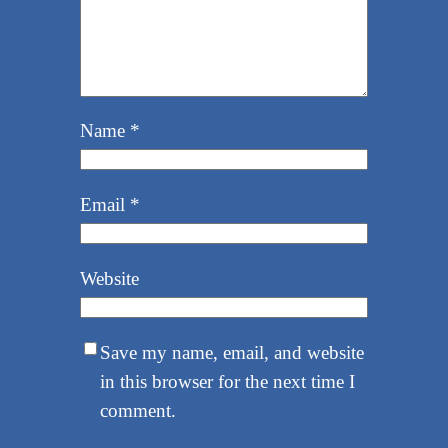
Name
*
Email
*
Website
Save my name, email, and website
in this browser for the next time I
comment.