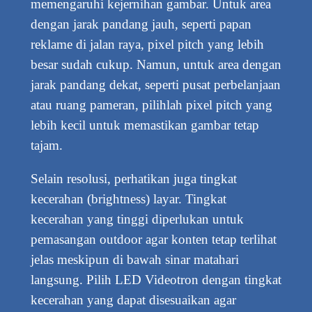
memengaruhi kejernihan gambar. Untuk area
dengan jarak pandang jauh, seperti papan
reklame di jalan raya, pixel pitch yang lebih
besar sudah cukup. Namun, untuk area dengan
jarak pandang dekat, seperti pusat perbelanjaan
atau ruang pameran, pilihlah pixel pitch yang
lebih kecil untuk memastikan gambar tetap
tajam.
Selain resolusi, perhatikan juga tingkat
kecerahan (brightness) layar. Tingkat
kecerahan yang tinggi diperlukan untuk
pemasangan outdoor agar konten tetap terlihat
jelas meskipun di bawah sinar matahari
langsung. Pilih LED Videotron dengan tingkat
kecerahan yang dapat disesuaikan agar