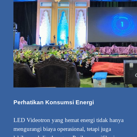
Perhatikan Konsumsi Energi
LED Videotron yang hemat energi tidak hanya
mengurangi biaya operasional, tetapi juga