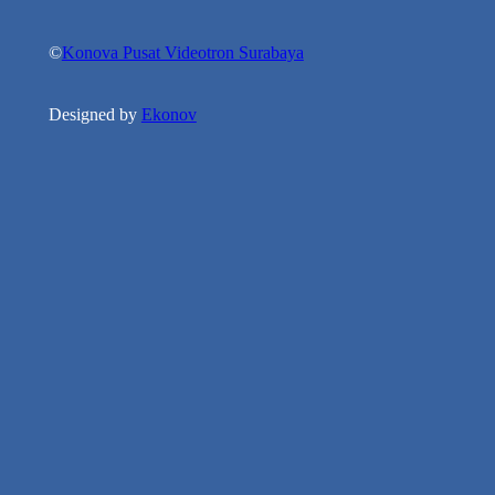
©
Konova Pusat Videotron Surabaya
Designed by
Ekonov