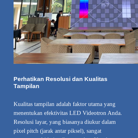
Perhatikan Resolusi dan Kualitas
Tampilan
Kualitas tampilan adalah faktor utama yang
menentukan efektivitas LED Videotron Anda.
Resolusi layar, yang biasanya diukur dalam
pixel pitch (jarak antar piksel), sangat