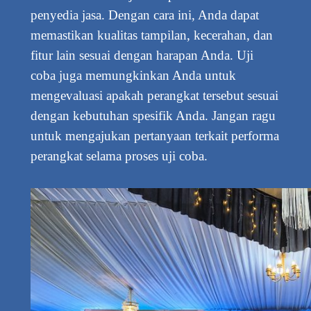
penyedia jasa. Dengan cara ini, Anda dapat
memastikan kualitas tampilan, kecerahan, dan
fitur lain sesuai dengan harapan Anda. Uji
coba juga memungkinkan Anda untuk
mengevaluasi apakah perangkat tersebut sesuai
dengan kebutuhan spesifik Anda. Jangan ragu
untuk mengajukan pertanyaan terkait performa
perangkat selama proses uji coba.