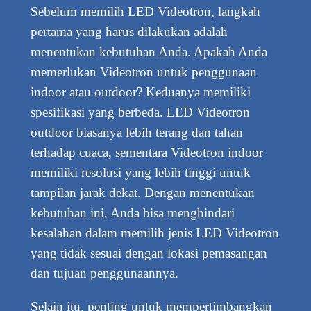
Sebelum memilih LED Videotron, langkah
pertama yang harus dilakukan adalah
menentukan kebutuhan Anda. Apakah Anda
memerlukan Videotron untuk penggunaan
indoor atau outdoor? Keduanya memiliki
spesifikasi yang berbeda. LED Videotron
outdoor biasanya lebih terang dan tahan
terhadap cuaca, sementara Videotron indoor
memiliki resolusi yang lebih tinggi untuk
tampilan jarak dekat. Dengan menentukan
kebutuhan ini, Anda bisa menghindari
kesalahan dalam memilih jenis LED Videotron
yang tidak sesuai dengan lokasi pemasangan
dan tujuan penggunaannya.
Selain itu, penting untuk mempertimbangkan