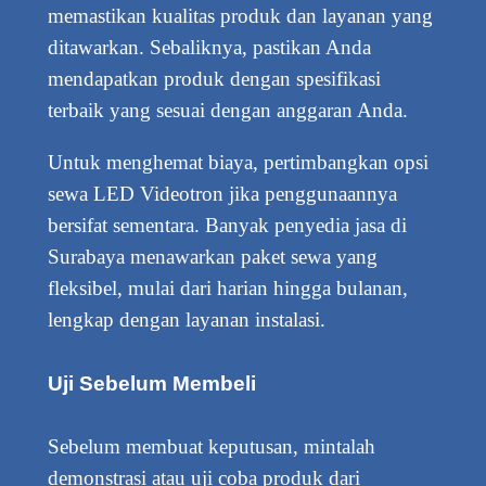
memastikan kualitas produk dan layanan yang
ditawarkan. Sebaliknya, pastikan Anda
mendapatkan produk dengan spesifikasi
terbaik yang sesuai dengan anggaran Anda.
Untuk menghemat biaya, pertimbangkan opsi
sewa LED Videotron jika penggunaannya
bersifat sementara. Banyak penyedia jasa di
Surabaya menawarkan paket sewa yang
fleksibel, mulai dari harian hingga bulanan,
lengkap dengan layanan instalasi.
Uji Sebelum Membeli
Sebelum membuat keputusan, mintalah
demonstrasi atau uji coba produk dari