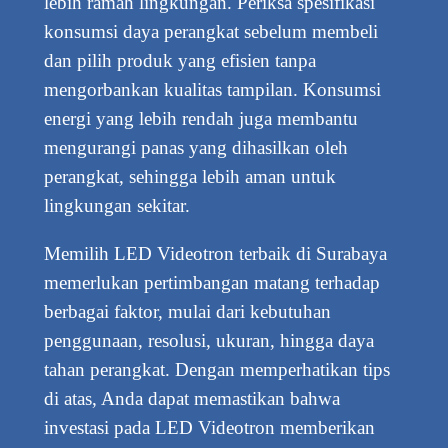
lebih ramah lingkungan. Periksa spesifikasi
konsumsi daya perangkat sebelum membeli
dan pilih produk yang efisien tanpa
mengorbankan kualitas tampilan. Konsumsi
energi yang lebih rendah juga membantu
mengurangi panas yang dihasilkan oleh
perangkat, sehingga lebih aman untuk
lingkungan sekitar.
Memilih LED Videotron terbaik di Surabaya
memerlukan pertimbangan matang terhadap
berbagai faktor, mulai dari kebutuhan
penggunaan, resolusi, ukuran, hingga daya
tahan perangkat. Dengan memperhatikan tips
di atas, Anda dapat memastikan bahwa
investasi pada LED Videotron memberikan