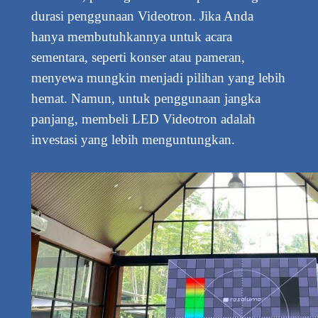
durasi penggunaan Videotron. Jika Anda
hanya membutuhkannya untuk acara
sementara, seperti konser atau pameran,
menyewa mungkin menjadi pilihan yang lebih
hemat. Namun, untuk penggunaan jangka
panjang, membeli LED Videotron adalah
investasi yang lebih menguntungkan.