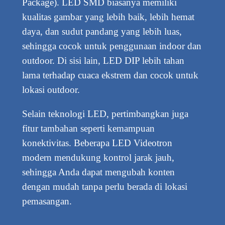
Package). LED SMD biasanya memiliki
kualitas gambar yang lebih baik, lebih hemat
daya, dan sudut pandang yang lebih luas,
sehingga cocok untuk penggunaan indoor dan
outdoor. Di sisi lain, LED DIP lebih tahan
lama terhadap cuaca ekstrem dan cocok untuk
lokasi outdoor.
Selain teknologi LED, pertimbangkan juga
fitur tambahan seperti kemampuan
konektivitas. Beberapa LED Videotron
modern mendukung kontrol jarak jauh,
sehingga Anda dapat mengubah konten
dengan mudah tanpa perlu berada di lokasi
pemasangan.