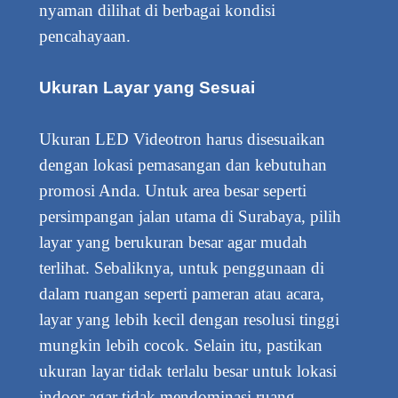
nyaman dilihat di berbagai kondisi
pencahayaan.
Ukuran Layar yang Sesuai
Ukuran LED Videotron harus disesuaikan
dengan lokasi pemasangan dan kebutuhan
promosi Anda. Untuk area besar seperti
persimpangan jalan utama di Surabaya, pilih
layar yang berukuran besar agar mudah
terlihat. Sebaliknya, untuk penggunaan di
dalam ruangan seperti pameran atau acara,
layar yang lebih kecil dengan resolusi tinggi
mungkin lebih cocok. Selain itu, pastikan
ukuran layar tidak terlalu besar untuk lokasi
indoor agar tidak mendominasi ruang.