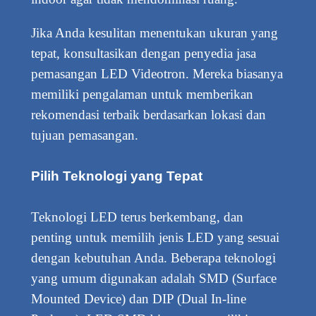
Jika Anda kesulitan menentukan ukuran yang
tepat, konsultasikan dengan penyedia jasa
pemasangan LED Videotron. Mereka biasanya
memiliki pengalaman untuk memberikan
rekomendasi terbaik berdasarkan lokasi dan
tujuan pemasangan.
Pilih Teknologi yang Tepat
Teknologi LED terus berkembang, dan
penting untuk memilih jenis LED yang sesuai
dengan kebutuhan Anda. Beberapa teknologi
yang umum digunakan adalah SMD (Surface
Mounted Device) dan DIP (Dual In-line