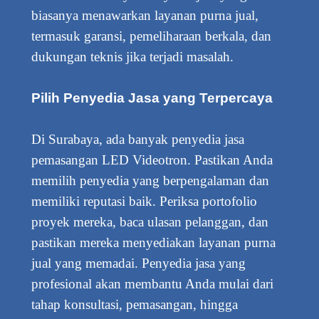
biasanya menawarkan layanan purna jual,
termasuk garansi, pemeliharaan berkala, dan
dukungan teknis jika terjadi masalah.
Pilih Penyedia Jasa yang Terpercaya
Di Surabaya, ada banyak penyedia jasa
pemasangan LED Videotron. Pastikan Anda
memilih penyedia yang berpengalaman dan
memiliki reputasi baik. Periksa portofolio
proyek mereka, baca ulasan pelanggan, dan
pastikan mereka menyediakan layanan purna
jual yang memadai. Penyedia jasa yang
profesional akan membantu Anda mulai dari
tahap konsultasi, pemasangan, hingga