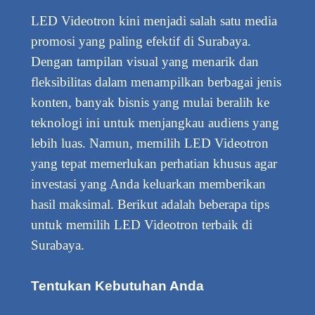
LED Videotron kini menjadi salah satu media
promosi yang paling efektif di Surabaya.
Dengan tampilan visual yang menarik dan
fleksibilitas dalam menampilkan berbagai jenis
konten, banyak bisnis yang mulai beralih ke
teknologi ini untuk menjangkau audiens yang
lebih luas. Namun, memilih LED Videotron
yang tepat memerlukan perhatian khusus agar
investasi yang Anda keluarkan memberikan
hasil maksimal. Berikut adalah beberapa tips
untuk memilih LED Videotron terbaik di
Surabaya.
Tentukan Kebutuhan Anda