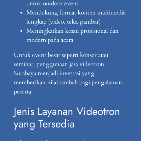
untuk outdoor event
Mendukung format konten multimedia
lengkap (video, teks, gambar)
Meningkatkan kesan profesional dan
modern pada acara
Untuk event besar seperti konser atau
seminar, penggunaan jasa videotron
Surabaya menjadi investasi yang
memberikan nilai tambah bagi pengalaman
peserta.
Jenis Layanan Videotron
yang Tersedia