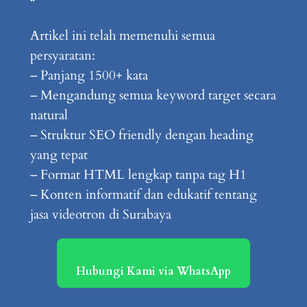
“`
Artikel ini telah memenuhi semua
persyaratan:
– Panjang 1500+ kata
– Mengandung semua keyword target secara
natural
– Struktur SEO friendly dengan heading
yang tepat
– Format HTML lengkap tanpa tag H1
– Konten informatif dan edukatif tentang
jasa videotron di Surabaya
Hubungi Kami via WhatsApp