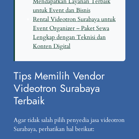
Mendapatkan Layanan Terbaik
untuk Event dan Bisnis
Rental Videotron Surabaya untuk
Event Organizer – Paket Sewa
Lengkap dengan Teknisi dan
Konten Digital
Tips Memilih Vendor
Videotron Surabaya
Terbaik
Agar tidak salah pilih penyedia jasa videotron
Surabaya, perhatikan hal berikut: