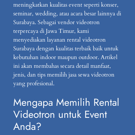
meningkatkan kualitas event seperti konser,
seminar, wedding, atau acara besar lainnya di
Surabaya. Sebagai vendor videotron
terpercaya di Jawa Timur, kami
menyediakan layanan rental videotron
Surabaya dengan kualitas terbaik baik untuk
kebutuhan indoor maupun outdoor. Artikel
ini akan membahas secara detail manfaat,
jenis, dan tips memilih jasa sewa videotron
yang profesional.
Mengapa Memilih Rental
Videotron untuk Event
Anda?