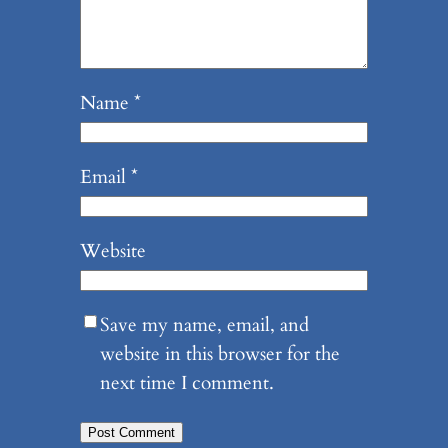
Name
*
Email
*
Website
Save my name, email, and
website in this browser for the
next time I comment.