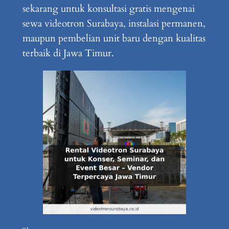
sekarang untuk konsultasi gratis mengenai
sewa videotron Surabaya, instalasi permanen,
maupun pembelian unit baru dengan kualitas
terbaik di Jawa Timur.