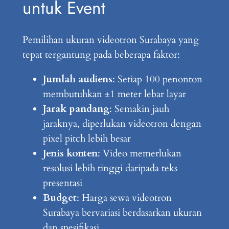
untuk Event
Pemilihan ukuran videotron Surabaya yang
tepat tergantung pada beberapa faktor:
Jumlah audiens
: Setiap 100 penonton
membutuhkan ±1 meter lebar layar
Jarak pandang
: Semakin jauh
jaraknya, diperlukan videotron dengan
pixel pitch lebih besar
Jenis konten
: Video memerlukan
resolusi lebih tinggi daripada teks
presentasi
Budget
: Harga sewa videotron
Surabaya bervariasi berdasarkan ukuran
dan spesifikasi