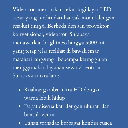
Videotron merupakan teknologi layar LED
besar yang terdiri dari banyak modul dengan
resolusi tinggi. Berbeda dengan proyektor
konvensional, videotron Surabaya
menawarkan brightness hingga 5000 nit
yang tetap jelas terlihat di bawah sinar
matahari langsung. Beberapa keunggulan
menggunakan layanan sewa videotron
Surabaya antara lain:
Kualitas gambar ultra HD dengan
warna lebih hidup
Dapat disesuaikan dengan ukuran dan
bentuk venue
Tahan terhadap berbagai kondisi cuaca