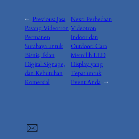
←
Previous:
Jasa
Next:
Perbedaan
Pasang Videotron
Videotron
Permanen
Indoor dan
Surabaya untuk
Outdoor: Cara
Bisnis, Iklan
Memilih LED
Digital Signage,
Display yang
dan Kebutuhan
Tepat untuk
Komersial
Event Anda
→