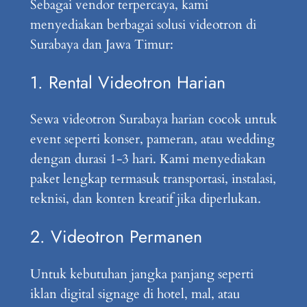
Sebagai vendor terpercaya, kami
menyediakan berbagai solusi videotron di
Surabaya dan Jawa Timur:
1. Rental Videotron Harian
Sewa videotron Surabaya harian cocok untuk
event seperti konser, pameran, atau wedding
dengan durasi 1-3 hari. Kami menyediakan
paket lengkap termasuk transportasi, instalasi,
teknisi, dan konten kreatif jika diperlukan.
2. Videotron Permanen
Untuk kebutuhan jangka panjang seperti
iklan digital signage di hotel, mal, atau