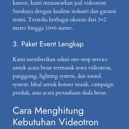
kantor, kami menawarkan jual videotron
Surabaya dengan kualitas industri dan garansi
resmi. Tersedia berbagai ukuran dari 3×2
meter hingga 10×6 meter.
3. Paket Event Lengkap
Kami memberikan solusi one-stop service
untuk acara besar termasuk sewa videotron,
panggung, lighting system, dan sound
system. Ideal untuk konser musik, campaign
produk, atau acara perusahaan skala besar.
Cara Menghitung
Kebutuhan Videotron