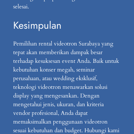
selesai.
Kesimpulan
Pemilihan rental videotron Surabaya yang
tepat akan memberikan dampak besar
terhadap kesuksesan event Anda. Baik untuk
kebutuhan konser megah, seminar
perusahaan, atau wedding eksklusif,
teknologi videotron menawarkan solusi
display yang mengesankan. Dengan
mengetahui jenis, ukuran, dan kriteria
vendor profesional, Anda dapat
memaksimalkan penggunaan videotron
sesuai kebutuhan dan budget. Hubungi kami