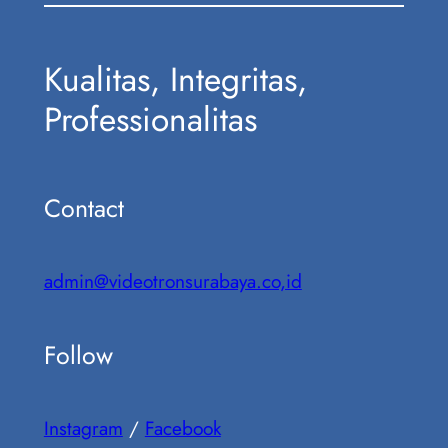
Kualitas, Integritas,
Professionalitas
Contact
admin@videotronsurabaya.co,id
Follow
Instagram
/
Facebook