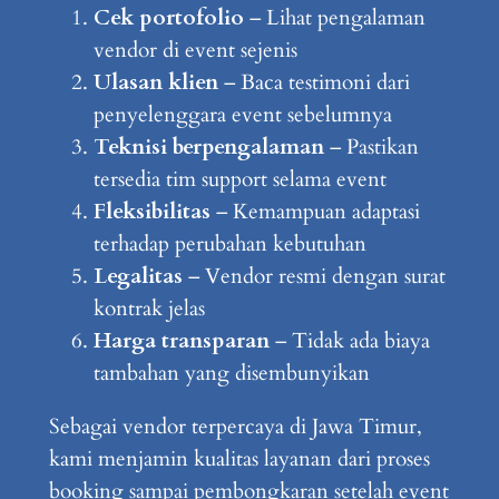
Cek portofolio
– Lihat pengalaman
vendor di event sejenis
Ulasan klien
– Baca testimoni dari
penyelenggara event sebelumnya
Teknisi berpengalaman
– Pastikan
tersedia tim support selama event
Fleksibilitas
– Kemampuan adaptasi
terhadap perubahan kebutuhan
Legalitas
– Vendor resmi dengan surat
kontrak jelas
Harga transparan
– Tidak ada biaya
tambahan yang disembunyikan
Sebagai vendor terpercaya di Jawa Timur,
kami menjamin kualitas layanan dari proses
booking sampai pembongkaran setelah event