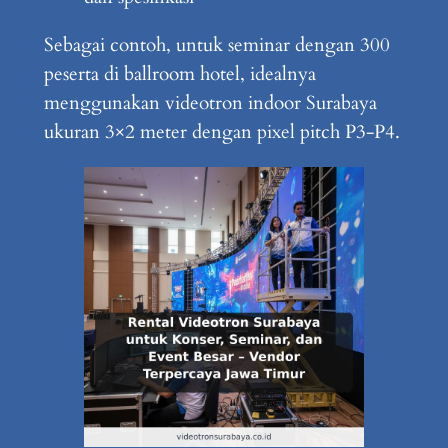
Sebagai contoh, untuk seminar dengan 300
peserta di ballroom hotel, idealnya
menggunakan videotron indoor Surabaya
ukuran 3×2 meter dengan pixel pitch P3-P4.