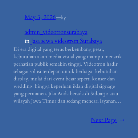
May 3, 2026
—
by
admin_videotronsurabaya
in
Jasa sewa videotron Surabaya
Di era digital yang terus berkembang pesat,
kebutuhan akan media visual yang mampu menarik
perhatian publik semakin tinggi. Videotron hadir
sebagai solusi terdepan untuk berbagai kebutuhan
display, mulai dari event besar seperti konser dan
wedding, hingga keperluan iklan digital signage
yang permanen. Jika Anda berada di Sidoarjo atau
wilayah Jawa Timur dan sedang mencari layanan…
Next Page
→