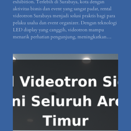
exhibition. Terlebih di Surabaya, kota dengan
aktivitas bisnis dan event yang sangat padat, rental
videotron Surabaya menjadi solusi praktis bagi para
pelaku usaha dan event organizer. Dengan teknologi
LED display yang canggih, videotron mampu
menarik perhatian pengunjung, meningkatkan…