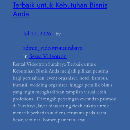
Terbaik untuk Kebutuhan Bisnis
Anda
Jul 17, 2026
—
by
admin_videotronsurabaya
in
Sewa Videotron
Rental Videotron Surabaya Terbaik untuk
Kebutuhan Bisnis Anda menjadi pilihan penting
bagi perusahaan, event organizer, hotel, kampus,
instansi, wedding organizer, hingga pemilik bisnis
yang ingin menghadirkan tampilan visual lebih
profesional. Di tengah persaingan event dan promosi
di Surabaya, layar biasa sering tidak cukup untuk
menarik perhatian audiens, terutama pada acara
besar, seminar, konser, pameran, atau…