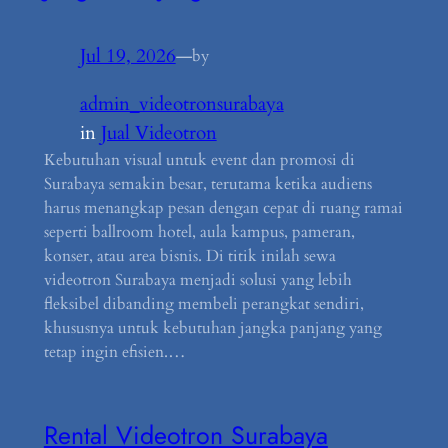
Jul 19, 2026
—
by
admin_videotronsurabaya
in
Jual Videotron
Kebutuhan visual untuk event dan promosi di
Surabaya semakin besar, terutama ketika audiens
harus menangkap pesan dengan cepat di ruang ramai
seperti ballroom hotel, aula kampus, pameran,
konser, atau area bisnis. Di titik inilah sewa
videotron Surabaya menjadi solusi yang lebih
fleksibel dibanding membeli perangkat sendiri,
khususnya untuk kebutuhan jangka panjang yang
tetap ingin efisien.…
Rental Videotron Surabaya