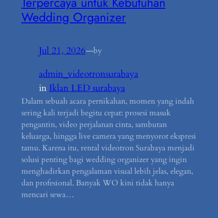
Terpercaya untuk Kebutuhan
Wedding Organizer
Jul 21, 2026
—
by
admin_videotronsurabaya
in
Iklan LED surabaya
Dalam sebuah acara pernikahan, momen yang indah
sering kali terjadi begitu cepat: prosesi masuk
pengantin, video perjalanan cinta, sambutan
keluarga, hingga live camera yang menyorot ekspresi
tamu. Karena itu, rental videotron Surabaya menjadi
solusi penting bagi wedding organizer yang ingin
menghadirkan pengalaman visual lebih jelas, elegan,
dan profesional. Banyak WO kini tidak hanya
mencari sewa…