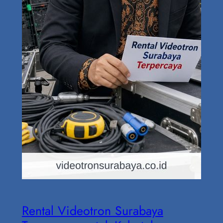
Rental Videotron Surabaya