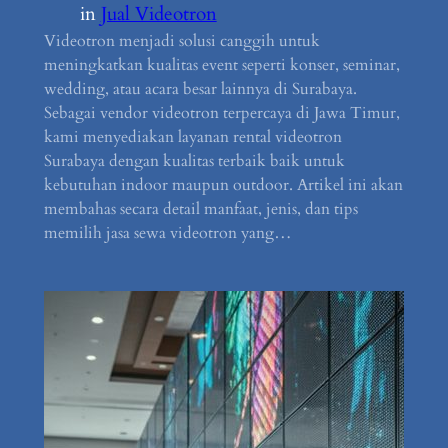
in
Jual Videotron
Videotron menjadi solusi canggih untuk
meningkatkan kualitas event seperti konser, seminar,
wedding, atau acara besar lainnya di Surabaya.
Sebagai vendor videotron terpercaya di Jawa Timur,
kami menyediakan layanan rental videotron
Surabaya dengan kualitas terbaik baik untuk
kebutuhan indoor maupun outdoor. Artikel ini akan
membahas secara detail manfaat, jenis, dan tips
memilih jasa sewa videotron yang…