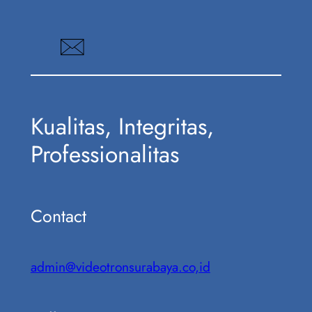
Kualitas, Integritas,
Professionalitas
Contact
admin@videotronsurabaya.co,id