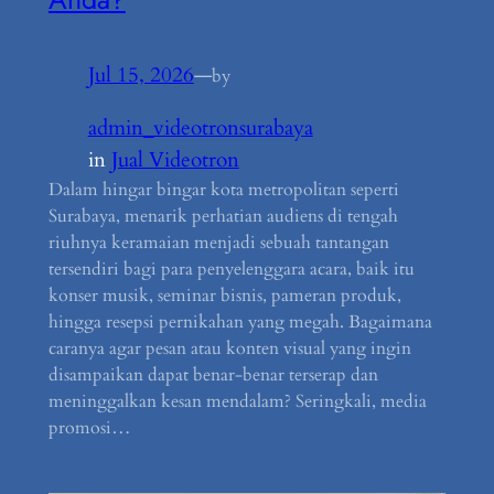
Jul 15, 2026
—
by
admin_videotronsurabaya
in
Jual Videotron
Dalam hingar bingar kota metropolitan seperti
Surabaya, menarik perhatian audiens di tengah
riuhnya keramaian menjadi sebuah tantangan
tersendiri bagi para penyelenggara acara, baik itu
konser musik, seminar bisnis, pameran produk,
hingga resepsi pernikahan yang megah. Bagaimana
caranya agar pesan atau konten visual yang ingin
disampaikan dapat benar-benar terserap dan
meninggalkan kesan mendalam? Seringkali, media
promosi…